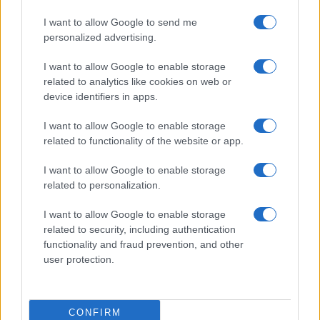
I want to allow Google to send me
personalized advertising.
I want to allow Google to enable storage
related to analytics like cookies on web or
device identifiers in apps.
I want to allow Google to enable storage
related to functionality of the website or app.
I want to allow Google to enable storage
related to personalization.
I want to allow Google to enable storage
related to security, including authentication
functionality and fraud prevention, and other
user protection.
CONFIRM