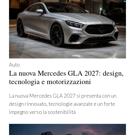
Auto
La nuova Mercedes GLA 2027: design,
tecnologia e motorizzazioni
La nuova Mercedes GLA 2027 si presenta con un
design rinnovato, tecnologie avanzate e un forte
impegno verso la sostenibilità