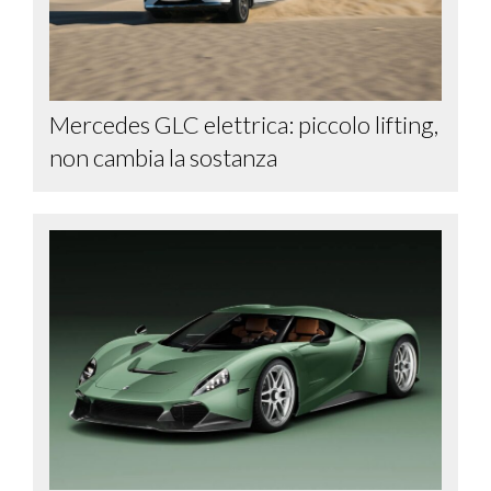
Mercedes GLC elettrica: piccolo lifting,
non cambia la sostanza