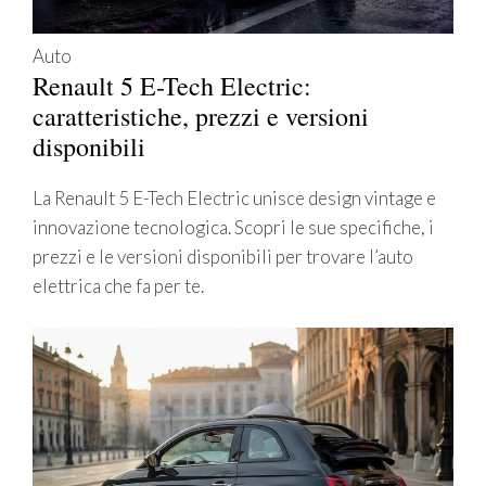
Auto
Renault 5 E-Tech Electric:
caratteristiche, prezzi e versioni
disponibili
La Renault 5 E-Tech Electric unisce design vintage e
innovazione tecnologica. Scopri le sue specifiche, i
prezzi e le versioni disponibili per trovare l’auto
elettrica che fa per te.