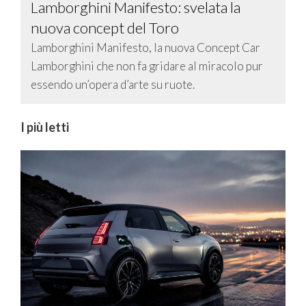
Lamborghini Manifesto: svelata la
nuova concept del Toro
Lamborghini Manifesto, la nuova Concept Car
Lamborghini che non fa gridare al miracolo pur
essendo un’opera d’arte su ruote.
I più letti