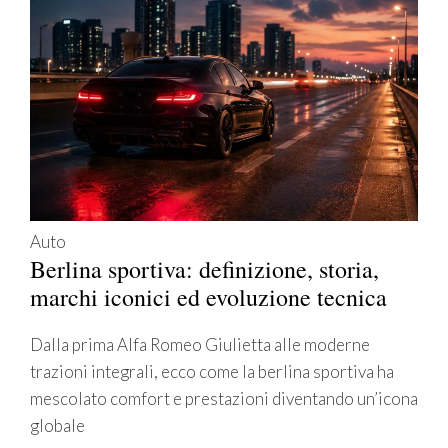
Auto
Berlina sportiva: definizione, storia,
marchi iconici ed evoluzione tecnica
Dalla prima Alfa Romeo Giulietta alle moderne
trazioni integrali, ecco come la berlina sportiva ha
mescolato comfort e prestazioni diventando un’icona
globale