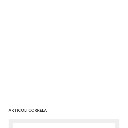
ARTICOLI CORRELATI