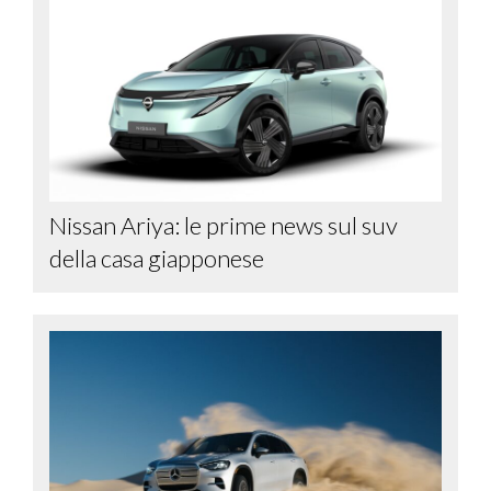
Nissan Ariya: le prime news sul suv
della casa giapponese