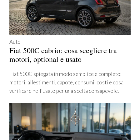
Auto
Fiat 500C cabrio: cosa scegliere tra
motori, optional e usato
Fiat 500C spiegata in modo semplice e completo:
motori, allestimenti, capote, consumi, costi e cosa
verificare nell’usato per una scelta consapevole.