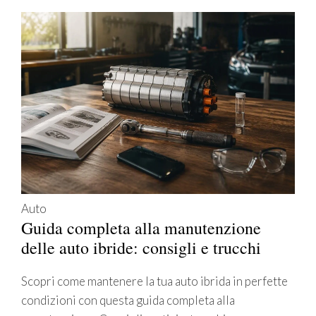
Auto
Guida completa alla manutenzione
delle auto ibride: consigli e trucchi
Scopri come mantenere la tua auto ibrida in perfette
condizioni con questa guida completa alla