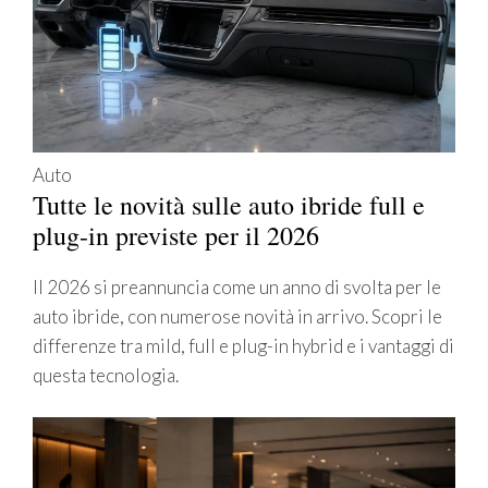
Auto
Tutte le novità sulle auto ibride full e
plug-in previste per il 2026
Il 2026 si preannuncia come un anno di svolta per le
auto ibride, con numerose novità in arrivo. Scopri le
differenze tra mild, full e plug-in hybrid e i vantaggi di
questa tecnologia.