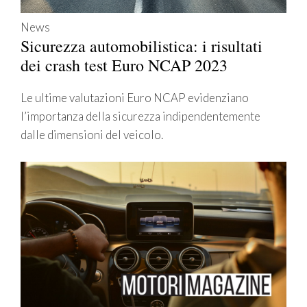
News
Sicurezza automobilistica: i risultati
dei crash test Euro NCAP 2023
Le ultime valutazioni Euro NCAP evidenziano
l’importanza della sicurezza indipendentemente
dalle dimensioni del veicolo.