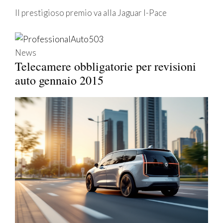
Il prestigioso premio va alla Jaguar I-Pace
News
Telecamere obbligatorie per revisioni
auto gennaio 2015