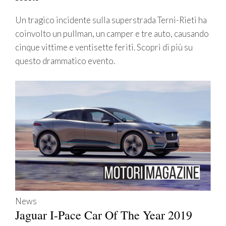
Un tragico incidente sulla superstrada Terni-Rieti ha
coinvolto un pullman, un camper e tre auto, causando
cinque vittime e ventisette feriti. Scopri di più su
questo drammatico evento.
News
Jaguar I-Pace Car Of The Year 2019