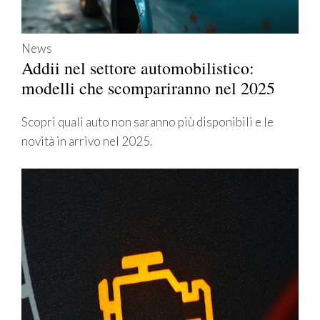
News
Addii nel settore automobilistico:
modelli che scompariranno nel 2025
Scopri quali auto non saranno più disponibili e le
novità in arrivo nel 2025.