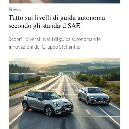
News
Tutto sui livelli di guida autonoma
secondo gli standard SAE
Scopri i diversi livelli di guida autonoma e le
innovazioni del Gruppo Stellantis.