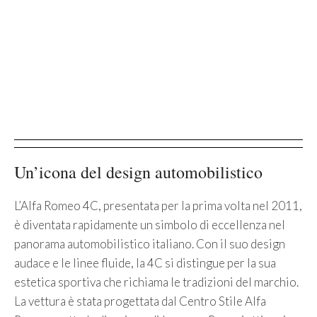
Un’icona del design automobilistico
L’Alfa Romeo 4C, presentata per la prima volta nel 2011,
è diventata rapidamente un simbolo di eccellenza nel
panorama automobilistico italiano. Con il suo design
audace e le linee fluide, la 4C si distingue per la sua
estetica sportiva che richiama le tradizioni del marchio.
La vettura è stata progettata dal Centro Stile Alfa