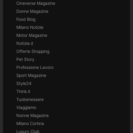
Cineverse Magazine
Donne Magazine
Food Blog
Milano Notizie
Motor Magazine
Notizie.it
Offerte Shopping
Pet Story
Professione Lavoro
Sport Magazine
Style24
Think.it
Tuobenessere
Viaggiamo
Nonne Magazine
Milano Cortina
Luxury Club