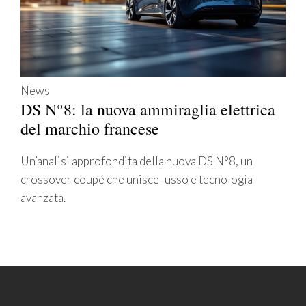
News
DS N°8: la nuova ammiraglia elettrica
del marchio francese
Un’analisi approfondita della nuova DS N°8, un
crossover coupé che unisce lusso e tecnologia
avanzata.