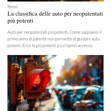
News
La classifica delle auto per neopatentati
più potenti
Auto per neopatentati più potenti. Come sappiamo il
primo anno di patente non permette di guidare auto
potenti. Ecco le più potenti a cui hanno accesso.