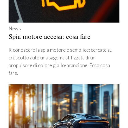
News
Spia motore accesa: cosa fare
Riconoscere la spia motore è semplice: cercate sul
cruscotto auto una sagoma stilizzata di un
propulsore di colore giallo-arancione. Ecco cosa
fare.