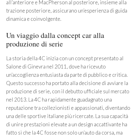
all’anteriore e MacPherson al posteriore, insieme alla
trazione posteriore, assicurano un’esperienza di guida
dinamica e coinvolgente.
Un viaggio dalla concept car alla
produzione di serie
La storia della 4C inizia con un concept presentato al
Salone di Ginevra nel 2011, dove ha ricevuto
un’accoglienza entusiasta da parte di pubblico e critica.
Questo successo ha portato alla decisione di avviare la
produzione di serie, con il debutto ufficiale sul mercato
nel 2013. La 4C ha rapidamente guadagnato una
reputazione tra collezionisti e appassionati, diventando
una delle sportive italiane più ricercate. La sua capacità
di unire prestazioni elevate a un design accattivante ha
fatto sì che la 4C fosse non solo un’auto da corsa, ma