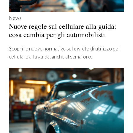
News
Nuove regole sul cellulare alla guida:
cosa cambia per gli automobilisti
Scopri le nuove normative sul divieto di utilizzo del
cellulare alla guida, anche al semaforo.