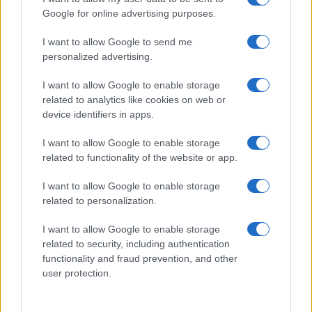
Google for online advertising purposes.
I want to allow Google to send me
personalized advertising.
I want to allow Google to enable storage
related to analytics like cookies on web or
device identifiers in apps.
I want to allow Google to enable storage
related to functionality of the website or app.
I want to allow Google to enable storage
related to personalization.
I want to allow Google to enable storage
related to security, including authentication
functionality and fraud prevention, and other
user protection.