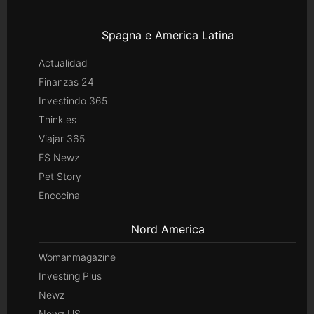
Spagna e America Latina
Actualidad
Finanzas 24
Investindo 365
Think.es
Viajar 365
ES Newz
Pet Story
Encocina
Nord America
Womanmagazine
Investing Plus
Newz
Newz US