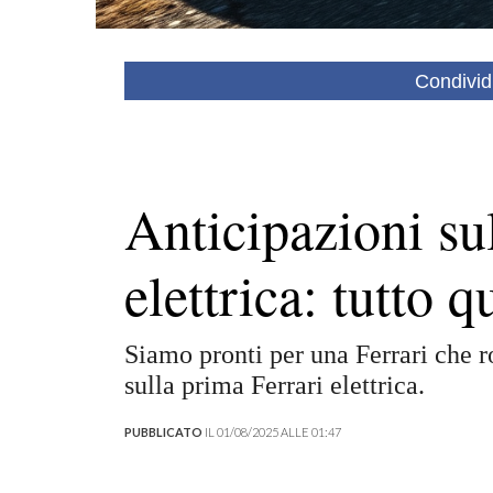
Condivid
Anticipazioni su
elettrica: tutto 
Siamo pronti per una Ferrari che r
sulla prima Ferrari elettrica.
PUBBLICATO
IL 01/08/2025 ALLE 01:47