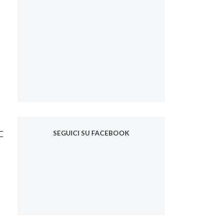
SEGUICI SU FACEBOOK