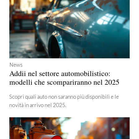
News
Addii nel settore automobilistico:
modelli che scompariranno nel 2025
Scopri quali auto non saranno più disponibili e le
novità in arrivo nel 2025.