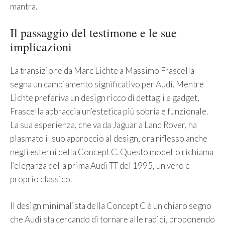
mantra.
Il passaggio del testimone e le sue
implicazioni
La transizione da Marc Lichte a Massimo Frascella
segna un cambiamento significativo per Audi. Mentre
Lichte preferiva un design ricco di dettagli e gadget,
Frascella abbraccia un’estetica più sobria e funzionale.
La sua esperienza, che va da Jaguar a Land Rover, ha
plasmato il suo approccio al design, ora riflesso anche
negli esterni della Concept C. Questo modello richiama
l’eleganza della prima Audi TT del 1995, un vero e
proprio classico.
Il design minimalista della Concept C è un chiaro segno
che Audi sta cercando di tornare alle radici, proponendo