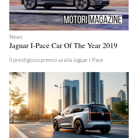
News
Jaguar I-Pace Car Of The Year 2019
Il prestigioso premio va alla Jaguar I-Pace