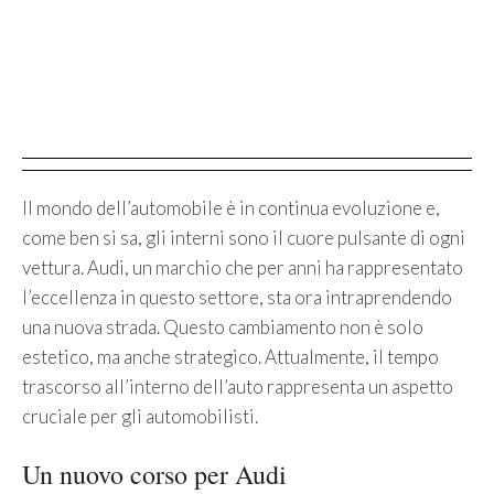
Il mondo dell’automobile è in continua evoluzione e,
come ben si sa, gli interni sono il cuore pulsante di ogni
vettura. Audi, un marchio che per anni ha rappresentato
l’eccellenza in questo settore, sta ora intraprendendo
una nuova strada. Questo cambiamento non è solo
estetico, ma anche strategico. Attualmente, il tempo
trascorso all’interno dell’auto rappresenta un aspetto
cruciale per gli automobilisti.
Un nuovo corso per Audi