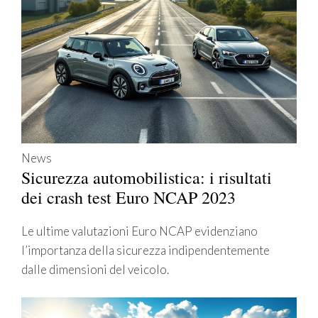
News
Sicurezza automobilistica: i risultati
dei crash test Euro NCAP 2023
Le ultime valutazioni Euro NCAP evidenziano
l’importanza della sicurezza indipendentemente
dalle dimensioni del veicolo.