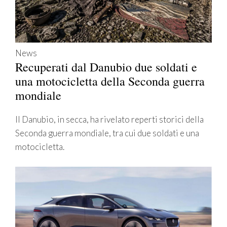
News
Recuperati dal Danubio due soldati e
una motocicletta della Seconda guerra
mondiale
Il Danubio, in secca, ha rivelato reperti storici della
Seconda guerra mondiale, tra cui due soldati e una
motocicletta.