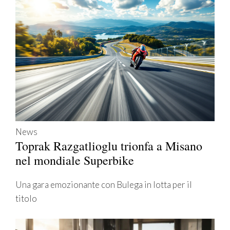
News
Toprak Razgatlioglu trionfa a Misano
nel mondiale Superbike
Una gara emozionante con Bulega in lotta per il
titolo