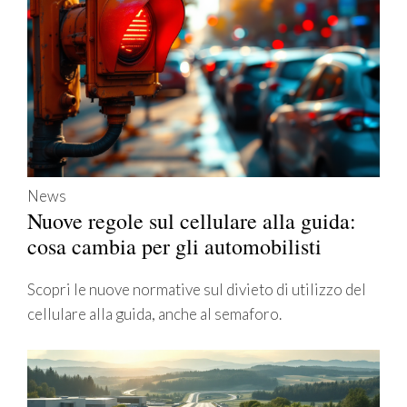
News
Nuove regole sul cellulare alla guida:
cosa cambia per gli automobilisti
Scopri le nuove normative sul divieto di utilizzo del
cellulare alla guida, anche al semaforo.