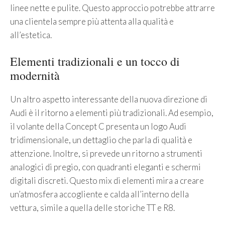
linee nette e pulite. Questo approccio potrebbe attrarre
una clientela sempre più attenta alla qualità e
all’estetica.
Elementi tradizionali e un tocco di
modernità
Un altro aspetto interessante della nuova direzione di
Audi è il ritorno a elementi più tradizionali. Ad esempio,
il volante della Concept C presenta un logo Audi
tridimensionale, un dettaglio che parla di qualità e
attenzione. Inoltre, si prevede un ritorno a strumenti
analogici di pregio, con quadranti eleganti e schermi
digitali discreti. Questo mix di elementi mira a creare
un’atmosfera accogliente e calda all’interno della
vettura, simile a quella delle storiche TT e R8.