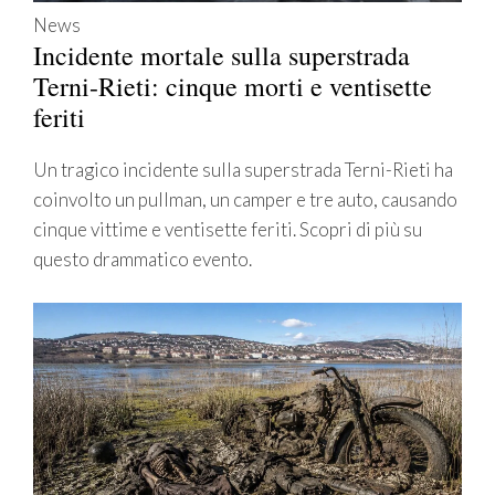
News
Incidente mortale sulla superstrada
Terni-Rieti: cinque morti e ventisette
feriti
Un tragico incidente sulla superstrada Terni-Rieti ha
coinvolto un pullman, un camper e tre auto, causando
cinque vittime e ventisette feriti. Scopri di più su
questo drammatico evento.