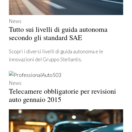
News
Tutto sui livelli di guida autonoma
secondo gli standard SAE
Scopri i diversi livelli di guida autonoma e le
innovazioni del Gruppo Stellantis.
News
Telecamere obbligatorie per revisioni
auto gennaio 2015