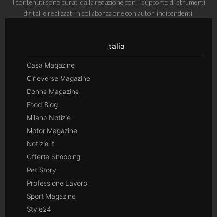
I contenuti sono curati dalla redazione con il supporto di strumenti
digitali e realizzati in collaborazione con autori indipendenti.
Italia
Casa Magazine
Cineverse Magazine
Donne Magazine
Food Blog
Milano Notizie
Motor Magazine
Notizie.it
Offerte Shopping
Pet Story
Professione Lavoro
Sport Magazine
Style24