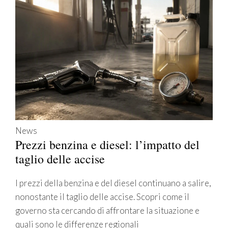
News
Prezzi benzina e diesel: l’impatto del
taglio delle accise
I prezzi della benzina e del diesel continuano a salire,
nonostante il taglio delle accise. Scopri come il
governo sta cercando di affrontare la situazione e
quali sono le differenze regionali