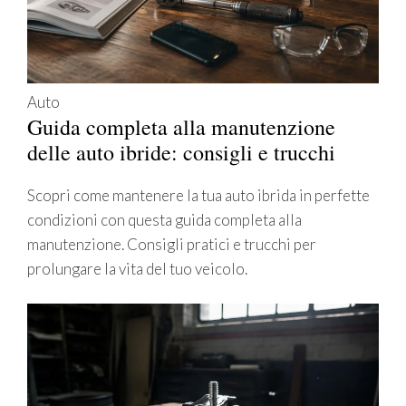
Auto
Guida completa alla manutenzione
delle auto ibride: consigli e trucchi
Scopri come mantenere la tua auto ibrida in perfette
condizioni con questa guida completa alla
manutenzione. Consigli pratici e trucchi per
prolungare la vita del tuo veicolo.