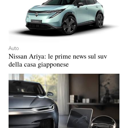
Auto
Nissan Ariya: le prime news sul suv
della casa giapponese