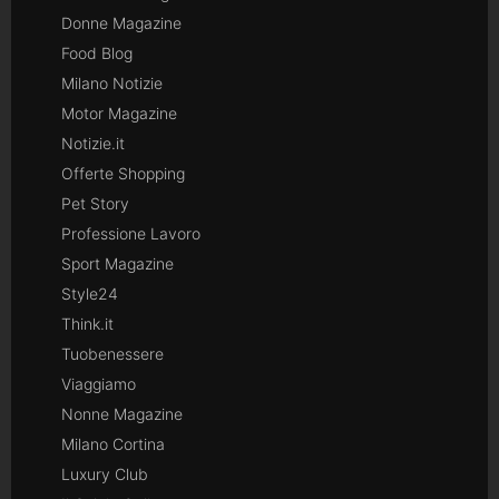
Donne Magazine
Food Blog
Milano Notizie
Motor Magazine
Notizie.it
Offerte Shopping
Pet Story
Professione Lavoro
Sport Magazine
Style24
Think.it
Tuobenessere
Viaggiamo
Nonne Magazine
Milano Cortina
Luxury Club