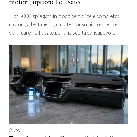
motori, optional e usato
Fiat 500C spiegata in modo semplice e completo:
motori, allestimenti, capote, consumi, costi e cosa
verificare nell’usato per una scelta consapevole.
Auto