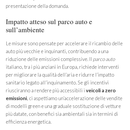
presentazione della domanda.
Impatto atteso sul parco auto e
sull’ambiente
Le misure sono pensate per accelerare il ricambio delle
auto più vecchie e inquinanti, contribuendo a una
riduzione delle emissioni complessive. Il
parco auto
italiano, tra i più anziani in Europa, richiede interventi
per migliorare la qualità dell’aria e ridurre l’impatto
sanitario legato all’inquinamento. Se gli incentivi
riusciranno a rendere più accessibili i
veicoli a zero
emissioni
, ci aspettiamo un’accelerazione delle vendite
di modelli green e una graduale sostituzione di vetture
più datate, con benefici sia ambientali sia in termini di
efficienza energetica.