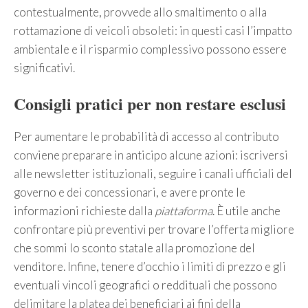
contestualmente, provvede allo smaltimento o alla
rottamazione di veicoli obsoleti: in questi casi l’impatto
ambientale e il risparmio complessivo possono essere
significativi.
Consigli pratici per non restare esclusi
Per aumentare le probabilità di accesso al contributo
conviene preparare in anticipo alcune azioni: iscriversi
alle newsletter istituzionali, seguire i canali ufficiali del
governo e dei concessionari, e avere pronte le
informazioni richieste dalla
piattaforma
. È utile anche
confrontare più preventivi per trovare l’offerta migliore
che sommi lo sconto statale alla promozione del
venditore. Infine, tenere d’occhio i limiti di prezzo e gli
eventuali vincoli geografici o reddituali che possono
delimitare la platea dei beneficiari ai fini della