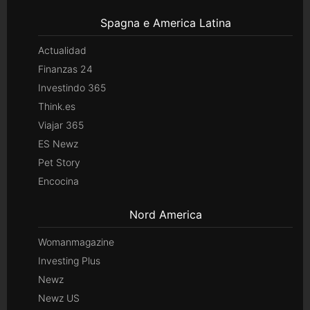
Spagna e America Latina
Actualidad
Finanzas 24
Investindo 365
Think.es
Viajar 365
ES Newz
Pet Story
Encocina
Nord America
Womanmagazine
Investing Plus
Newz
Newz US