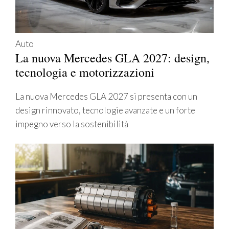
Auto
La nuova Mercedes GLA 2027: design,
tecnologia e motorizzazioni
La nuova Mercedes GLA 2027 si presenta con un
design rinnovato, tecnologie avanzate e un forte
impegno verso la sostenibilità