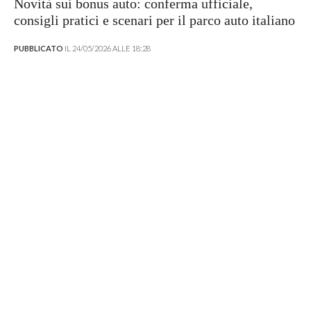
Novità sui bonus auto: conferma ufficiale,
consigli pratici e scenari per il parco auto italiano
PUBBLICATO
IL 24/05/2026 ALLE 18:28