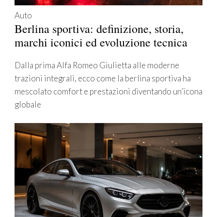
Auto
Berlina sportiva: definizione, storia,
marchi iconici ed evoluzione tecnica
Dalla prima Alfa Romeo Giulietta alle moderne
trazioni integrali, ecco come la berlina sportiva ha
mescolato comfort e prestazioni diventando un’icona
globale