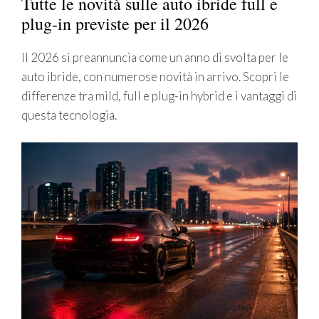
Tutte le novità sulle auto ibride full e
plug-in previste per il 2026
Il 2026 si preannuncia come un anno di svolta per le
auto ibride, con numerose novità in arrivo. Scopri le
differenze tra mild, full e plug-in hybrid e i vantaggi di
questa tecnologia.