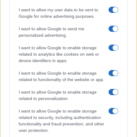
I want to allow my user data to be sent to
Google for online advertising purposes.
I want to allow Google to send me
personalized advertising.
I want to allow Google to enable storage
related to analytics like cookies on web or
device identifiers in apps.
I want to allow Google to enable storage
related to functionality of the website or app.
I want to allow Google to enable storage
related to personalization.
I want to allow Google to enable storage
related to security, including authentication
functionality and fraud prevention, and other
user protection.