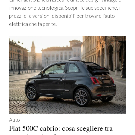
innovazione tecnologica. Scopri le sue specifiche, i
prezzi e le versioni disponibili per trovare l’auto
elettrica che fa per te.
Auto
Fiat 500C cabrio: cosa scegliere tra