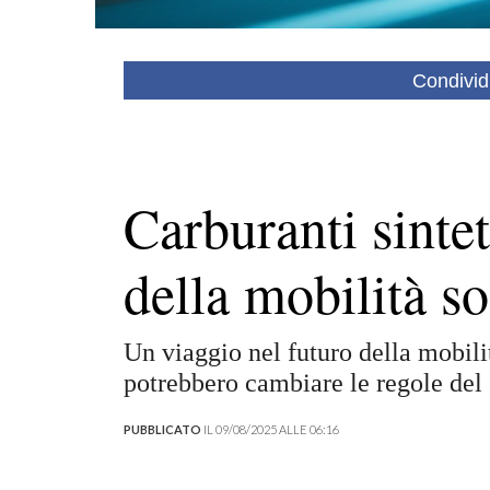
Condivid
Carburanti sintet
della mobilità so
Un viaggio nel futuro della mobilit
potrebbero cambiare le regole del
PUBBLICATO
IL 09/08/2025 ALLE 06:16