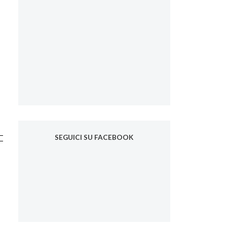
SEGUICI SU FACEBOOK