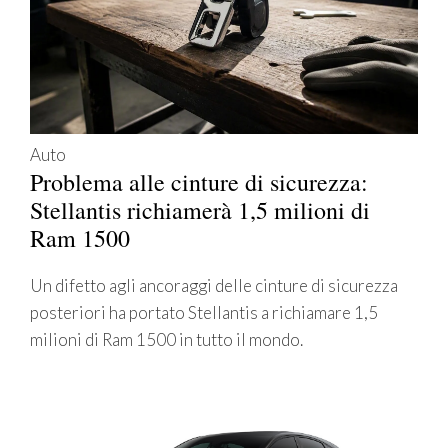
Auto
Problema alle cinture di sicurezza:
Stellantis richiamerà 1,5 milioni di
Ram 1500
Un difetto agli ancoraggi delle cinture di sicurezza
posteriori ha portato Stellantis a richiamare 1,5
milioni di Ram 1500 in tutto il mondo.