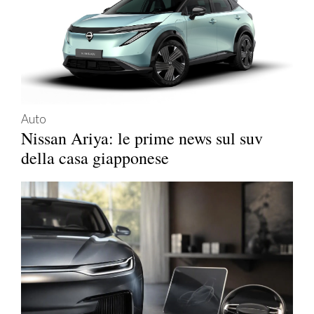
Auto
Nissan Ariya: le prime news sul suv
della casa giapponese