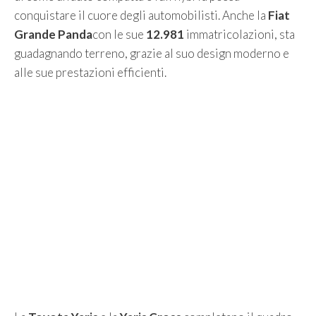
conquistare il cuore degli automobilisti. Anche la
Fiat
Grande Panda
con le sue
12.981
immatricolazioni, sta
guadagnando terreno, grazie al suo design moderno e
alle sue prestazioni efficienti.