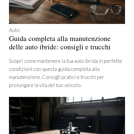
Auto
Guida completa alla manutenzione
delle auto ibride: consigli e trucchi
Scopri come mantenere la tua auto ibrida in perfette
condizioni con questa guida completa alla
manutenzione. Consigli pratici e trucchi per
prolungare la vita del tuo veicolo.