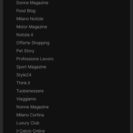
Donne Magazine
Food Blog
Milano Notizie
Motor Magazine
Notizie.it
Offerte Shopping
Pet Story
Professione Lavoro
Sport Magazine
Style24
Think.it
Tuobenessere
Viaggiamo
Nonne Magazine
Milano Cortina
Luxury Club
Il Calcio Online