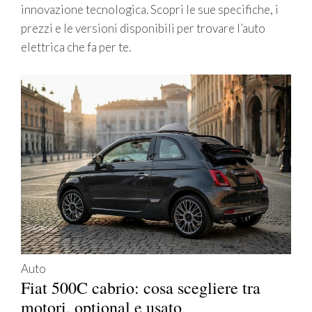
innovazione tecnologica. Scopri le sue specifiche, i
prezzi e le versioni disponibili per trovare l’auto
elettrica che fa per te.
Auto
Fiat 500C cabrio: cosa scegliere tra
motori, optional e usato