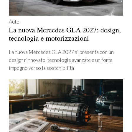
Auto
La nuova Mercedes GLA 2027: design,
tecnologia e motorizzazioni
La nuova Mercedes GLA 2027 si presenta con un
design rinnovato, tecnologie avanzate e un forte
impegno verso la sostenibilità