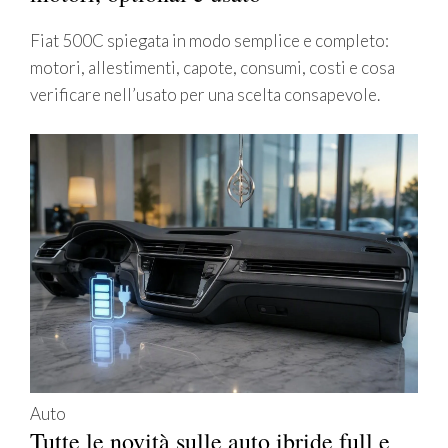
Fiat 500C spiegata in modo semplice e completo:
motori, allestimenti, capote, consumi, costi e cosa
verificare nell’usato per una scelta consapevole.
Auto
Tutte le novità sulle auto ibride full e