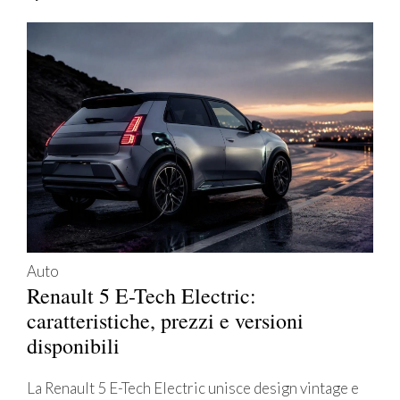
Auto
Renault 5 E-Tech Electric:
caratteristiche, prezzi e versioni
disponibili
La Renault 5 E-Tech Electric unisce design vintage e