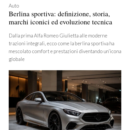
Auto
Berlina sportiva: definizione, storia,
marchi iconici ed evoluzione tecnica
Dalla prima Alfa Romeo Giulietta alle moderne
trazioni integrali, ecco come la berlina sportiva ha
mescolato comfort e prestazioni diventando un’icona
globale