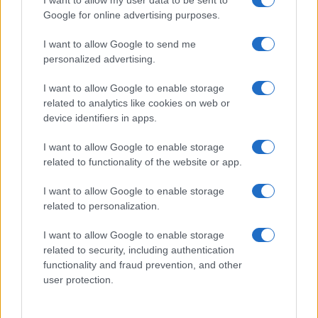
I want to allow my user data to be sent to
Google for online advertising purposes.
I want to allow Google to send me
personalized advertising.
I want to allow Google to enable storage
related to analytics like cookies on web or
device identifiers in apps.
I want to allow Google to enable storage
related to functionality of the website or app.
I want to allow Google to enable storage
related to personalization.
I want to allow Google to enable storage
related to security, including authentication
functionality and fraud prevention, and other
user protection.