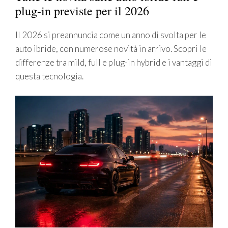
plug-in previste per il 2026
Il 2026 si preannuncia come un anno di svolta per le
auto ibride, con numerose novità in arrivo. Scopri le
differenze tra mild, full e plug-in hybrid e i vantaggi di
questa tecnologia.