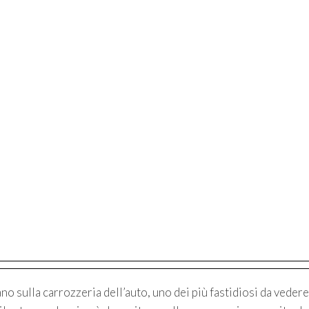
o sulla carrozzeria dell’auto, uno dei più fastidiosi da vedere