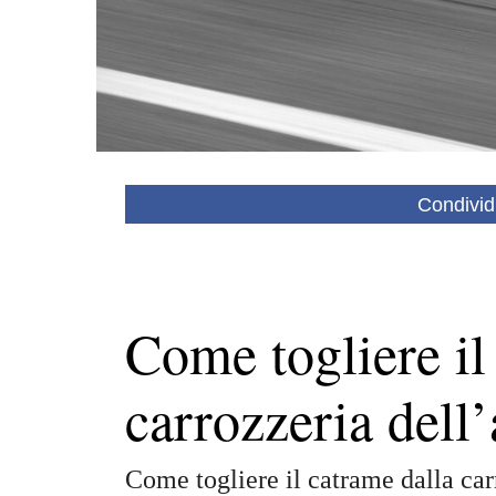
Condivid
Come togliere il
carrozzeria dell
Come togliere il catrame dalla car