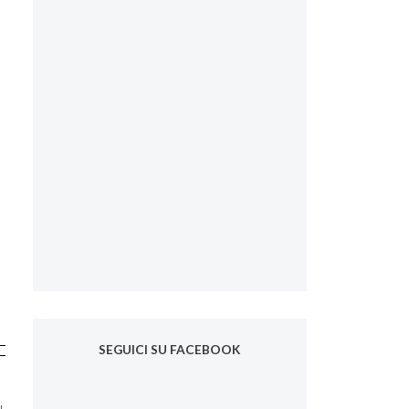
SEGUICI SU FACEBOOK