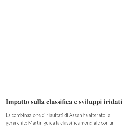
Impatto sulla classifica e sviluppi iridati
La combinazione di risultati di Assen ha alterato le
gerarchie: Martin guida la classifica mondiale con un