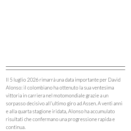
Il 5 luglio 2026 rimarrà una data importante per David
Alonso: il colombiano ha ottenuto la sua ventesima
vittoria in carriera nel motomondiale grazie a un
sorpasso decisivo all’ultimo giro ad Assen. A venti anni
e alla quarta stagione iridata, Alonso ha accumulato
risultati che confermano una progressione rapida e
continua.