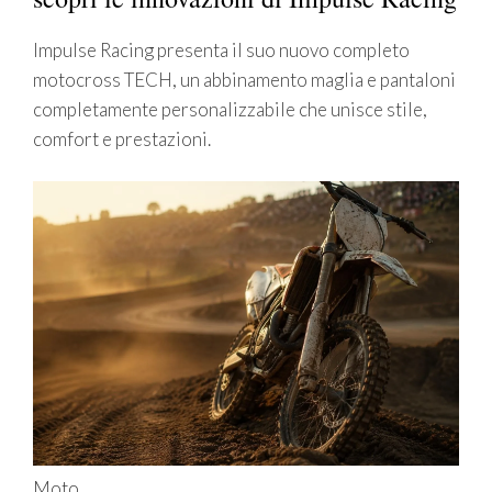
Impulse Racing presenta il suo nuovo completo
motocross TECH, un abbinamento maglia e pantaloni
completamente personalizzabile che unisce stile,
comfort e prestazioni.
Moto