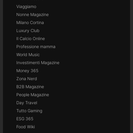
Viaggiamo
Nonne Magazine
Milano Cortina
Luxury Club
Il Calcio Online
Professione mamma
World Music
Investimenti Magazine
Money 365
Zona Nerd
B2B Magazine
People Magazine
Day Travel
Tutto Gaming
ESG 365
Food Wiki