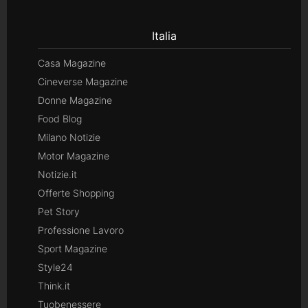
Italia
Casa Magazine
Cineverse Magazine
Donne Magazine
Food Blog
Milano Notizie
Motor Magazine
Notizie.it
Offerte Shopping
Pet Story
Professione Lavoro
Sport Magazine
Style24
Think.it
Tuobenessere