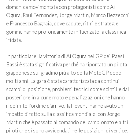
domenica movimentata con protagonisti come Ai
Ogura, Raul Fernandez, Jorge Martin, Marco Bezzecchi
e Francesco Bagnaia, dove cadute, ritiri e strategie
gomme hanno profondamente influenzato la classifica
iridata.
In particolare, la vittoria di Ai Ogura nel GP dei Paesi
Bassi è stata significativa perché ha riportato un pilota
giapponese sul gradino più alto della MotoGP dopo
molti anni. La gara è stata caratterizzata da continui
scambi di posizione, problemi tecnici come scintille dal
posteriore in alcune moto e penalizzazioni che hanno
ridefinito l’ordine d’arrivo. Tali eventi hanno avuto un
impatto diretto sulla classifica mondiale, con Jorge
Martin che è passato al comando del campionato e altri
piloti che si sono avvicendati nelle posizioni di vertice.