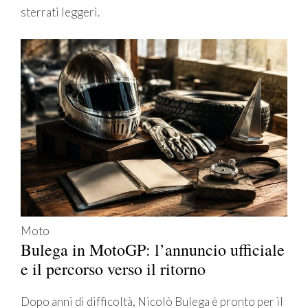
sterrati leggeri.
Moto
Bulega in MotoGP: l’annuncio ufficiale
e il percorso verso il ritorno
Dopo anni di difficoltà, Nicolò Bulega è pronto per il