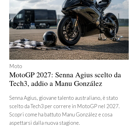
Moto
MotoGP 2027: Senna Agius scelto da
Tech3, addio a Manu González
Senna Agius, giovane talento australiano, è stato
scelto da Tech3 per correre in MotoGP nel 2027.
Scopri come ha battuto Manu González e cosa
aspettarsi dalla nuova stagione.