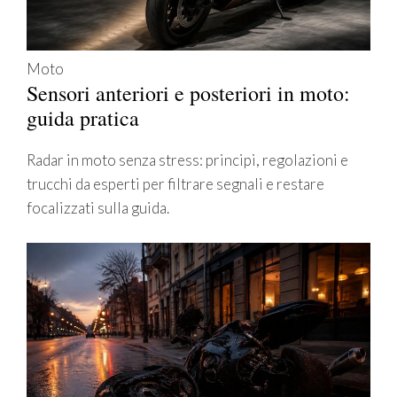
Moto
Sensori anteriori e posteriori in moto:
guida pratica
Radar in moto senza stress: principi, regolazioni e
trucchi da esperti per filtrare segnali e restare
focalizzati sulla guida.