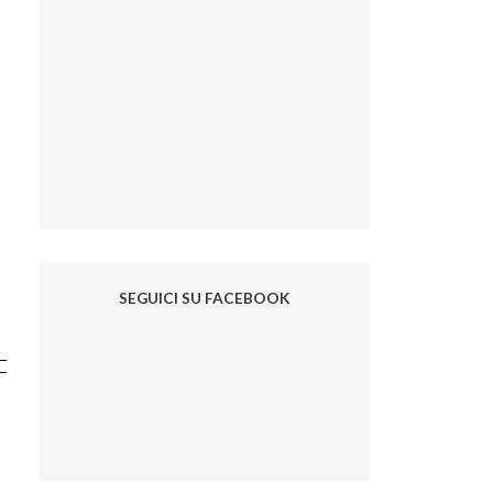
SEGUICI SU FACEBOOK