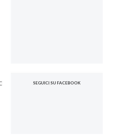
SEGUICI SU FACEBOOK