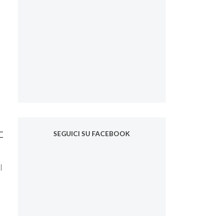
SEGUICI SU FACEBOOK
l