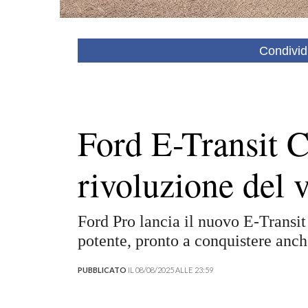
Condivid
Ford E-Transit 
rivoluzione del v
Ford Pro lancia il nuovo E-Transi
potente, pronto a conquistere anche 
PUBBLICATO
IL 08/08/2025 ALLE 23:59