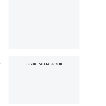
SEGUICI SU FACEBOOK