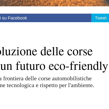
i su Facebook
Tweet
luzione delle corse
 un futuro eco-friendly
 frontiera delle corse automobilistiche
e tecnologica e rispetto per l'ambiente.