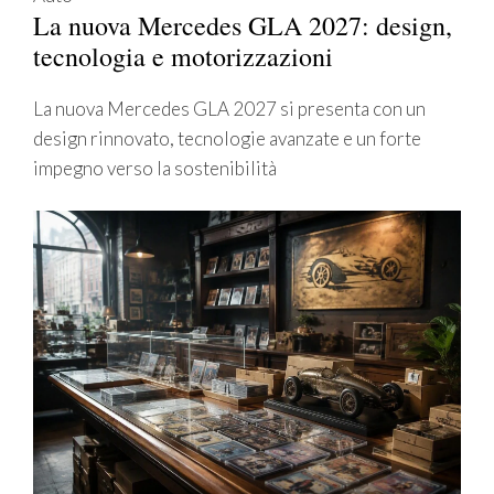
La nuova Mercedes GLA 2027: design,
tecnologia e motorizzazioni
La nuova Mercedes GLA 2027 si presenta con un
design rinnovato, tecnologie avanzate e un forte
impegno verso la sostenibilità