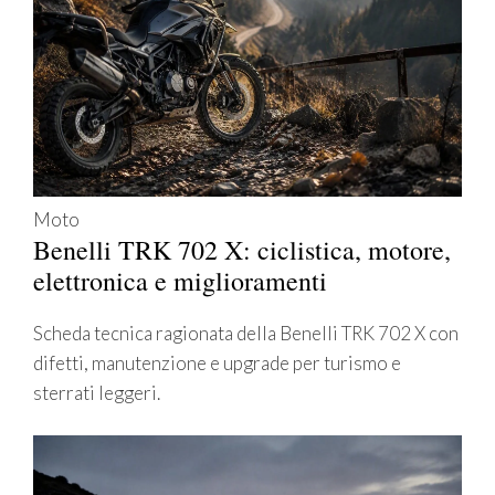
Moto
Benelli TRK 702 X: ciclistica, motore,
elettronica e miglioramenti
Scheda tecnica ragionata della Benelli TRK 702 X con
difetti, manutenzione e upgrade per turismo e
sterrati leggeri.