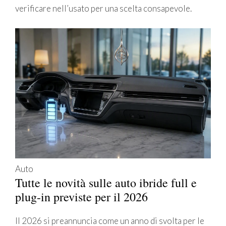
verificare nell’usato per una scelta consapevole.
Auto
Tutte le novità sulle auto ibride full e
plug-in previste per il 2026
Il 2026 si preannuncia come un anno di svolta per le