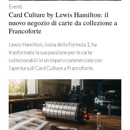
Eventi
Card Culture by Lewis Hamilton: il
nuovo negozio di carte da collezione a
Francoforte
Lewis Hamilton, icona della Formula 1, ha
trasformato la sua passione per le carte
collezionabili in un impero commerciale con
l’apertura di Card Culture a Francoforte.