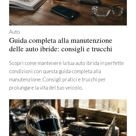
Auto
Guida completa alla manutenzione
delle auto ibride: consigli e trucchi
Scopri come mantenere la tua auto ibrida in perfette
condizioni con questa guida completa alla
manutenzione. Consigli pratici e trucchi per
prolungare la vita del tuo veicolo.