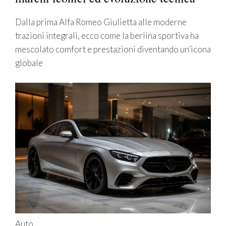
Dalla prima Alfa Romeo Giulietta alle moderne
trazioni integrali, ecco come la berlina sportiva ha
mescolato comfort e prestazioni diventando un’icona
globale
Auto