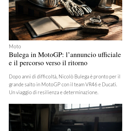
Moto
Bulega in MotoGP: l’annuncio ufficiale
e il percorso verso il ritorno
Dopo anni di difficoltà, Nicolò Bulega è pronto per il
grande salto in MotoGP con il team VR46 e Ducati.
Un viaggio di resilienza e determinazione.