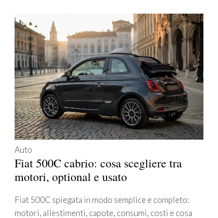
Auto
Fiat 500C cabrio: cosa scegliere tra
motori, optional e usato
Fiat 500C spiegata in modo semplice e completo:
motori, allestimenti, capote, consumi, costi e cosa