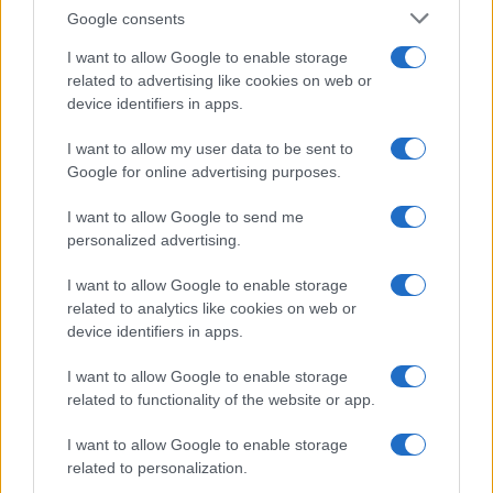
Olanda
Google consents
Investeren 24
I want to allow Google to enable storage
NL Newz
related to advertising like cookies on web or
device identifiers in apps.
I want to allow my user data to be sent to
Google for online advertising purposes.
I want to allow Google to send me
personalized advertising.
I want to allow Google to enable storage
related to analytics like cookies on web or
device identifiers in apps.
I want to allow Google to enable storage
related to functionality of the website or app.
I want to allow Google to enable storage
related to personalization.