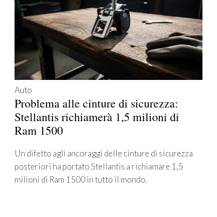
Auto
Problema alle cinture di sicurezza:
Stellantis richiamerà 1,5 milioni di
Ram 1500
Un difetto agli ancoraggi delle cinture di sicurezza
posteriori ha portato Stellantis a richiamare 1,5
milioni di Ram 1500 in tutto il mondo.