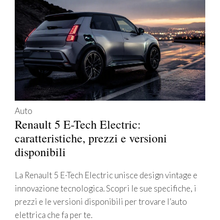
Auto
Renault 5 E-Tech Electric:
caratteristiche, prezzi e versioni
disponibili
La Renault 5 E-Tech Electric unisce design vintage e
innovazione tecnologica. Scopri le sue specifiche, i
prezzi e le versioni disponibili per trovare l’auto
elettrica che fa per te.