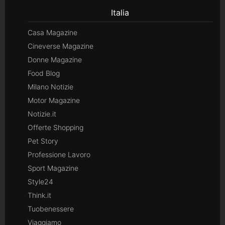
Italia
Casa Magazine
Cineverse Magazine
Donne Magazine
Food Blog
Milano Notizie
Motor Magazine
Notizie.it
Offerte Shopping
Pet Story
Professione Lavoro
Sport Magazine
Style24
Think.it
Tuobenessere
Viaggiamo