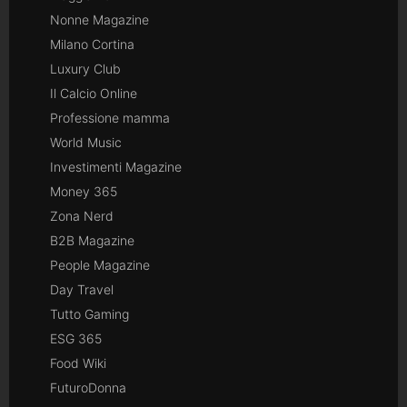
Nonne Magazine
Milano Cortina
Luxury Club
Il Calcio Online
Professione mamma
World Music
Investimenti Magazine
Money 365
Zona Nerd
B2B Magazine
People Magazine
Day Travel
Tutto Gaming
ESG 365
Food Wiki
FuturoDonna