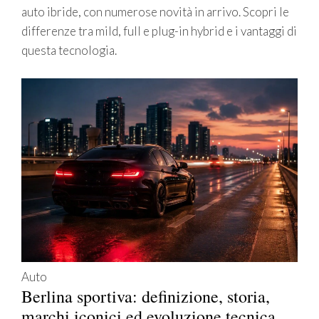
auto ibride, con numerose novità in arrivo. Scopri le
differenze tra mild, full e plug-in hybrid e i vantaggi di
questa tecnologia.
Auto
Berlina sportiva: definizione, storia,
marchi iconici ed evoluzione tecnica