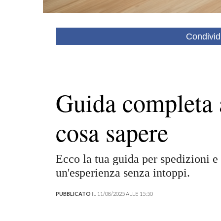
Condivid
Guida completa a
cosa sapere
Ecco la tua guida per spedizioni e r
un'esperienza senza intoppi.
PUBBLICATO
IL 11/08/2025 ALLE 15:50