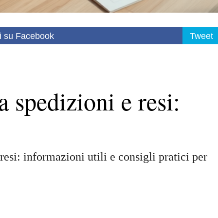
i su Facebook
Tweet
 spedizioni e resi:
esi: informazioni utili e consigli pratici per