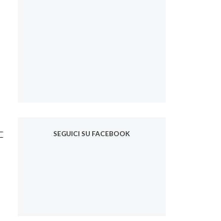
SEGUICI SU FACEBOOK