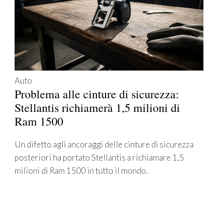
Auto
Problema alle cinture di sicurezza:
Stellantis richiamerà 1,5 milioni di
Ram 1500
Un difetto agli ancoraggi delle cinture di sicurezza
posteriori ha portato Stellantis a richiamare 1,5
milioni di Ram 1500 in tutto il mondo.