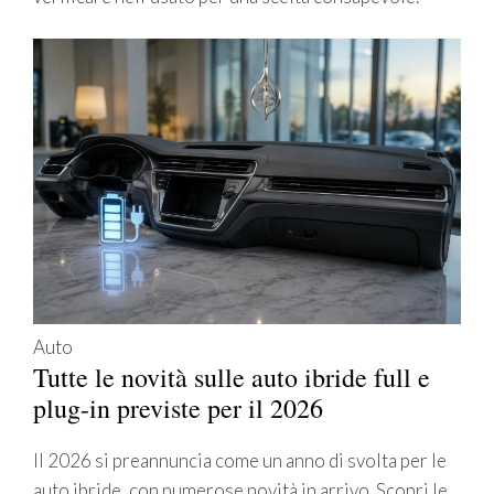
Auto
Tutte le novità sulle auto ibride full e
plug-in previste per il 2026
Il 2026 si preannuncia come un anno di svolta per le
auto ibride, con numerose novità in arrivo. Scopri le