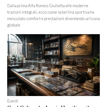
Dalla prima Alfa Romeo Giulietta alle moderne
trazioni integrali, ecco come la berlina sportiva ha
mescolato comfort e prestazioni diventando un’icona
globale
Eventi