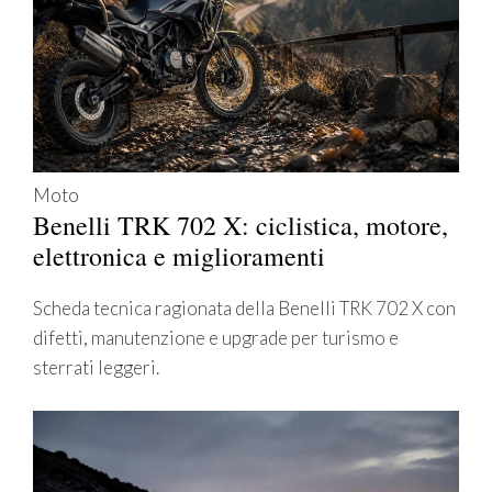
Moto
Benelli TRK 702 X: ciclistica, motore,
elettronica e miglioramenti
Scheda tecnica ragionata della Benelli TRK 702 X con
difetti, manutenzione e upgrade per turismo e
sterrati leggeri.