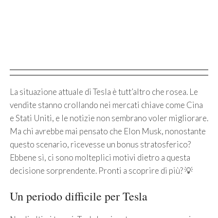
La situazione attuale di Tesla è tutt’altro che rosea. Le
vendite stanno crollando nei mercati chiave come Cina
e Stati Uniti, e le notizie non sembrano voler migliorare.
Ma chi avrebbe mai pensato che Elon Musk, nonostante
questo scenario, ricevesse un bonus stratosferico?
Ebbene sì, ci sono molteplici motivi dietro a questa
decisione sorprendente. Pronti a scoprire di più? 💡
Un periodo difficile per Tesla