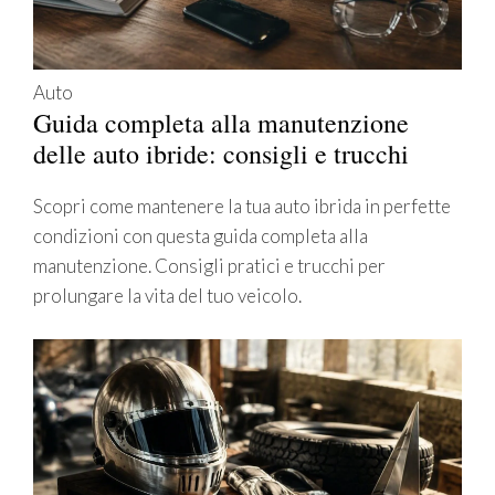
Auto
Guida completa alla manutenzione
delle auto ibride: consigli e trucchi
Scopri come mantenere la tua auto ibrida in perfette
condizioni con questa guida completa alla
manutenzione. Consigli pratici e trucchi per
prolungare la vita del tuo veicolo.