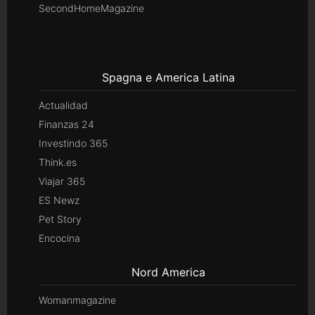
SecondHomeMagazine
Spagna e America Latina
Actualidad
Finanzas 24
Investindo 365
Think.es
Viajar 365
ES Newz
Pet Story
Encocina
Nord America
Womanmagazine