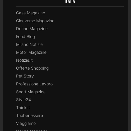
Italia
Casa Magazine
Cineverse Magazine
Donne Magazine
Food Blog
Milano Notizie
Motor Magazine
Notizie.it
Offerte Shopping
Pet Story
Professione Lavoro
Sport Magazine
Style24
Think.it
Tuobenessere
Viaggiamo