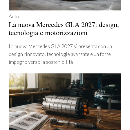
Auto
La nuova Mercedes GLA 2027: design,
tecnologia e motorizzazioni
La nuova Mercedes GLA 2027 si presenta con un
design rinnovato, tecnologie avanzate e un forte
impegno verso la sostenibilità