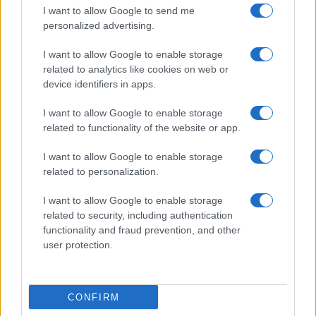
I want to allow Google to send me
personalized advertising.
I want to allow Google to enable storage
related to analytics like cookies on web or
device identifiers in apps.
I want to allow Google to enable storage
related to functionality of the website or app.
I want to allow Google to enable storage
related to personalization.
I want to allow Google to enable storage
related to security, including authentication
functionality and fraud prevention, and other
user protection.
CONFIRM