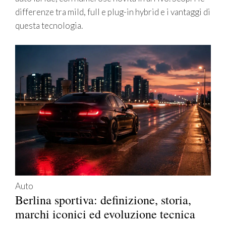
differenze tra mild, full e plug-in hybrid e i vantaggi di
questa tecnologia.
Auto
Berlina sportiva: definizione, storia,
marchi iconici ed evoluzione tecnica