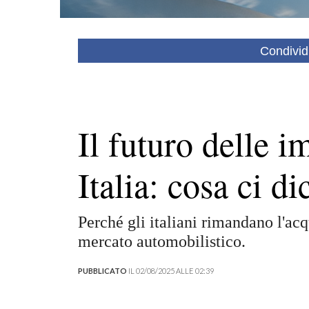
Condivid
Il futuro delle i
Italia: cosa ci di
Perché gli italiani rimandano l'acq
mercato automobilistico.
PUBBLICATO
IL 02/08/2025 ALLE 02:39