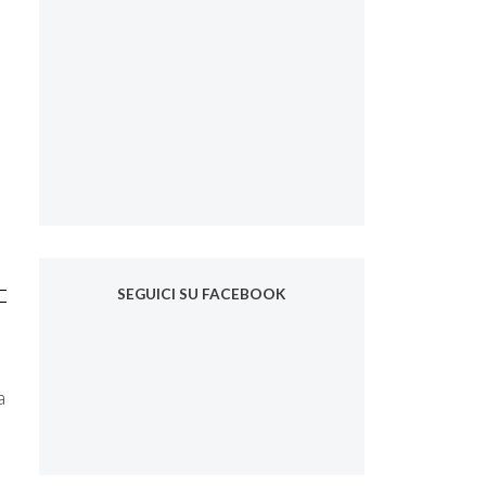
SEGUICI SU FACEBOOK
a