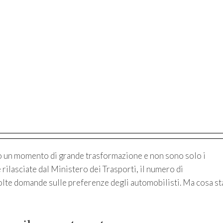
do un momento di grande trasformazione e non sono solo i
 rilasciate dal Ministero dei Trasporti, il numero di
molte domande sulle preferenze degli automobilisti. Ma cosa st