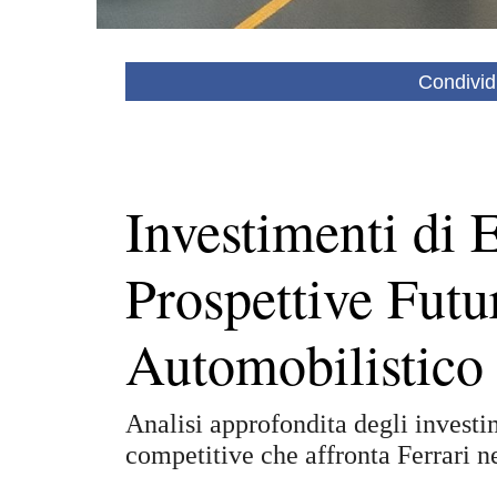
Condivid
Investimenti di E
Prospettive Futu
Automobilistico
Analisi approfondita degli investim
competitive che affronta Ferrari 