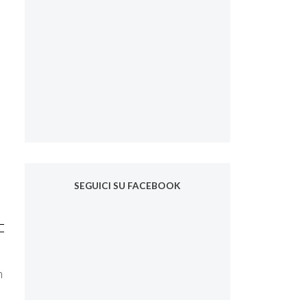
SEGUICI SU FACEBOOK
n