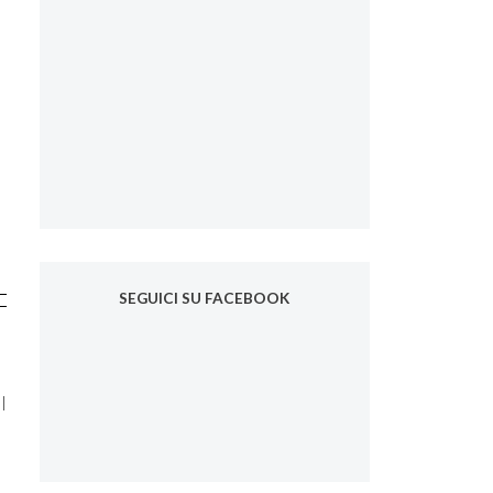
SEGUICI SU FACEBOOK
l