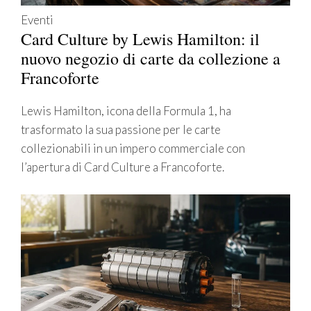
Eventi
Card Culture by Lewis Hamilton: il
nuovo negozio di carte da collezione a
Francoforte
Lewis Hamilton, icona della Formula 1, ha
trasformato la sua passione per le carte
collezionabili in un impero commerciale con
l’apertura di Card Culture a Francoforte.