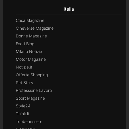
Italia
Casa Magazine
Cineverse Magazine
Donne Magazine
Food Blog
Milano Notizie
Motor Magazine
Notizie.it
Offerte Shopping
Pet Story
Professione Lavoro
Sport Magazine
Style24
Think.it
Tuobenessere