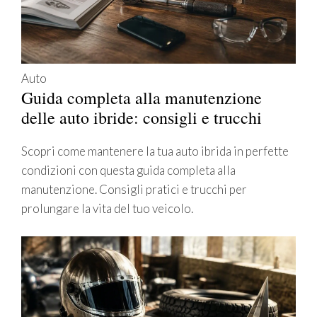
Auto
Guida completa alla manutenzione
delle auto ibride: consigli e trucchi
Scopri come mantenere la tua auto ibrida in perfette
condizioni con questa guida completa alla
manutenzione. Consigli pratici e trucchi per
prolungare la vita del tuo veicolo.