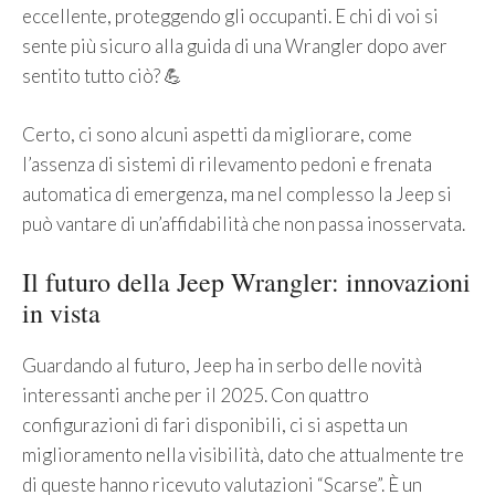
eccellente, proteggendo gli occupanti. E chi di voi si
sente più sicuro alla guida di una Wrangler dopo aver
sentito tutto ciò? 💪
Certo, ci sono alcuni aspetti da migliorare, come
l’assenza di sistemi di rilevamento pedoni e frenata
automatica di emergenza, ma nel complesso la Jeep si
può vantare di un’affidabilità che non passa inosservata.
Il futuro della Jeep Wrangler: innovazioni
in vista
Guardando al futuro, Jeep ha in serbo delle novità
interessanti anche per il 2025. Con quattro
configurazioni di fari disponibili, ci si aspetta un
miglioramento nella visibilità, dato che attualmente tre
di queste hanno ricevuto valutazioni “Scarse”. È un