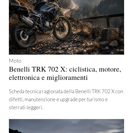
Moto
Benelli TRK 702 X: ciclistica, motore,
elettronica e miglioramenti
Scheda tecnica ragionata della Benelli TRK 702 X con
difetti, manutenzione e upgrade per turismo e
sterrati leggeri.