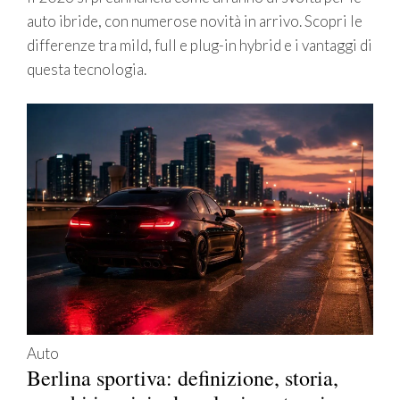
auto ibride, con numerose novità in arrivo. Scopri le
differenze tra mild, full e plug-in hybrid e i vantaggi di
questa tecnologia.
Auto
Berlina sportiva: definizione, storia,