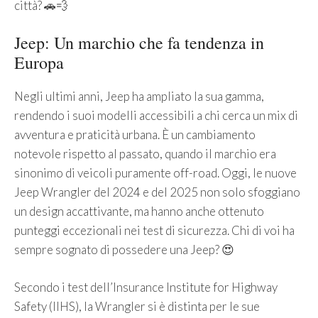
città? 🚗💨
Jeep: Un marchio che fa tendenza in
Europa
Negli ultimi anni, Jeep ha ampliato la sua gamma,
rendendo i suoi modelli accessibili a chi cerca un mix di
avventura e praticità urbana. È un cambiamento
notevole rispetto al passato, quando il marchio era
sinonimo di veicoli puramente off-road. Oggi, le nuove
Jeep Wrangler del 2024 e del 2025 non solo sfoggiano
un design accattivante, ma hanno anche ottenuto
punteggi eccezionali nei test di sicurezza. Chi di voi ha
sempre sognato di possedere una Jeep? 😍
Secondo i test dell’Insurance Institute for Highway
Safety (IIHS), la Wrangler si è distinta per le sue