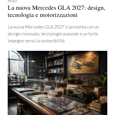
Auto
La nuova Mercedes GLA 2027: design,
tecnologia e motorizzazioni
La nuova Mercedes GLA 2027 si presenta con un
design rinnovato, tecnologie avanzate e un forte
impegno verso la sostenibilità