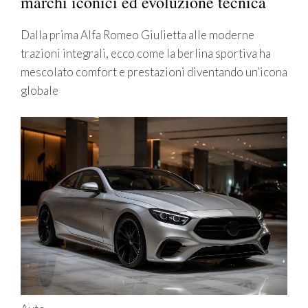
marchi iconici ed evoluzione tecnica
Dalla prima Alfa Romeo Giulietta alle moderne
trazioni integrali, ecco come la berlina sportiva ha
mescolato comfort e prestazioni diventando un’icona
globale