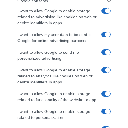
Google consents
Olanda
I want to allow Google to enable storage
Investeren 24
related to advertising like cookies on web or
NL Newz
device identifiers in apps.
I want to allow my user data to be sent to
Google for online advertising purposes.
I want to allow Google to send me
personalized advertising.
I want to allow Google to enable storage
related to analytics like cookies on web or
device identifiers in apps.
I want to allow Google to enable storage
related to functionality of the website or app.
I want to allow Google to enable storage
related to personalization.