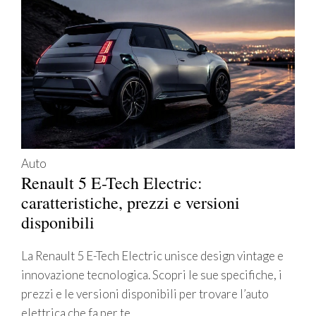
Auto
Renault 5 E-Tech Electric:
caratteristiche, prezzi e versioni
disponibili
La Renault 5 E-Tech Electric unisce design vintage e
innovazione tecnologica. Scopri le sue specifiche, i
prezzi e le versioni disponibili per trovare l’auto
elettrica che fa per te.