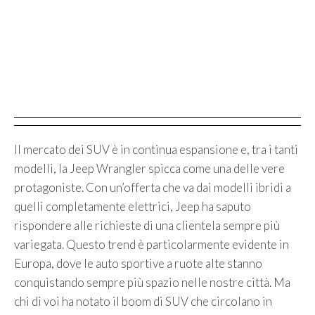
Il mercato dei SUV è in continua espansione e, tra i tanti
modelli, la Jeep Wrangler spicca come una delle vere
protagoniste. Con un’offerta che va dai modelli ibridi a
quelli completamente elettrici, Jeep ha saputo
rispondere alle richieste di una clientela sempre più
variegata. Questo trend è particolarmente evidente in
Europa, dove le auto sportive a ruote alte stanno
conquistando sempre più spazio nelle nostre città. Ma
chi di voi ha notato il boom di SUV che circolano in