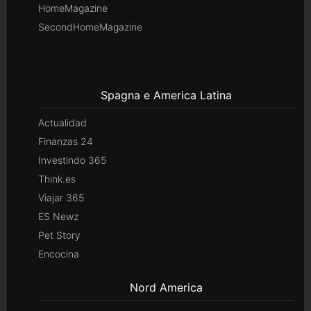
HomeMagazine
SecondHomeMagazine
Spagna e America Latina
Actualidad
Finanzas 24
Investindo 365
Think.es
Viajar 365
ES Newz
Pet Story
Encocina
Nord America