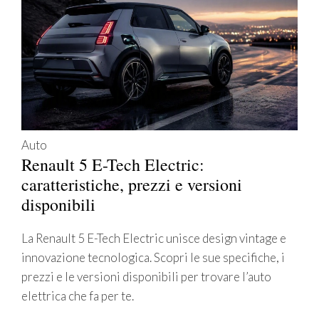
Auto
Renault 5 E-Tech Electric:
caratteristiche, prezzi e versioni
disponibili
La Renault 5 E-Tech Electric unisce design vintage e
innovazione tecnologica. Scopri le sue specifiche, i
prezzi e le versioni disponibili per trovare l’auto
elettrica che fa per te.