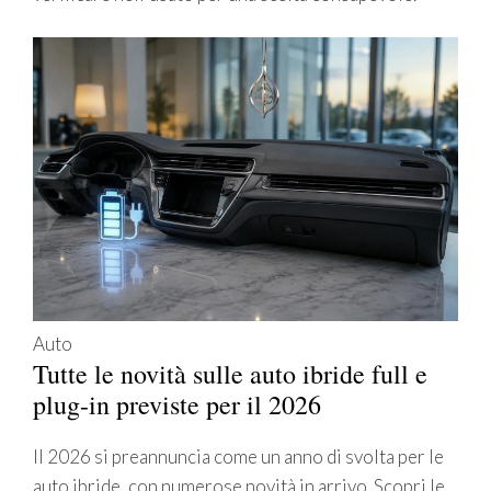
Auto
Tutte le novità sulle auto ibride full e
plug-in previste per il 2026
Il 2026 si preannuncia come un anno di svolta per le
auto ibride, con numerose novità in arrivo. Scopri le