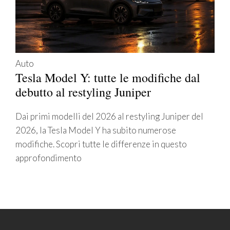
Auto
Tesla Model Y: tutte le modifiche dal
debutto al restyling Juniper
Dai primi modelli del 2026 al restyling Juniper del
2026, la Tesla Model Y ha subito numerose
modifiche. Scopri tutte le differenze in questo
approfondimento