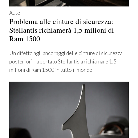
Auto
Problema alle cinture di sicurezza:
Stellantis richiamerà 1,5 milioni di
Ram 1500
Un difetto agli ancoraggi delle cinture di sicurezza
posteriori ha portato Stellantis a richiamare 1,5
milioni di Ram 1500 in tutto il mondo.