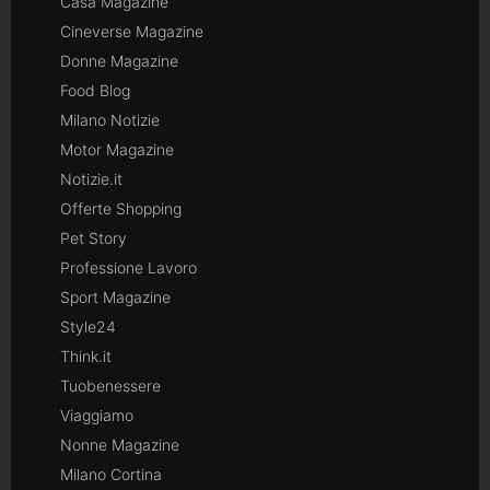
Casa Magazine
Cineverse Magazine
Donne Magazine
Food Blog
Milano Notizie
Motor Magazine
Notizie.it
Offerte Shopping
Pet Story
Professione Lavoro
Sport Magazine
Style24
Think.it
Tuobenessere
Viaggiamo
Nonne Magazine
Milano Cortina