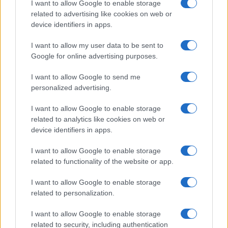
I want to allow Google to enable storage
NL Newz
related to advertising like cookies on web or
device identifiers in apps.
I want to allow my user data to be sent to
Google for online advertising purposes.
I want to allow Google to send me
personalized advertising.
I want to allow Google to enable storage
related to analytics like cookies on web or
device identifiers in apps.
I want to allow Google to enable storage
related to functionality of the website or app.
I want to allow Google to enable storage
related to personalization.
I want to allow Google to enable storage
related to security, including authentication