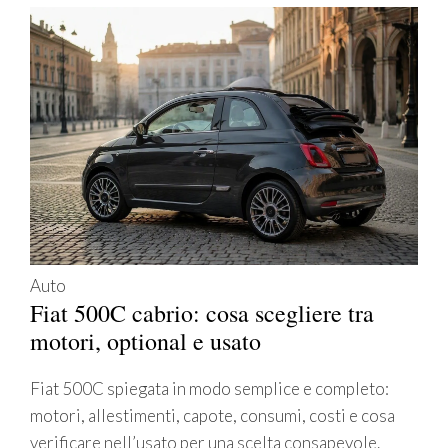
Auto
Fiat 500C cabrio: cosa scegliere tra
motori, optional e usato
Fiat 500C spiegata in modo semplice e completo:
motori, allestimenti, capote, consumi, costi e cosa
verificare nell’usato per una scelta consapevole.