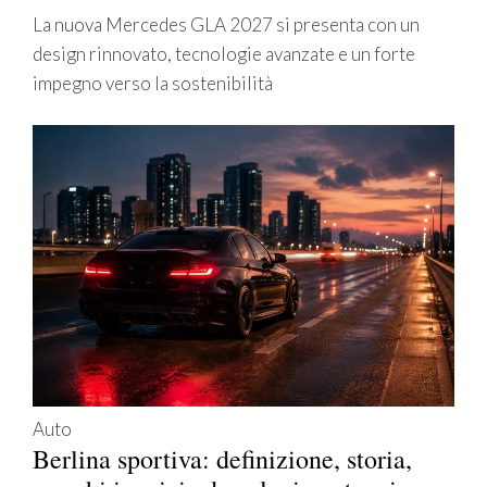
La nuova Mercedes GLA 2027 si presenta con un
design rinnovato, tecnologie avanzate e un forte
impegno verso la sostenibilità
Auto
Berlina sportiva: definizione, storia,