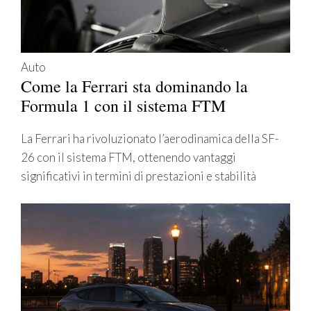
Auto
Come la Ferrari sta dominando la
Formula 1 con il sistema FTM
La Ferrari ha rivoluzionato l’aerodinamica della SF-
26 con il sistema FTM, ottenendo vantaggi
significativi in termini di prestazioni e stabilità