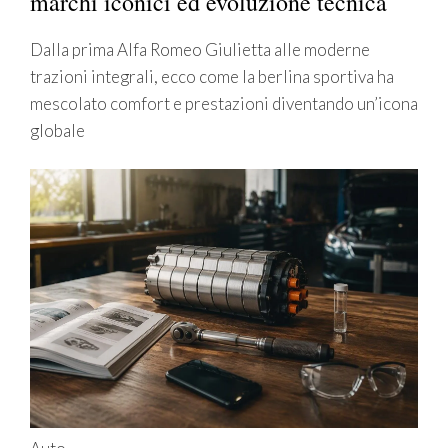
marchi iconici ed evoluzione tecnica
Dalla prima Alfa Romeo Giulietta alle moderne
trazioni integrali, ecco come la berlina sportiva ha
mescolato comfort e prestazioni diventando un’icona
globale