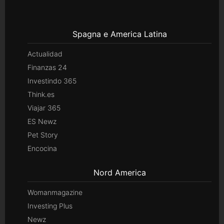
Spagna e America Latina
Actualidad
Finanzas 24
Investindo 365
Think.es
Viajar 365
ES Newz
Pet Story
Encocina
Nord America
Womanmagazine
Investing Plus
Newz