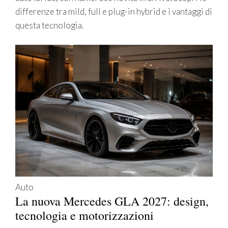
differenze tra mild, full e plug-in hybrid e i vantaggi di
questa tecnologia.
Auto
La nuova Mercedes GLA 2027: design,
tecnologia e motorizzazioni