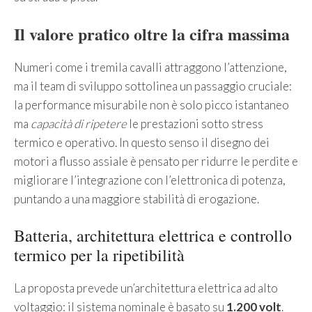
Il valore pratico oltre la cifra massima
Numeri come i tremila cavalli attraggono l’attenzione,
ma il team di sviluppo sottolinea un passaggio cruciale:
la performance misurabile non è solo picco istantaneo
ma
capacità di ripetere
le prestazioni sotto stress
termico e operativo. In questo senso il disegno dei
motori a flusso assiale è pensato per ridurre le perdite e
migliorare l’integrazione con l’elettronica di potenza,
puntando a una maggiore stabilità di erogazione.
Batteria, architettura elettrica e controllo
termico per la ripetibilità
La proposta prevede un’architettura elettrica ad alto
voltaggio: il sistema nominale è basato su
1.200 volt
.