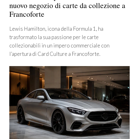
nuovo negozio di carte da collezione a
Francoforte
Lewis Hamilton, icona della Formula 1, ha
trasformato la sua passione per le carte
collezionabili in un impero commerciale con
l’apertura di Card Culture a Francoforte.