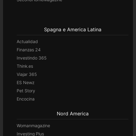
Spagna e America Latina
Actualidad
Finanzas 24
Investindo 365
Think.es
Viajar 365
ES Newz
Pet Story
Encocina
Nord America
Womanmagazine
Investing Plus