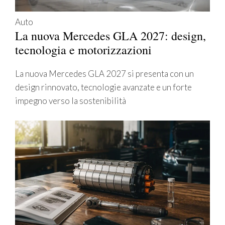
Auto
La nuova Mercedes GLA 2027: design,
tecnologia e motorizzazioni
La nuova Mercedes GLA 2027 si presenta con un
design rinnovato, tecnologie avanzate e un forte
impegno verso la sostenibilità