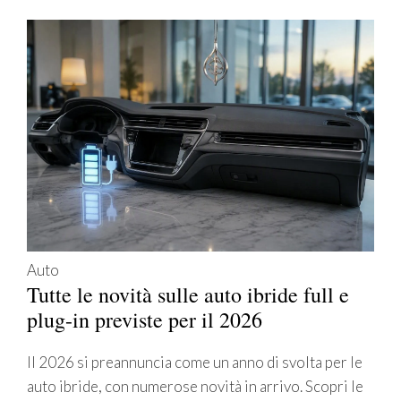
Auto
Tutte le novità sulle auto ibride full e
plug-in previste per il 2026
Il 2026 si preannuncia come un anno di svolta per le
auto ibride, con numerose novità in arrivo. Scopri le