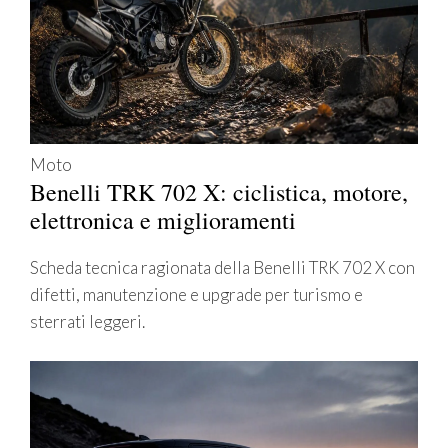
Moto
Benelli TRK 702 X: ciclistica, motore,
elettronica e miglioramenti
Scheda tecnica ragionata della Benelli TRK 702 X con
difetti, manutenzione e upgrade per turismo e
sterrati leggeri.