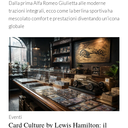
Dalla prima Alfa Romeo Giulietta alle moderne
trazioni integrali, ecco come la berlina sportiva ha
mescolato comfort e prestazioni diventando un’icona
globale
Eventi
Card Culture by Lewis Hamilton: il