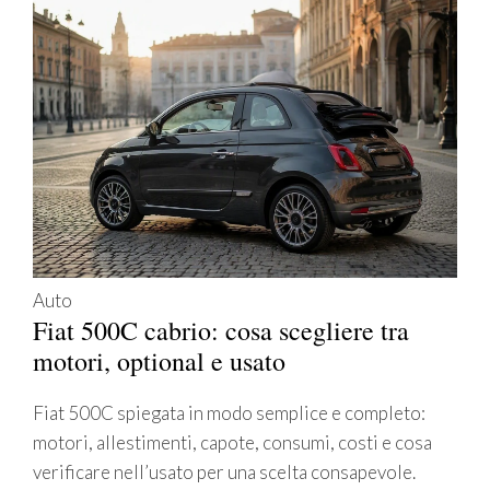
Auto
Fiat 500C cabrio: cosa scegliere tra
motori, optional e usato
Fiat 500C spiegata in modo semplice e completo:
motori, allestimenti, capote, consumi, costi e cosa
verificare nell’usato per una scelta consapevole.