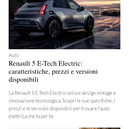
Auto
Renault 5 E-Tech Electric:
caratteristiche, prezzi e versioni
disponibili
La Renault 5 E-Tech Electric unisce design vintage e
innovazione tecnologica. Scopri le sue specifiche, i
prezzi e le versioni disponibili per trovare l’auto
elettrica che fa per te.