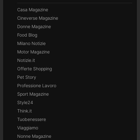
Casa Magazine
Cineverse Magazine
Donne Magazine
Food Blog
Milano Notizie
Motor Magazine
Notizie.it
Offerte Shopping
Pet Story
Professione Lavoro
Sport Magazine
Style24
Think.it
Tuobenessere
Viaggiamo
Nonne Magazine