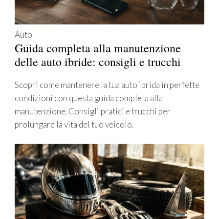
Auto
Guida completa alla manutenzione
delle auto ibride: consigli e trucchi
Scopri come mantenere la tua auto ibrida in perfette
condizioni con questa guida completa alla
manutenzione. Consigli pratici e trucchi per
prolungare la vita del tuo veicolo.