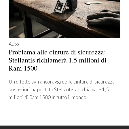
Auto
Problema alle cinture di sicurezza:
Stellantis richiamerà 1,5 milioni di
Ram 1500
Un difetto agli ancoraggi delle cinture di sicurezza
posteriori ha portato Stellantis a richiamare 1,5
milioni di Ram 1500 in tutto il mondo.