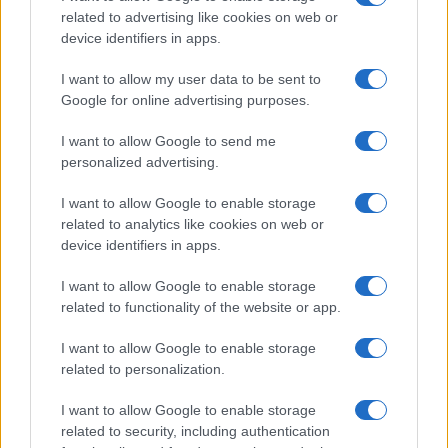
Investeren 24
related to advertising like cookies on web or
device identifiers in apps.
NL Newz
I want to allow my user data to be sent to
Google for online advertising purposes.
I want to allow Google to send me
personalized advertising.
I want to allow Google to enable storage
related to analytics like cookies on web or
device identifiers in apps.
I want to allow Google to enable storage
related to functionality of the website or app.
I want to allow Google to enable storage
related to personalization.
I want to allow Google to enable storage
related to security, including authentication