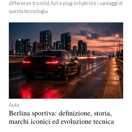
differenze tra mild, full e plug-in hybrid e i vantaggi di
questa tecnologia.
Auto
Berlina sportiva: definizione, storia,
marchi iconici ed evoluzione tecnica