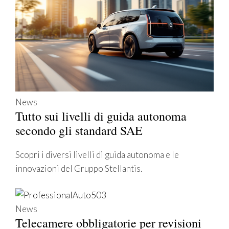
News
Tutto sui livelli di guida autonoma
secondo gli standard SAE
Scopri i diversi livelli di guida autonoma e le
innovazioni del Gruppo Stellantis.
News
Telecamere obbligatorie per revisioni