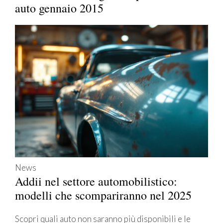
auto gennaio 2015
News
Addii nel settore automobilistico:
modelli che scompariranno nel 2025
Scopri quali auto non saranno più disponibili e le