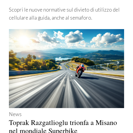
Scopri le nuove normative sul divieto di utilizzo del
cellulare alla guida, anche al semaforo.
News
Toprak Razgatlioglu trionfa a Misano
nel mondiale Superbike