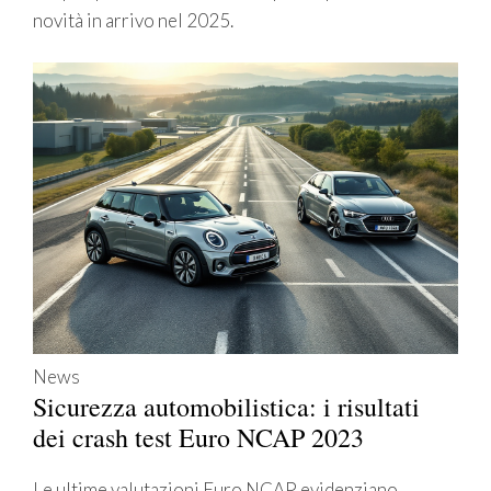
novità in arrivo nel 2025.
News
Sicurezza automobilistica: i risultati
dei crash test Euro NCAP 2023
Le ultime valutazioni Euro NCAP evidenziano