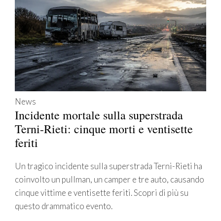
News
Incidente mortale sulla superstrada
Terni-Rieti: cinque morti e ventisette
feriti
Un tragico incidente sulla superstrada Terni-Rieti ha
coinvolto un pullman, un camper e tre auto, causando
cinque vittime e ventisette feriti. Scopri di più su
questo drammatico evento.