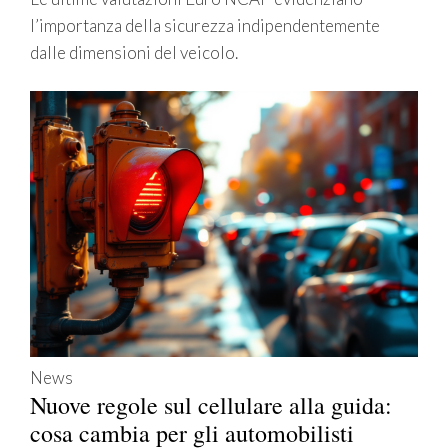
l’importanza della sicurezza indipendentemente
dalle dimensioni del veicolo.
News
Nuove regole sul cellulare alla guida:
cosa cambia per gli automobilisti