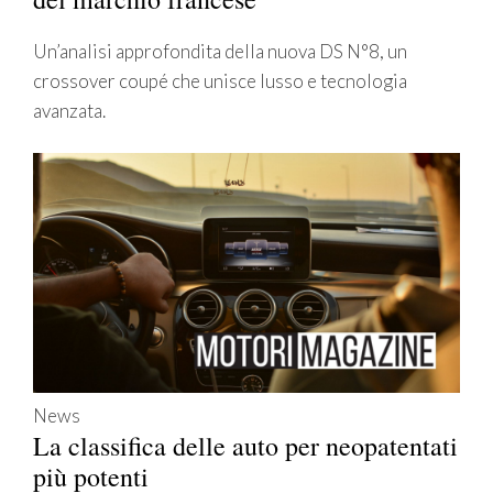
Un’analisi approfondita della nuova DS N°8, un
crossover coupé che unisce lusso e tecnologia
avanzata.
News
La classifica delle auto per neopatentati
più potenti