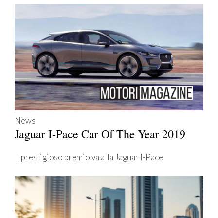
News
Jaguar I-Pace Car Of The Year 2019
Il prestigioso premio va alla Jaguar I-Pace