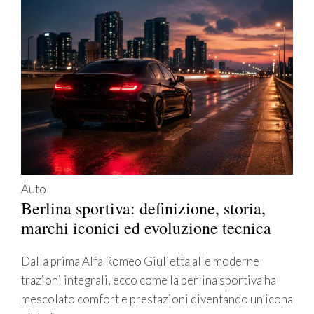
Auto
Berlina sportiva: definizione, storia,
marchi iconici ed evoluzione tecnica
Dalla prima Alfa Romeo Giulietta alle moderne
trazioni integrali, ecco come la berlina sportiva ha
mescolato comfort e prestazioni diventando un’icona