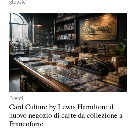
globale
Eventi
Card Culture by Lewis Hamilton: il
nuovo negozio di carte da collezione a
Francoforte