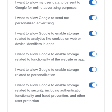
I want to allow my user data to be sent to
Google for online advertising purposes.
I want to allow Google to send me
personalized advertising.
I want to allow Google to enable storage
related to analytics like cookies on web or
device identifiers in apps.
I want to allow Google to enable storage
related to functionality of the website or app.
I want to allow Google to enable storage
related to personalization.
I want to allow Google to enable storage
related to security, including authentication
functionality and fraud prevention, and other
user protection.