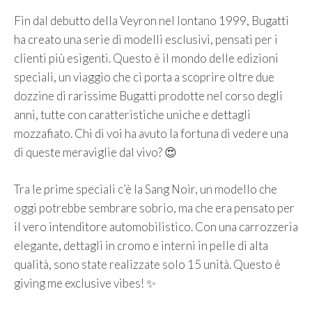
Fin dal debutto della Veyron nel lontano 1999, Bugatti
ha creato una serie di modelli esclusivi, pensati per i
clienti più esigenti. Questo è il mondo delle edizioni
speciali, un viaggio che ci porta a scoprire oltre due
dozzine di rarissime Bugatti prodotte nel corso degli
anni, tutte con caratteristiche uniche e dettagli
mozzafiato. Chi di voi ha avuto la fortuna di vedere una
di queste meraviglie dal vivo? 😍
Tra le prime speciali c’è la Sang Noir, un modello che
oggi potrebbe sembrare sobrio, ma che era pensato per
il vero intenditore automobilistico. Con una carrozzeria
elegante, dettagli in cromo e interni in pelle di alta
qualità, sono state realizzate solo 15 unità. Questo è
giving me exclusive vibes! ✨