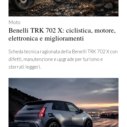
Moto
Benelli TRK 702 X: ciclistica, motore,
elettronica e miglioramenti
Scheda tecnica ragionata della Benelli TRK 702 X con
difetti, manutenzione e upgrade per turismo e
sterrati leggeri.