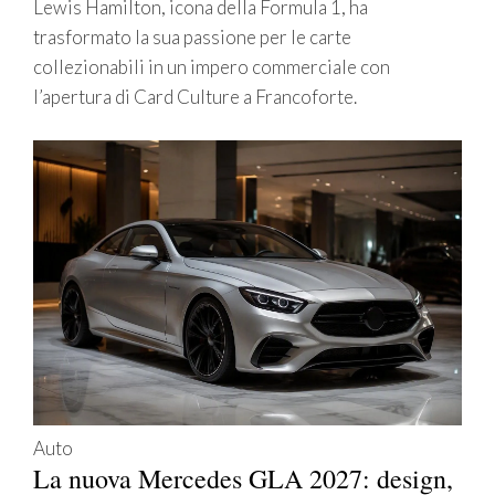
Lewis Hamilton, icona della Formula 1, ha
trasformato la sua passione per le carte
collezionabili in un impero commerciale con
l’apertura di Card Culture a Francoforte.
Auto
La nuova Mercedes GLA 2027: design,