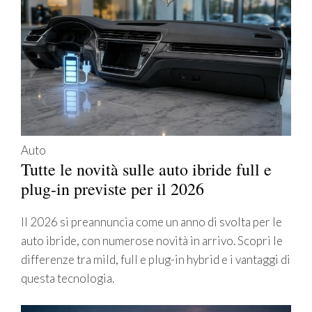
Auto
Tutte le novità sulle auto ibride full e
plug-in previste per il 2026
Il 2026 si preannuncia come un anno di svolta per le
auto ibride, con numerose novità in arrivo. Scopri le
differenze tra mild, full e plug-in hybrid e i vantaggi di
questa tecnologia.