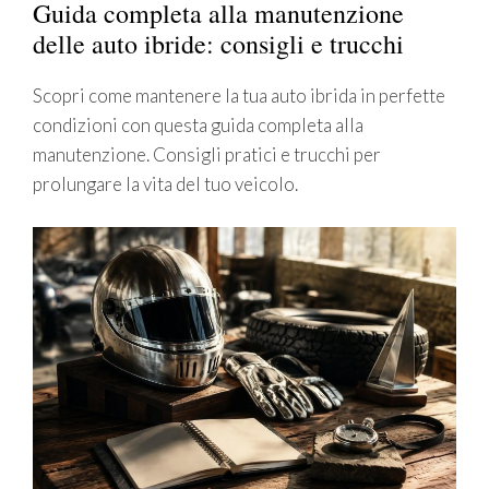
Guida completa alla manutenzione
delle auto ibride: consigli e trucchi
Scopri come mantenere la tua auto ibrida in perfette
condizioni con questa guida completa alla
manutenzione. Consigli pratici e trucchi per
prolungare la vita del tuo veicolo.