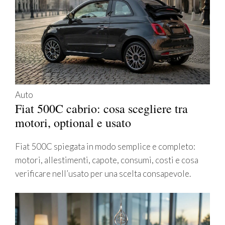
Auto
Fiat 500C cabrio: cosa scegliere tra
motori, optional e usato
Fiat 500C spiegata in modo semplice e completo:
motori, allestimenti, capote, consumi, costi e cosa
verificare nell’usato per una scelta consapevole.