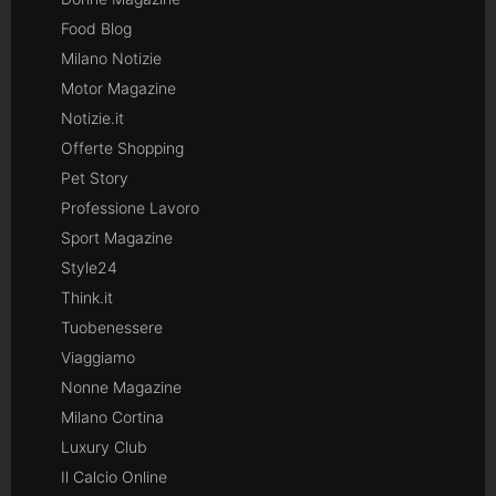
Food Blog
Milano Notizie
Motor Magazine
Notizie.it
Offerte Shopping
Pet Story
Professione Lavoro
Sport Magazine
Style24
Think.it
Tuobenessere
Viaggiamo
Nonne Magazine
Milano Cortina
Luxury Club
Il Calcio Online