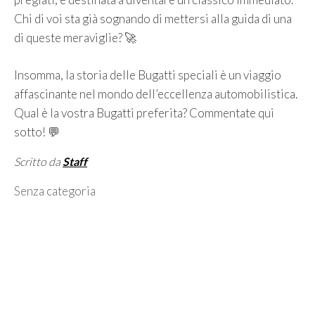
Chi di voi sta già sognando di mettersi alla guida di una
di queste meraviglie? 🚀
Insomma, la storia delle Bugatti speciali è un viaggio
affascinante nel mondo dell’eccellenza automobilistica.
Qual è la vostra Bugatti preferita? Commentate qui
sotto! 💬
Scritto da
Staff
Categorie
Senza categoria