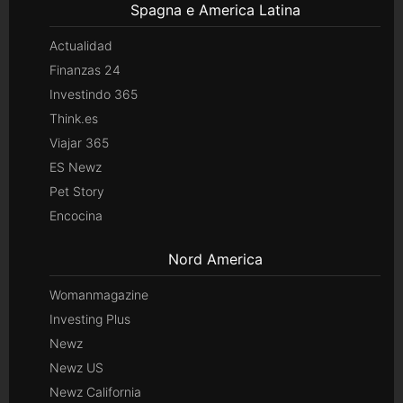
Spagna e America Latina
Actualidad
Finanzas 24
Investindo 365
Think.es
Viajar 365
ES Newz
Pet Story
Encocina
Nord America
Womanmagazine
Investing Plus
Newz
Newz US
Newz California