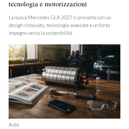
tecnologia e motorizzazioni
La nuova Mercedes GLA 2027 si presenta con un
design rinnovato, tecnologie avanzate e un forte
impegno verso la sostenibilità
Auto