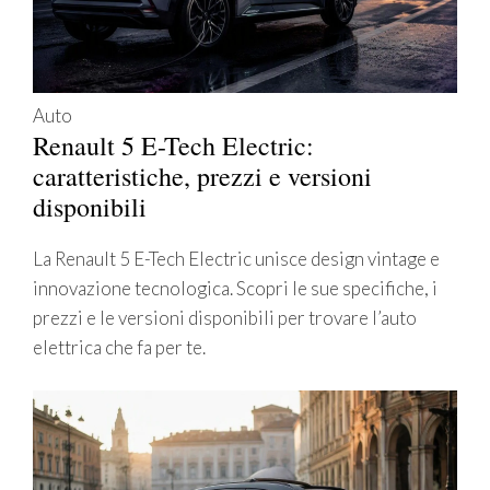
Auto
Renault 5 E-Tech Electric:
caratteristiche, prezzi e versioni
disponibili
La Renault 5 E-Tech Electric unisce design vintage e
innovazione tecnologica. Scopri le sue specifiche, i
prezzi e le versioni disponibili per trovare l’auto
elettrica che fa per te.