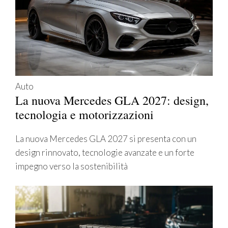
Auto
La nuova Mercedes GLA 2027: design,
tecnologia e motorizzazioni
La nuova Mercedes GLA 2027 si presenta con un
design rinnovato, tecnologie avanzate e un forte
impegno verso la sostenibilità