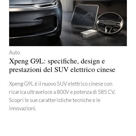
Auto
Xpeng G9L: specifiche, design e
prestazioni del SUV elettrico cinese
Xpeng G9L è il nuovo SUV elettrico cinese con
ricarica ultraveloce a 800V e potenza di 585 CV.
Scopri le sue caratteristiche tecniche e le
innovazioni.