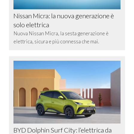
Nissan Micra: la nuova generazione è
solo elettrica
Nuova Nissan Micra, la sesta generazione è
elettrica, sicura e più connessa che mai.
BYD Dolphin Surf City: l’elettrica da