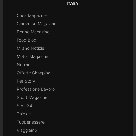
Italia
Casa Magazine
Cineverse Magazine
Donne Magazine
Food Blog
Milano Notizie
Motor Magazine
Notizie.it
Offerte Shopping
Pet Story
Professione Lavoro
Sport Magazine
Style24
Think.it
Tuobenessere
Viaggiamo