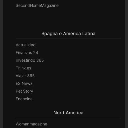
SecondHomeMagazine
Spagna e America Latina
Actualidad
Finanzas 24
Investindo 365
Think.es
Viajar 365
ES Newz
Pet Story
Encocina
Nord America
Womanmagazine