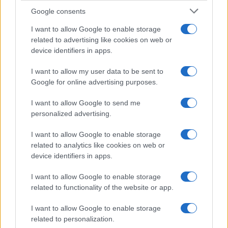
Google consents
Investeren 24
I want to allow Google to enable storage
NL Newz
related to advertising like cookies on web or
device identifiers in apps.
I want to allow my user data to be sent to
Google for online advertising purposes.
I want to allow Google to send me
personalized advertising.
I want to allow Google to enable storage
related to analytics like cookies on web or
device identifiers in apps.
I want to allow Google to enable storage
related to functionality of the website or app.
I want to allow Google to enable storage
related to personalization.