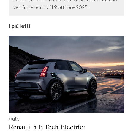
verrà presentata il 9 ottobre 2025.
I più letti
Auto
Renault 5 E-Tech Electric: