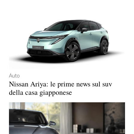
Auto
Nissan Ariya: le prime news sul suv
della casa giapponese