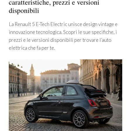
caratteristiche, prezzi e versioni
disponibili
La Renault 5 E-Tech Electric unisce design vintage e
innovazione tecnologica. Scopri le sue specifiche, i
prezzi e le versioni disponibili per trovare l’auto
elettrica che fa per te.