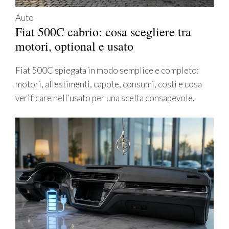
Auto
Fiat 500C cabrio: cosa scegliere tra
motori, optional e usato
Fiat 500C spiegata in modo semplice e completo:
motori, allestimenti, capote, consumi, costi e cosa
verificare nell’usato per una scelta consapevole.