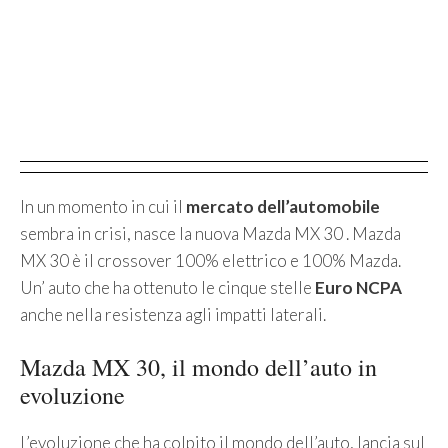
In un momento in cui il
mercato dell’automobile
sembra in crisi, nasce la nuova Mazda MX 30 . Mazda
MX 30 è il crossover 100% elettrico e 100% Mazda.
Un’ auto che ha ottenuto le cinque stelle
Euro NCPA
anche nella resistenza agli impatti laterali.
Mazda MX 30, il mondo dell’auto in
evoluzione
L’evoluzione che ha colpito il mondo dell’auto, lancia sul