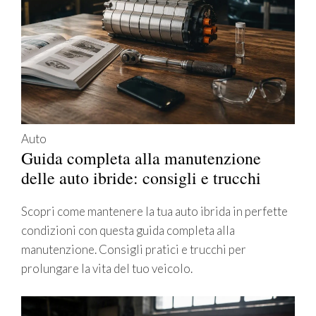
Auto
Guida completa alla manutenzione
delle auto ibride: consigli e trucchi
Scopri come mantenere la tua auto ibrida in perfette
condizioni con questa guida completa alla
manutenzione. Consigli pratici e trucchi per
prolungare la vita del tuo veicolo.