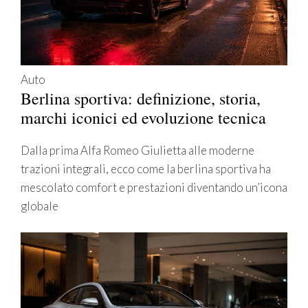
Auto
Berlina sportiva: definizione, storia,
marchi iconici ed evoluzione tecnica
Dalla prima Alfa Romeo Giulietta alle moderne
trazioni integrali, ecco come la berlina sportiva ha
mescolato comfort e prestazioni diventando un’icona
globale