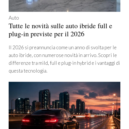
Auto
Tutte le novità sulle auto ibride full e
plug-in previste per il 2026
Il 2026 si preannuncia come un anno di svolta per le
auto ibride, con numerose novità in arrivo. Scopri le
differenze tra mild, full e plug-in hybrid e i vantaggi di
questa tecnologia.