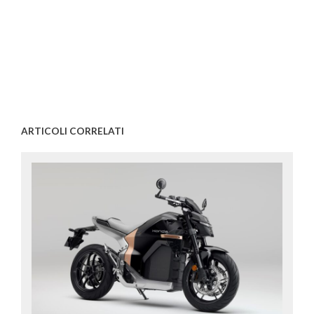
ARTICOLI CORRELATI