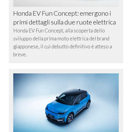
Honda EV Fun Concept: emergono i
primi dettagli sulla due ruote elettrica
Honda EV Fun Concept, alla scoperta dello
sviluppo della prima moto elettrica del brand
giapponese, il cui debutto definitivo è atteso a
breve.