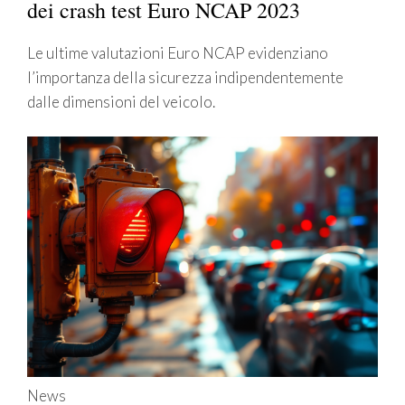
dei crash test Euro NCAP 2023
Le ultime valutazioni Euro NCAP evidenziano
l’importanza della sicurezza indipendentemente
dalle dimensioni del veicolo.
News