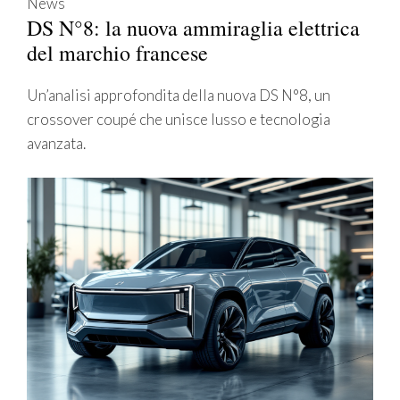
News
DS N°8: la nuova ammiraglia elettrica
del marchio francese
Un’analisi approfondita della nuova DS N°8, un
crossover coupé che unisce lusso e tecnologia
avanzata.