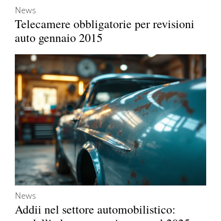
News
Telecamere obbligatorie per revisioni
auto gennaio 2015
News
Addii nel settore automobilistico: