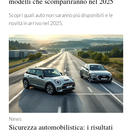
modelli che scompariranno nel 2025
Scopri quali auto non saranno più disponibili e le
novità in arrivo nel 2025.
News
Sicurezza automobilistica: i risultati