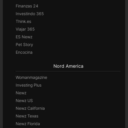
Finanzas 24
Investindo 365
Think.es
Viajar 365
ES Newz
Pet Story
Encocina
Nord America
Womanmagazine
Investing Plus
Newz
Newz US
Newz California
Newz Texas
Newz Florida