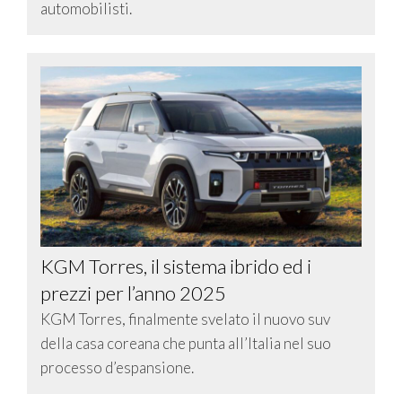
automobilisti.
KGM Torres, il sistema ibrido ed i
prezzi per l’anno 2025
KGM Torres, finalmente svelato il nuovo suv
della casa coreana che punta all’Italia nel suo
processo d’espansione.