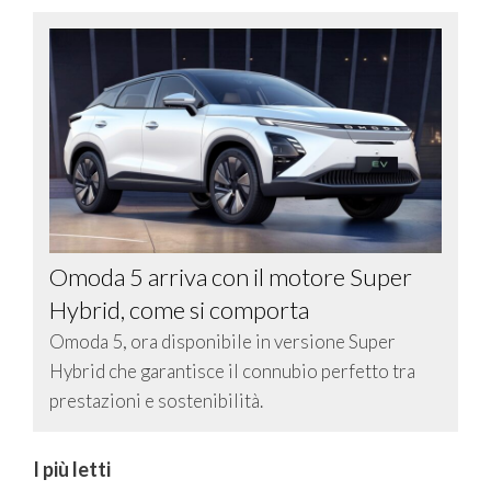
Omoda 5 arriva con il motore Super
Hybrid, come si comporta
Omoda 5, ora disponibile in versione Super
Hybrid che garantisce il connubio perfetto tra
prestazioni e sostenibilità.
I più letti