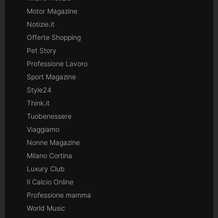
Motor Magazine
Notizie.it
Offerte Shopping
Pet Story
Professione Lavoro
Sport Magazine
Style24
Think.it
Tuobenessere
Viaggiamo
Nonne Magazine
Milano Cortina
Luxury Club
Il Calcio Online
Professione mamma
World Music