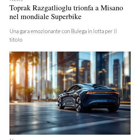
Toprak Razgatlioglu trionfa a Misano
nel mondiale Superbike
Una gara emozionante con Bulega in lotta per il
titolo