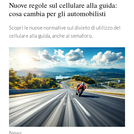
Nuove regole sul cellulare alla guida:
cosa cambia per gli automobilisti
Scopri le nuove normative sul divieto di utilizzo del
cellulare alla guida, anche al semaforo.
News