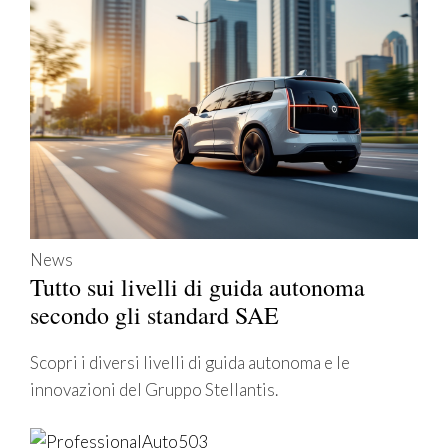
News
Tutto sui livelli di guida autonoma
secondo gli standard SAE
Scopri i diversi livelli di guida autonoma e le
innovazioni del Gruppo Stellantis.