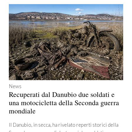
News
Recuperati dal Danubio due soldati e
una motocicletta della Seconda guerra
mondiale
Il Danubio, in secca, ha rivelato reperti storici della