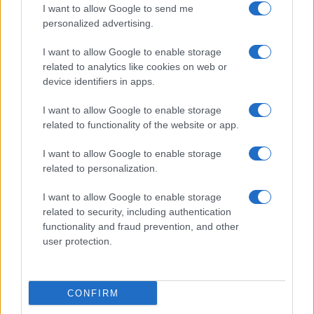
I want to allow Google to send me
personalized advertising.
I want to allow Google to enable storage
related to analytics like cookies on web or
device identifiers in apps.
I want to allow Google to enable storage
related to functionality of the website or app.
I want to allow Google to enable storage
related to personalization.
I want to allow Google to enable storage
related to security, including authentication
functionality and fraud prevention, and other
user protection.
CONFIRM