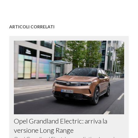
ARTICOLI CORRELATI
Opel Grandland Electric: arriva la
versione Long Range