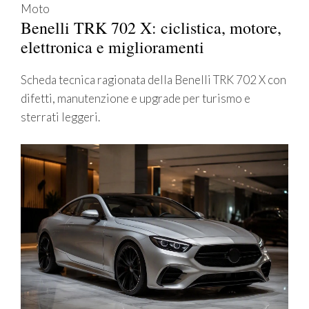
Moto
Benelli TRK 702 X: ciclistica, motore,
elettronica e miglioramenti
Scheda tecnica ragionata della Benelli TRK 702 X con
difetti, manutenzione e upgrade per turismo e
sterrati leggeri.