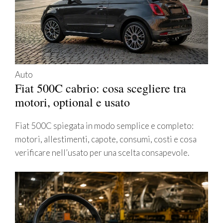
Auto
Fiat 500C cabrio: cosa scegliere tra
motori, optional e usato
Fiat 500C spiegata in modo semplice e completo:
motori, allestimenti, capote, consumi, costi e cosa
verificare nell’usato per una scelta consapevole.