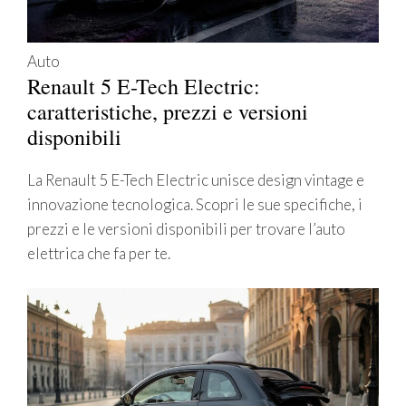
Auto
Renault 5 E-Tech Electric:
caratteristiche, prezzi e versioni
disponibili
La Renault 5 E-Tech Electric unisce design vintage e
innovazione tecnologica. Scopri le sue specifiche, i
prezzi e le versioni disponibili per trovare l’auto
elettrica che fa per te.