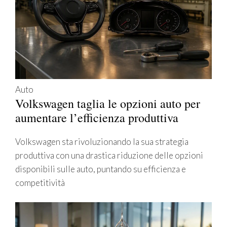
Auto
Volkswagen taglia le opzioni auto per
aumentare l’efficienza produttiva
Volkswagen sta rivoluzionando la sua strategia
produttiva con una drastica riduzione delle opzioni
disponibili sulle auto, puntando su efficienza e
competitività