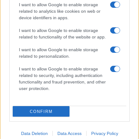
I want to allow Google to enable storage
related to analytics like cookies on web or
device identifiers in apps.
I want to allow Google to enable storage
related to functionality of the website or app.
I want to allow Google to enable storage
related to personalization.
I want to allow Google to enable storage
related to security, including authentication
functionality and fraud prevention, and other
user protection.
CONFIRM
Data Deletion
Data Access
Privacy Policy