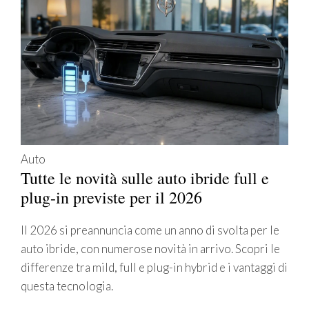
Auto
Tutte le novità sulle auto ibride full e
plug-in previste per il 2026
Il 2026 si preannuncia come un anno di svolta per le
auto ibride, con numerose novità in arrivo. Scopri le
differenze tra mild, full e plug-in hybrid e i vantaggi di
questa tecnologia.