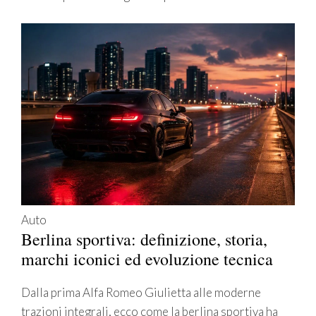
Auto
Berlina sportiva: definizione, storia,
marchi iconici ed evoluzione tecnica
Dalla prima Alfa Romeo Giulietta alle moderne
trazioni integrali, ecco come la berlina sportiva ha