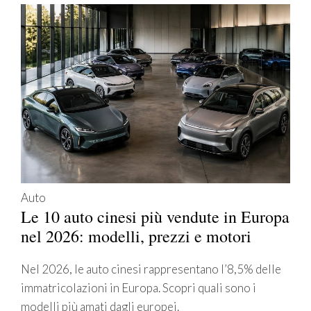
Auto
Le 10 auto cinesi più vendute in Europa
nel 2026: modelli, prezzi e motori
Nel 2026, le auto cinesi rappresentano l’8,5% delle
immatricolazioni in Europa. Scopri quali sono i
modelli più amati dagli europei.