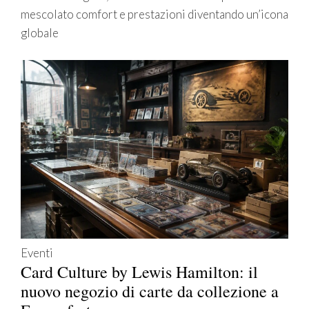
mescolato comfort e prestazioni diventando un’icona
globale
Eventi
Card Culture by Lewis Hamilton: il
nuovo negozio di carte da collezione a