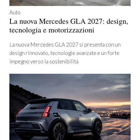
Auto
La nuova Mercedes GLA 2027: design,
tecnologia e motorizzazioni
La nuova Mercedes GLA 2027 si presenta con un
design rinnovato, tecnologie avanzate e un forte
impegno verso la sostenibilità