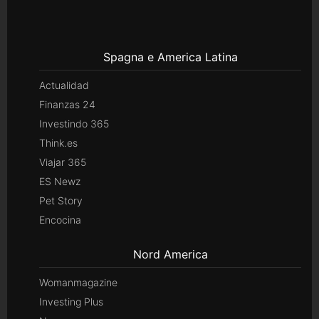
Spagna e America Latina
Actualidad
Finanzas 24
Investindo 365
Think.es
Viajar 365
ES Newz
Pet Story
Encocina
Nord America
Womanmagazine
Investing Plus