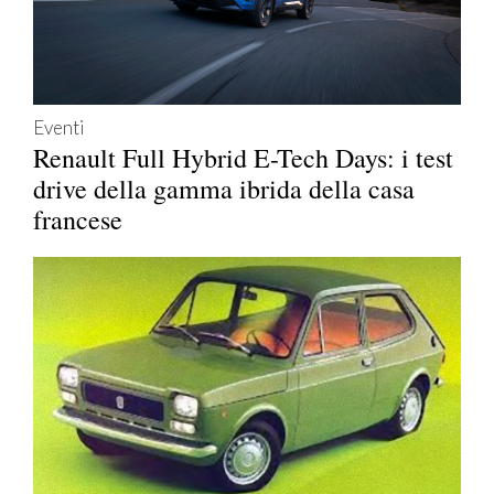
Eventi
Renault Full Hybrid E-Tech Days: i test
drive della gamma ibrida della casa
francese