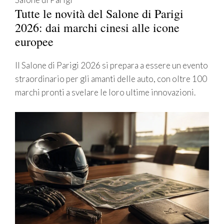
Tutte le novità del Salone di Parigi
2026: dai marchi cinesi alle icone
europee
Il Salone di Parigi 2026 si prepara a essere un evento
straordinario per gli amanti delle auto, con oltre 100
marchi pronti a svelare le loro ultime innovazioni.