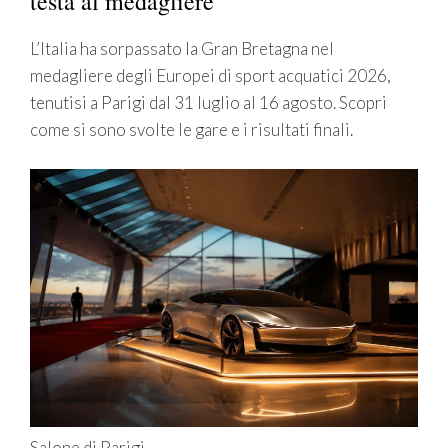
testa al medagliere
L’Italia ha sorpassato la Gran Bretagna nel
medagliere degli Europei di sport acquatici 2026,
tenutisi a Parigi dal 31 luglio al 16 agosto. Scopri
come si sono svolte le gare e i risultati finali.
Salone di Parigi