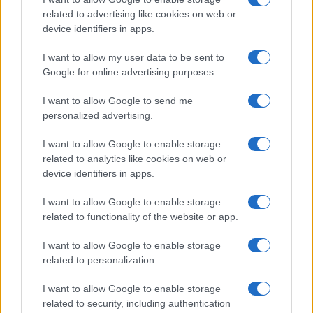
related to advertising like cookies on web or
NL Newz
device identifiers in apps.
I want to allow my user data to be sent to
Google for online advertising purposes.
I want to allow Google to send me
personalized advertising.
I want to allow Google to enable storage
related to analytics like cookies on web or
device identifiers in apps.
I want to allow Google to enable storage
related to functionality of the website or app.
I want to allow Google to enable storage
related to personalization.
I want to allow Google to enable storage
related to security, including authentication