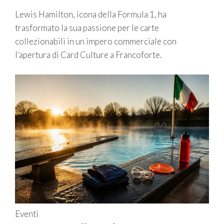
Lewis Hamilton, icona della Formula 1, ha
trasformato la sua passione per le carte
collezionabili in un impero commerciale con
l’apertura di Card Culture a Francoforte.
Eventi