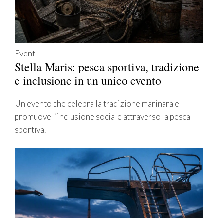
Eventi
Stella Maris: pesca sportiva, tradizione
e inclusione in un unico evento
Un evento che celebra la tradizione marinara e
promuove l’inclusione sociale attraverso la pesca
sportiva.