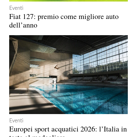
Eventi
Fiat 127: premio come migliore auto
dell’anno
Eventi
Europei sport acquatici 2026: l’Italia in