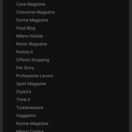
Casa Magazine
Cineverse Magazine
Donne Magazine
Food Blog
Milano Notizie
Motor Magazine
Notizie.it
Offerte Shopping
Pet Story
Professione Lavoro
Sport Magazine
Style24
Think.it
Tuobenessere
Viaggiamo
Nonne Magazine
Milano Cortina