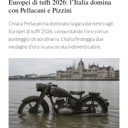
Europei di tuffi 2026: l’Italia domina
con Pellacani e Pizzini
Chiara Pellacani ha dominato la gara dal metro agli
Europei di tuffi 2026, conquistando l’oro con un
punteggio straordinario. L’Italia festeggia due
medaglie d’oro in una serata indimenticabile.