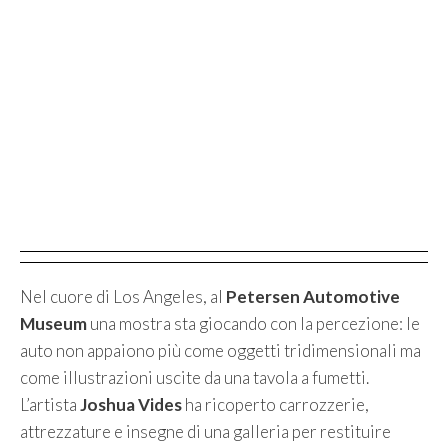
Nel cuore di Los Angeles, al
Petersen Automotive
Museum
una mostra sta giocando con la percezione: le
auto non appaiono più come oggetti tridimensionali ma
come illustrazioni uscite da una tavola a fumetti.
L’artista
Joshua Vides
ha ricoperto carrozzerie,
attrezzature e insegne di una galleria per restituire