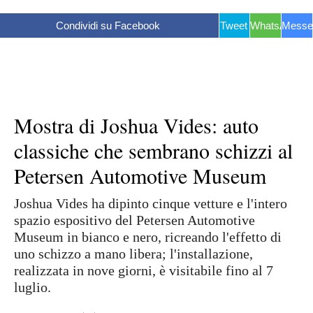
Condividi su Facebook
Tweet
WhatsApp
Messe
Mostra di Joshua Vides: auto
classiche che sembrano schizzi al
Petersen Automotive Museum
Joshua Vides ha dipinto cinque vetture e l'intero
spazio espositivo del Petersen Automotive
Museum in bianco e nero, ricreando l'effetto di
uno schizzo a mano libera; l'installazione,
realizzata in nove giorni, è visitabile fino al 7
luglio.