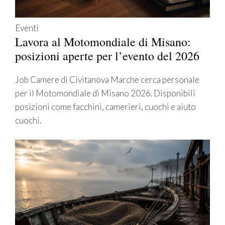
Eventi
Lavora al Motomondiale di Misano:
posizioni aperte per l’evento del 2026
Job Camere di Civitanova Marche cerca personale
per il Motomondiale di Misano 2026. Disponibili
posizioni come facchini, camerieri, cuochi e aiuto
cuochi.