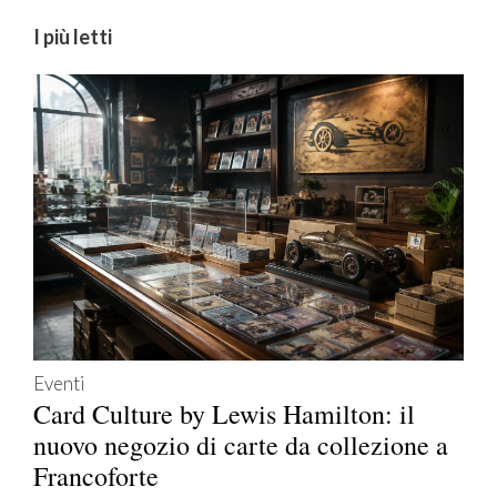
I più letti
Eventi
Card Culture by Lewis Hamilton: il
nuovo negozio di carte da collezione a
Francoforte