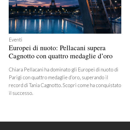
Eventi
Europei di nuoto: Pellacani supera
Cagnotto con quattro medaglie d’oro
Chiara Pellacani ha dominato gli Europei di nuoto di
Parigi con quattro medaglie d’oro, superando il
record di Tania Cagnotto. Scopri come ha conquistato
il successo.