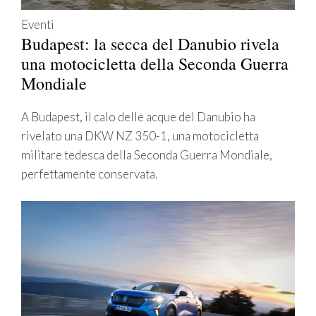
Eventi
Budapest: la secca del Danubio rivela
una motocicletta della Seconda Guerra
Mondiale
A Budapest, il calo delle acque del Danubio ha
rivelato una DKW NZ 350-1, una motocicletta
militare tedesca della Seconda Guerra Mondiale,
perfettamente conservata.