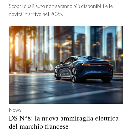
Scopri quali auto non saranno più disponibili e le
novità in arrivo nel 2025.
News
DS N°8: la nuova ammiraglia elettrica
del marchio francese