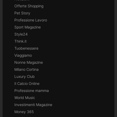
Offerte Shopping
Pet Story
Professione Lavoro
Sport Magazine
Style24
Think.it
Tuobenessere
Viaggiamo
Nonne Magazine
Milano Cortina
Luxury Club
Il Calcio Online
Professione mamma
World Music
Investimenti Magazine
Money 365