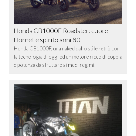
Honda CB1000F Roadster: cuore
Hornet e spirito anni 80
Honda CB1000F, una naked dallo stile retrò con
la tecnologia di oggi ed un motore ricco di coppia
e potenza da sfruttare ai medi regimi.