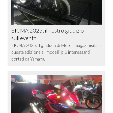
EICMA 2025: il nostro giudizio
sull’evento
EICMA 2025: Il giudizio di Motorimagazine.it su
questa edizione e i modelli più interessanti
portati da Yamaha.