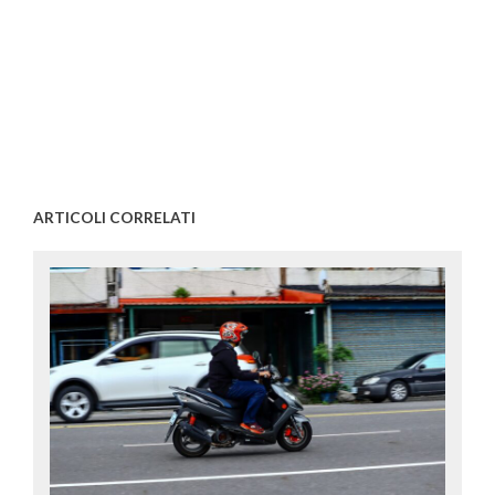
ARTICOLI CORRELATI