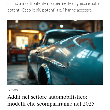
primo anno di patente non permette di guidare auto
potenti. Ecco le più potenti a cui hanno accesso.
News
Addii nel settore automobilistico:
modelli che scompariranno nel 2025