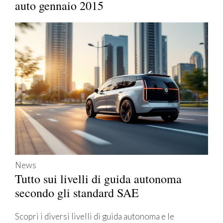
auto gennaio 2015
News
Tutto sui livelli di guida autonoma
secondo gli standard SAE
Scopri i diversi livelli di guida autonoma e le