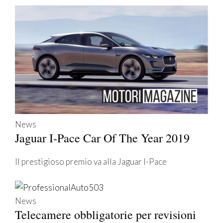
News
Jaguar I-Pace Car Of The Year 2019
Il prestigioso premio va alla Jaguar I-Pace
News
Telecamere obbligatorie per revisioni