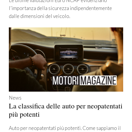
Le ultime valutazioni Euro NCAP evidenziano
l’importanza della sicurezza indipendentemente
dalle dimensioni del veicolo.
News
La classifica delle auto per neopatentati
più potenti
Auto per neopatentati più potenti. Come sappiamo il