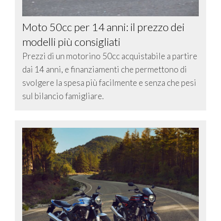
Moto 50cc per 14 anni: il prezzo dei
modelli più consigliati
Prezzi di un motorino 50cc acquistabile a partire
dai 14 anni, e finanziamenti che permettono di
svolgere la spesa più facilmente e senza che pesi
sul bilancio famigliare.