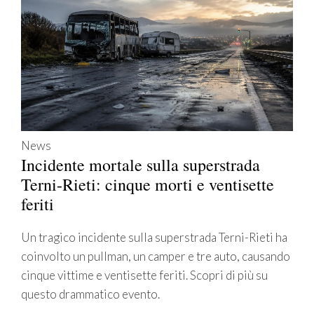
News
Incidente mortale sulla superstrada
Terni-Rieti: cinque morti e ventisette
feriti
Un tragico incidente sulla superstrada Terni-Rieti ha
coinvolto un pullman, un camper e tre auto, causando
cinque vittime e ventisette feriti. Scopri di più su
questo drammatico evento.