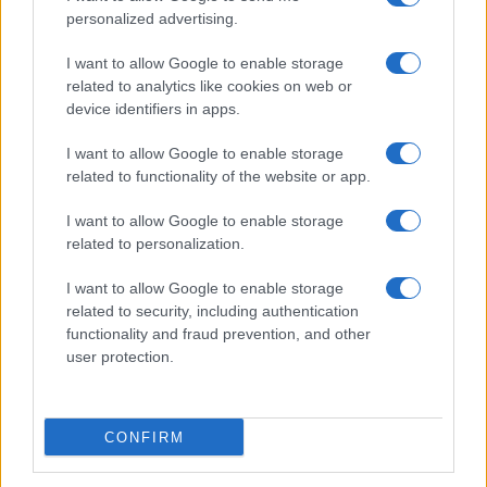
personalized advertising.
I want to allow Google to enable storage
related to analytics like cookies on web or
device identifiers in apps.
I want to allow Google to enable storage
related to functionality of the website or app.
I want to allow Google to enable storage
related to personalization.
I want to allow Google to enable storage
related to security, including authentication
functionality and fraud prevention, and other
user protection.
CONFIRM