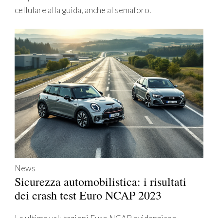
cellulare alla guida, anche al semaforo.
News
Sicurezza automobilistica: i risultati
dei crash test Euro NCAP 2023