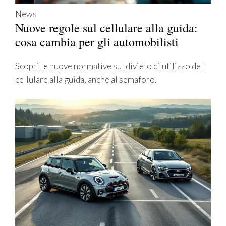
News
Nuove regole sul cellulare alla guida:
cosa cambia per gli automobilisti
Scopri le nuove normative sul divieto di utilizzo del
cellulare alla guida, anche al semaforo.