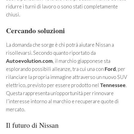
ridurre i turni di lavoro o sono stati completamente
chiusi.
Cercando soluzioni
La domanda che sorge è chi potrà aiutare Nissan a
risollevarsi. Secondo quanto riportato da
Autoevolution.com
, il marchio giapponese sta
esplorando possibili alleanze, tra cui una con
Ford
, per
rilanciare la propria immagine attraverso un nuovo SUV
elettrico, previsto per essere prodotto nel
Tennessee
.
Questa rappresenta un’opportunità per rinnovare
l’interesse intorno al marchio e recuperare quote di
mercato.
Il futuro di Nissan