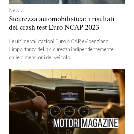
News
Sicurezza automobilistica: i risultati
dei crash test Euro NCAP 2023
Le ultime valutazioni Euro NCAP evidenziano
l’importanza della sicurezza indipendentemente
dalle dimensioni del veicolo.