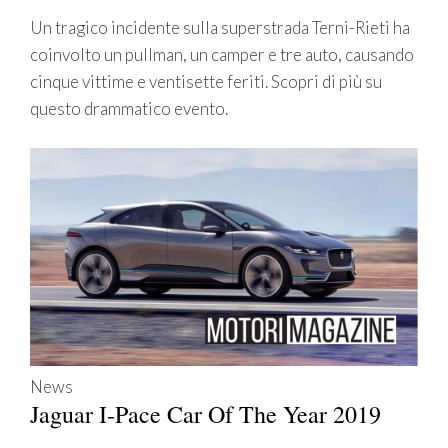
Un tragico incidente sulla superstrada Terni-Rieti ha
coinvolto un pullman, un camper e tre auto, causando
cinque vittime e ventisette feriti. Scopri di più su
questo drammatico evento.
News
Jaguar I-Pace Car Of The Year 2019