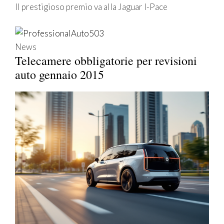
Il prestigioso premio va alla Jaguar I-Pace
News
Telecamere obbligatorie per revisioni
auto gennaio 2015