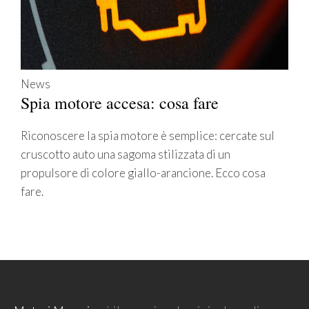
News
Spia motore accesa: cosa fare
Riconoscere la spia motore è semplice: cercate sul
cruscotto auto una sagoma stilizzata di un
propulsore di colore giallo-arancione. Ecco cosa
fare.