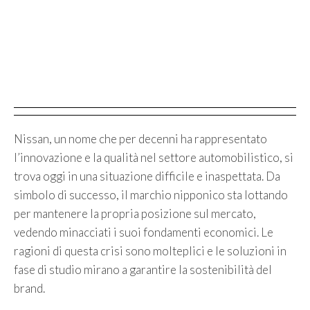
Nissan, un nome che per decenni ha rappresentato
l’innovazione e la qualità nel settore automobilistico, si
trova oggi in una situazione difficile e inaspettata. Da
simbolo di successo, il marchio nipponico sta lottando
per mantenere la propria posizione sul mercato,
vedendo minacciati i suoi fondamenti economici. Le
ragioni di questa crisi sono molteplici e le soluzioni in
fase di studio mirano a garantire la sostenibilità del
brand.