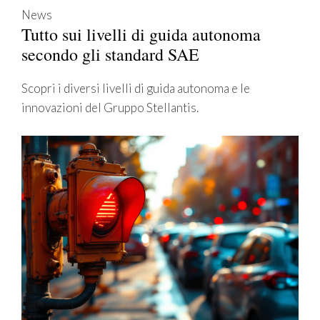
News
Tutto sui livelli di guida autonoma
secondo gli standard SAE
Scopri i diversi livelli di guida autonoma e le
innovazioni del Gruppo Stellantis.