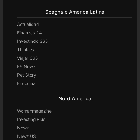
Spagna e America Latina
Actualidad
Finanzas 24
Investindo 365
Think.es
Viajar 365
ES Newz
Pet Story
Encocina
Nord America
Womanmagazine
Investing Plus
Newz
Newz US