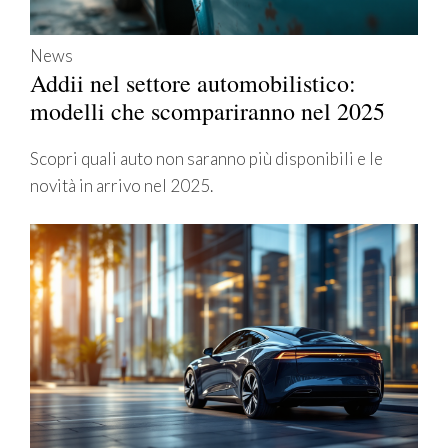
News
Addii nel settore automobilistico:
modelli che scompariranno nel 2025
Scopri quali auto non saranno più disponibili e le
novità in arrivo nel 2025.