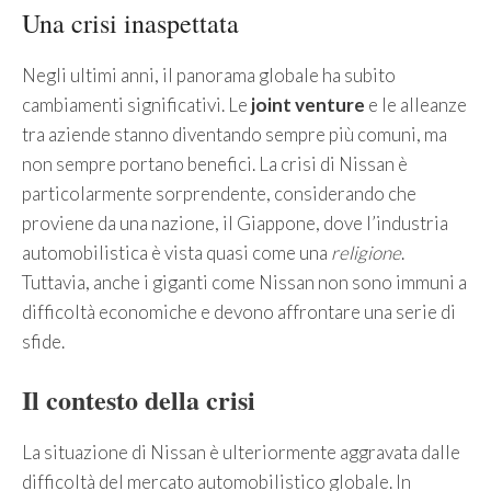
Una crisi inaspettata
Negli ultimi anni, il panorama globale ha subito
cambiamenti significativi. Le
joint venture
e le alleanze
tra aziende stanno diventando sempre più comuni, ma
non sempre portano benefici. La crisi di Nissan è
particolarmente sorprendente, considerando che
proviene da una nazione, il Giappone, dove l’industria
automobilistica è vista quasi come una
religione
.
Tuttavia, anche i giganti come Nissan non sono immuni a
difficoltà economiche e devono affrontare una serie di
sfide.
Il contesto della crisi
La situazione di Nissan è ulteriormente aggravata dalle
difficoltà del mercato automobilistico globale. In