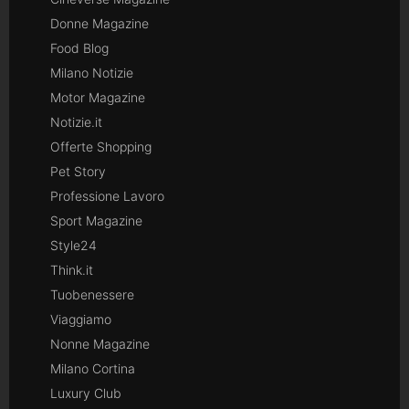
Donne Magazine
Food Blog
Milano Notizie
Motor Magazine
Notizie.it
Offerte Shopping
Pet Story
Professione Lavoro
Sport Magazine
Style24
Think.it
Tuobenessere
Viaggiamo
Nonne Magazine
Milano Cortina
Luxury Club