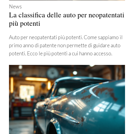
News
La classifica delle auto per neopatentati
più potenti
Auto per neopatentati più potenti. Come sappiamo il
primo anno di patente non permette di guidare auto
potenti. Ecco le più potenti a cui hanno accesso.