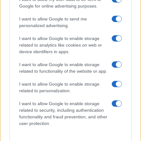
Google for online advertising purposes.
I want to allow Google to send me
personalized advertising.
I want to allow Google to enable storage
related to analytics like cookies on web or
device identifiers in apps.
I want to allow Google to enable storage
related to functionality of the website or app.
I want to allow Google to enable storage
related to personalization.
I want to allow Google to enable storage
related to security, including authentication
functionality and fraud prevention, and other
user protection.