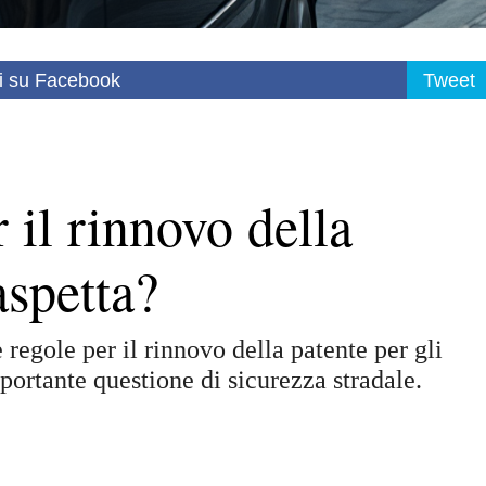
i su Facebook
Tweet
 il rinnovo della
aspetta?
regole per il rinnovo della patente per gli
portante questione di sicurezza stradale.