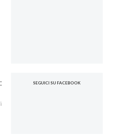
SEGUICI SU FACEBOOK
i