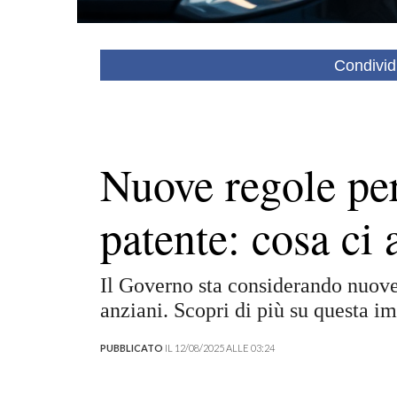
Condivid
Nuove regole per
patente: cosa ci 
Il Governo sta considerando nuove 
anziani. Scopri di più su questa im
PUBBLICATO
IL 12/08/2025 ALLE 03:24