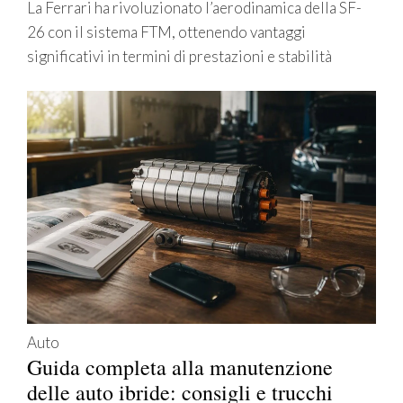
La Ferrari ha rivoluzionato l’aerodinamica della SF-
26 con il sistema FTM, ottenendo vantaggi
significativi in termini di prestazioni e stabilità
Auto
Guida completa alla manutenzione
delle auto ibride: consigli e trucchi