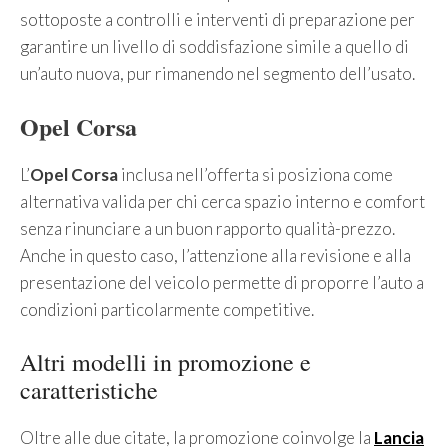
sottoposte a controlli e interventi di preparazione per
garantire un livello di soddisfazione simile a quello di
un’auto nuova, pur rimanendo nel segmento dell’usato.
Opel Corsa
L’
Opel Corsa
inclusa nell’offerta si posiziona come
alternativa valida per chi cerca spazio interno e comfort
senza rinunciare a un buon rapporto qualità-prezzo.
Anche in questo caso, l’attenzione alla revisione e alla
presentazione del veicolo permette di proporre l’auto a
condizioni particolarmente competitive.
Altri modelli in promozione e
caratteristiche
Oltre alle due citate, la promozione coinvolge la
Lancia