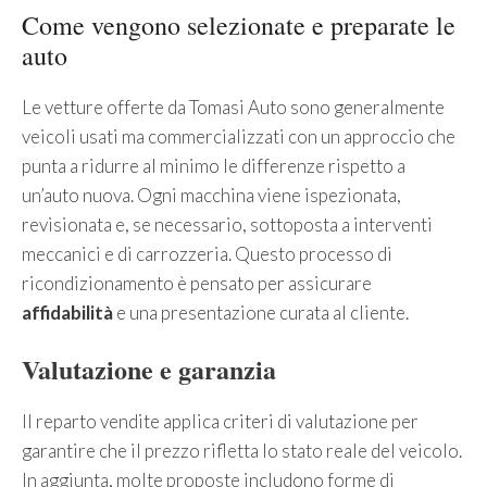
Come vengono selezionate e preparate le
auto
Le vetture offerte da Tomasi Auto sono generalmente
veicoli usati ma commercializzati con un approccio che
punta a ridurre al minimo le differenze rispetto a
un’auto nuova. Ogni macchina viene ispezionata,
revisionata e, se necessario, sottoposta a interventi
meccanici e di carrozzeria. Questo processo di
ricondizionamento è pensato per assicurare
affidabilità
e una presentazione curata al cliente.
Valutazione e garanzia
Il reparto vendite applica criteri di valutazione per
garantire che il prezzo rifletta lo stato reale del veicolo.
In aggiunta, molte proposte includono forme di