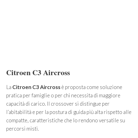
Citroen C3 Aircross
La
Citroen C3 Aircross
è proposta come soluzione
pratica per famiglie o per chi necessita di maggiore
capacità di carico. Il crossover si distingue per
l’abitabilità e per la postura di guida più alta rispetto alle
compatte, caratteristiche che lo rendono versatile su
percorsi misti.