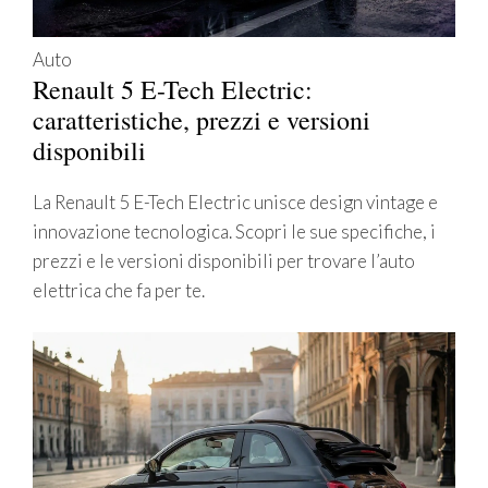
Auto
Renault 5 E-Tech Electric:
caratteristiche, prezzi e versioni
disponibili
La Renault 5 E-Tech Electric unisce design vintage e
innovazione tecnologica. Scopri le sue specifiche, i
prezzi e le versioni disponibili per trovare l’auto
elettrica che fa per te.