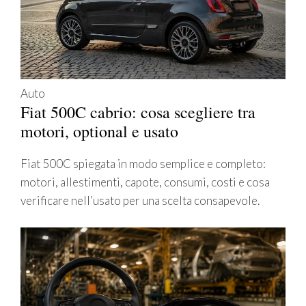
Auto
Fiat 500C cabrio: cosa scegliere tra
motori, optional e usato
Fiat 500C spiegata in modo semplice e completo:
motori, allestimenti, capote, consumi, costi e cosa
verificare nell’usato per una scelta consapevole.