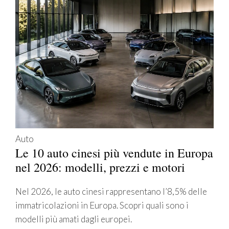
Auto
Le 10 auto cinesi più vendute in Europa
nel 2026: modelli, prezzi e motori
Nel 2026, le auto cinesi rappresentano l’8,5% delle
immatricolazioni in Europa. Scopri quali sono i
modelli più amati dagli europei.