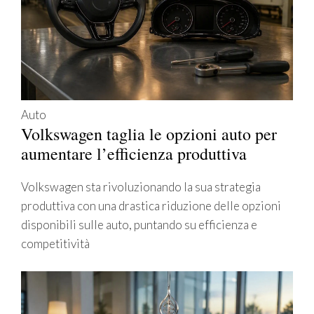
Auto
Volkswagen taglia le opzioni auto per
aumentare l’efficienza produttiva
Volkswagen sta rivoluzionando la sua strategia
produttiva con una drastica riduzione delle opzioni
disponibili sulle auto, puntando su efficienza e
competitività