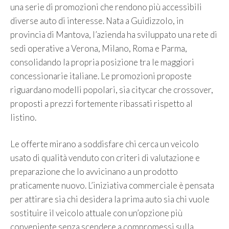
una serie di promozioni che rendono più accessibili
diverse auto di interesse. Nata a Guidizzolo, in
provincia di Mantova, l’azienda ha sviluppato una rete di
sedi operative a Verona, Milano, Roma e Parma,
consolidando la propria posizione tra le maggiori
concessionarie italiane. Le promozioni proposte
riguardano modelli popolari, sia citycar che crossover,
proposti a prezzi fortemente ribassati rispetto al
listino.
Le offerte mirano a soddisfare chi cerca un veicolo
usato di qualità venduto con criteri di valutazione e
preparazione che lo avvicinano a un prodotto
praticamente nuovo. L’iniziativa commerciale è pensata
per attirare sia chi desidera la prima auto sia chi vuole
sostituire il veicolo attuale con un’opzione più
conveniente senza scendere a compromessi sulla