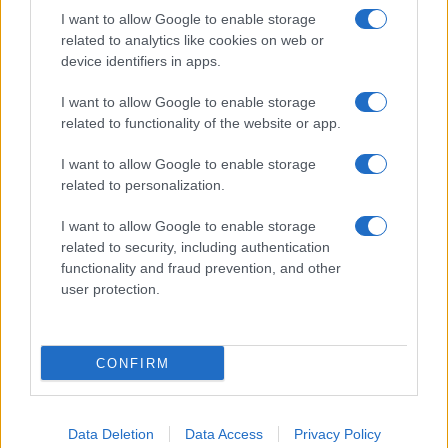
I want to allow Google to enable storage
related to analytics like cookies on web or
device identifiers in apps.
I want to allow Google to enable storage
related to functionality of the website or app.
I want to allow Google to enable storage
related to personalization.
I want to allow Google to enable storage
related to security, including authentication
functionality and fraud prevention, and other
user protection.
CONFIRM
Data Deletion
Data Access
Privacy Policy