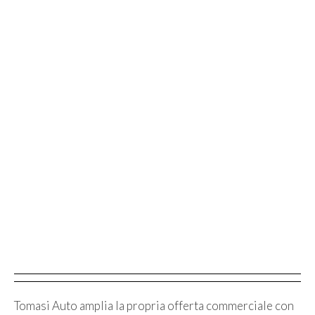
Tomasi Auto amplia la propria offerta commerciale con