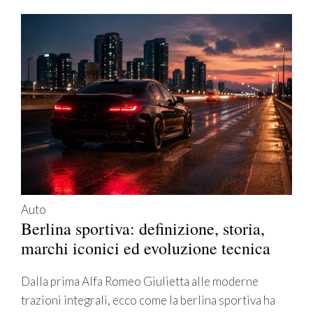
Auto
Berlina sportiva: definizione, storia,
marchi iconici ed evoluzione tecnica
Dalla prima Alfa Romeo Giulietta alle moderne
trazioni integrali, ecco come la berlina sportiva ha