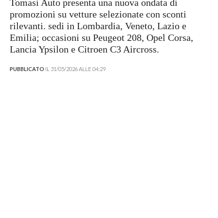
Tomasi Auto presenta una nuova ondata di
promozioni su vetture selezionate con sconti
rilevanti. sedi in Lombardia, Veneto, Lazio e
Emilia; occasioni su Peugeot 208, Opel Corsa,
Lancia Ypsilon e Citroen C3 Aircross.
PUBBLICATO
IL 31/05/2026 ALLE 04:29