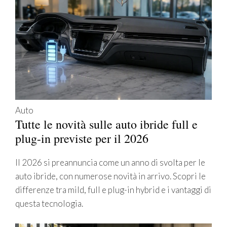
Auto
Tutte le novità sulle auto ibride full e
plug-in previste per il 2026
Il 2026 si preannuncia come un anno di svolta per le
auto ibride, con numerose novità in arrivo. Scopri le
differenze tra mild, full e plug-in hybrid e i vantaggi di
questa tecnologia.