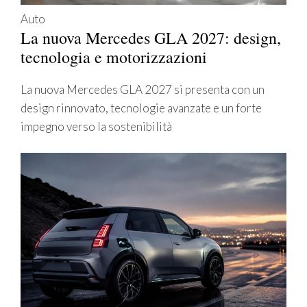
Auto
La nuova Mercedes GLA 2027: design,
tecnologia e motorizzazioni
La nuova Mercedes GLA 2027 si presenta con un
design rinnovato, tecnologie avanzate e un forte
impegno verso la sostenibilità