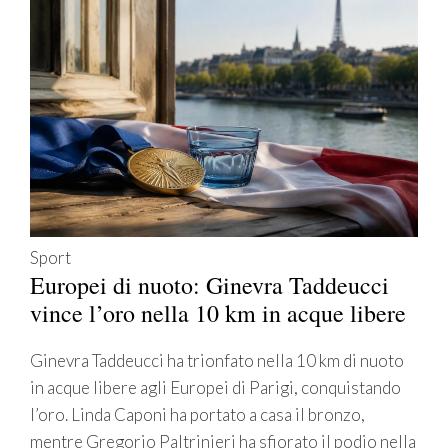
Sport
Europei di nuoto: Ginevra Taddeucci
vince l’oro nella 10 km in acque libere
Ginevra Taddeucci ha trionfato nella 10 km di nuoto
in acque libere agli Europei di Parigi, conquistando
l’oro. Linda Caponi ha portato a casa il bronzo,
mentre Gregorio Paltrinieri ha sfiorato il podio nella