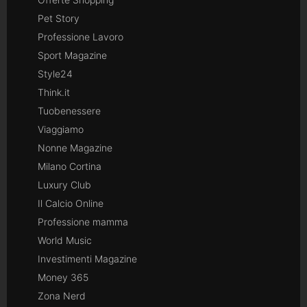
Pet Story
Professione Lavoro
Sport Magazine
Style24
Think.it
Tuobenessere
Viaggiamo
Nonne Magazine
Milano Cortina
Luxury Club
Il Calcio Online
Professione mamma
World Music
Investimenti Magazine
Money 365
Zona Nerd