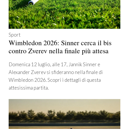
Sport
Wimbledon 2026: Sinner cerca il bis
contro Zverev nella finale più attesa
Domenica 12 luglio, alle 17, Jannik Sinner e
Alexander Zverev si sfideranno nella finale di
Wimbledon 2026. Scopri i dettagli di questa
attesissima partita.