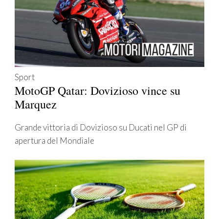
Sport
MotoGP Qatar: Dovizioso vince su
Marquez
Grande vittoria di Dovizioso su Ducati nel GP di
apertura del Mondiale