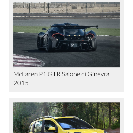
McLaren P1 GTR Salone di Ginevra
2015