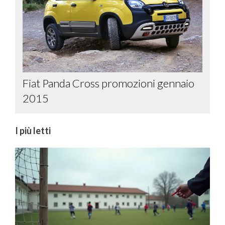
Fiat Panda Cross promozioni gennaio
2015
I più letti