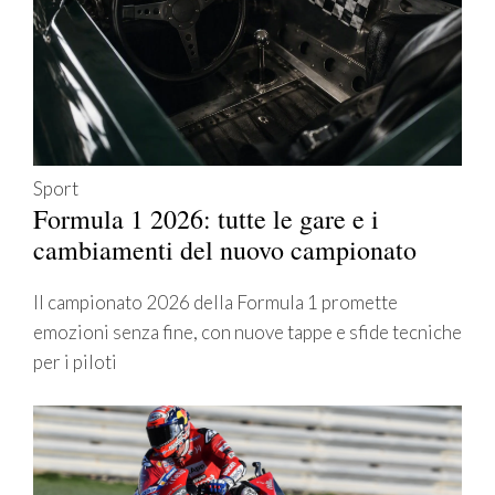
Sport
Formula 1 2026: tutte le gare e i
cambiamenti del nuovo campionato
Il campionato 2026 della Formula 1 promette
emozioni senza fine, con nuove tappe e sfide tecniche
per i piloti