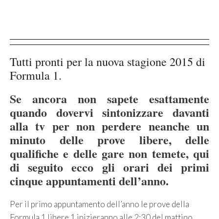
Tutti pronti per la nuova stagione 2015 di
Formula 1.
Se ancora non sapete esattamente
quando dovervi sintonizzare davanti
alla tv per non perdere neanche un
minuto delle prove libere, delle
qualifiche e delle gare non temete, qui
di seguito ecco gli orari dei primi
cinque appuntamenti dell’anno.
Per il primo appuntamento dell’anno le prove della
Formula 1 libere 1 inizieranno alle 2:30 del mattino,