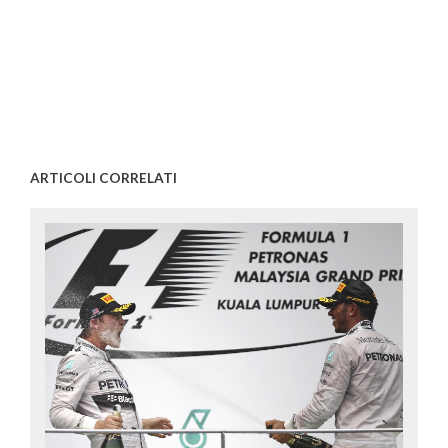
ARTICOLI CORRELATI