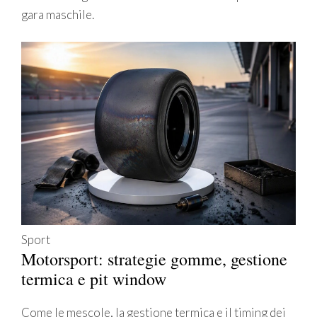
gara maschile.
Sport
Motorsport: strategie gomme, gestione
termica e pit window
Come le mescole, la gestione termica e il timing dei