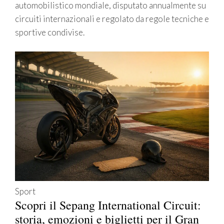
automobilistico mondiale, disputato annualmente su
circuiti internazionali e regolato da regole tecniche e
sportive condivise.
Sport
Scopri il Sepang International Circuit:
storia, emozioni e biglietti per il Gran