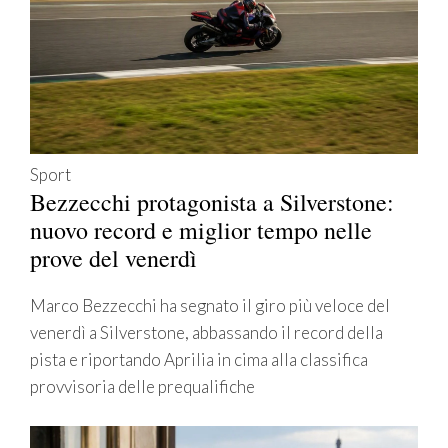
Sport
Bezzecchi protagonista a Silverstone:
nuovo record e miglior tempo nelle
prove del venerdì
Marco Bezzecchi ha segnato il giro più veloce del
venerdì a Silverstone, abbassando il record della
pista e riportando Aprilia in cima alla classifica
provvisoria delle prequalifiche