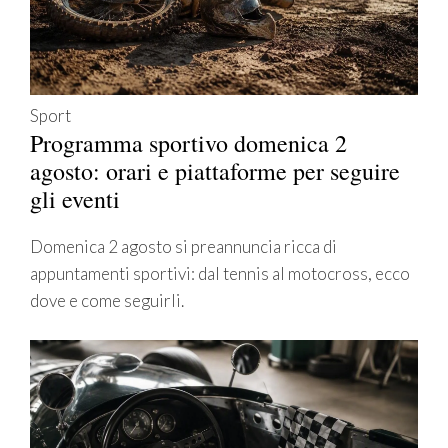
Sport
Programma sportivo domenica 2
agosto: orari e piattaforme per seguire
gli eventi
Domenica 2 agosto si preannuncia ricca di
appuntamenti sportivi: dal tennis al motocross, ecco
dove e come seguirli.