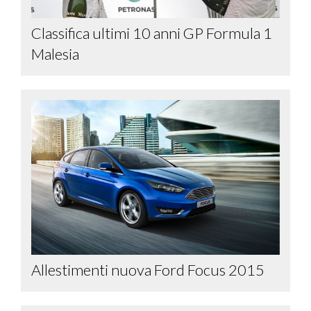
Classifica ultimi 10 anni GP Formula 1
Malesia
Allestimenti nuova Ford Focus 2015