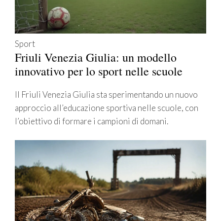
Sport
Friuli Venezia Giulia: un modello
innovativo per lo sport nelle scuole
Il Friuli Venezia Giulia sta sperimentando un nuovo
approccio all’educazione sportiva nelle scuole, con
l’obiettivo di formare i campioni di domani.