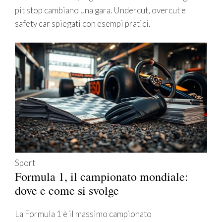
pit stop cambiano una gara. Undercut, overcut e
safety car spiegati con esempi pratici.
Sport
Formula 1, il campionato mondiale:
dove e come si svolge
La Formula 1 è il massimo campionato