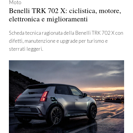
Moto
Benelli TRK 702 X: ciclistica, motore,
elettronica e miglioramenti
Scheda tecnica ragionata della Benelli TRK 702 X con
difetti, manutenzione e upgrade per turismo e
sterrati leggeri.