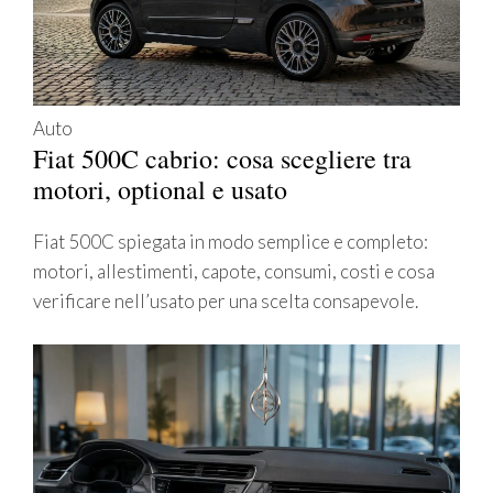
Auto
Fiat 500C cabrio: cosa scegliere tra
motori, optional e usato
Fiat 500C spiegata in modo semplice e completo:
motori, allestimenti, capote, consumi, costi e cosa
verificare nell’usato per una scelta consapevole.