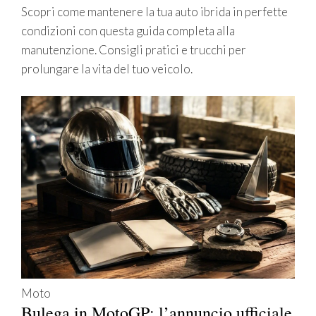
Scopri come mantenere la tua auto ibrida in perfette
condizioni con questa guida completa alla
manutenzione. Consigli pratici e trucchi per
prolungare la vita del tuo veicolo.
Moto
Bulega in MotoGP: l’annuncio ufficiale