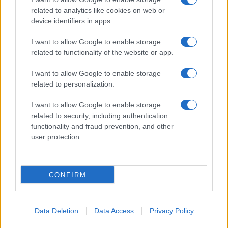
related to analytics like cookies on web or
device identifiers in apps.
I want to allow Google to enable storage
related to functionality of the website or app.
I want to allow Google to enable storage
related to personalization.
I want to allow Google to enable storage
related to security, including authentication
functionality and fraud prevention, and other
user protection.
CONFIRM
Data Deletion
Data Access
Privacy Policy