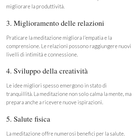
migliorare la produttività.
3. Miglioramento delle relazioni
Praticare la meditazione migliora l’empatia e la
comprensione. Le relazioni possono raggiungere nuovi
livelli di intimità e connessione.
4. Sviluppo della creatività
Le idee migliori spesso emergono in stato di
tranquillità. La meditazione non solo calma la mente, ma
prepara anche a ricevere nuove ispirazioni.
5. Salute fisica
La meditazione offre numerosi benefici per la salute.