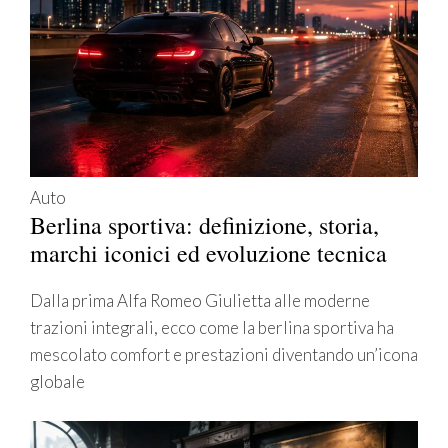
Auto
Berlina sportiva: definizione, storia,
marchi iconici ed evoluzione tecnica
Dalla prima Alfa Romeo Giulietta alle moderne
trazioni integrali, ecco come la berlina sportiva ha
mescolato comfort e prestazioni diventando un’icona
globale