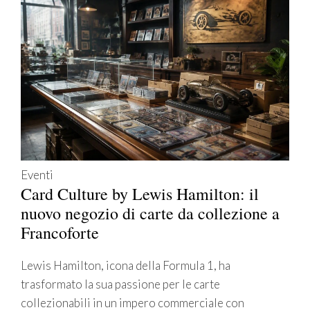
Eventi
Card Culture by Lewis Hamilton: il
nuovo negozio di carte da collezione a
Francoforte
Lewis Hamilton, icona della Formula 1, ha
trasformato la sua passione per le carte
collezionabili in un impero commerciale con