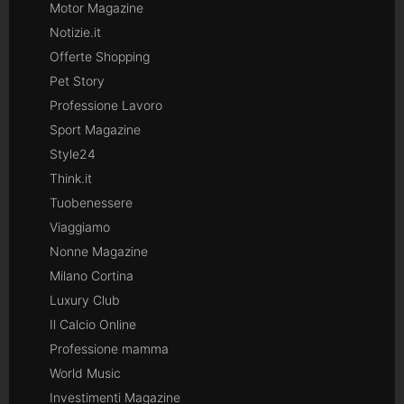
Motor Magazine
Notizie.it
Offerte Shopping
Pet Story
Professione Lavoro
Sport Magazine
Style24
Think.it
Tuobenessere
Viaggiamo
Nonne Magazine
Milano Cortina
Luxury Club
Il Calcio Online
Professione mamma
World Music
Investimenti Magazine