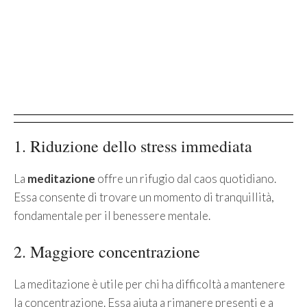
1. Riduzione dello stress immediata
La
meditazione
offre un rifugio dal caos quotidiano.
Essa consente di trovare un momento di tranquillità,
fondamentale per il benessere mentale.
2. Maggiore concentrazione
La meditazione è utile per chi ha difficoltà a mantenere
la concentrazione. Essa aiuta a rimanere presenti e a