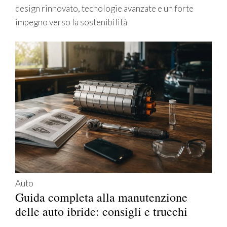
design rinnovato, tecnologie avanzate e un forte
impegno verso la sostenibilità
Auto
Guida completa alla manutenzione
delle auto ibride: consigli e trucchi