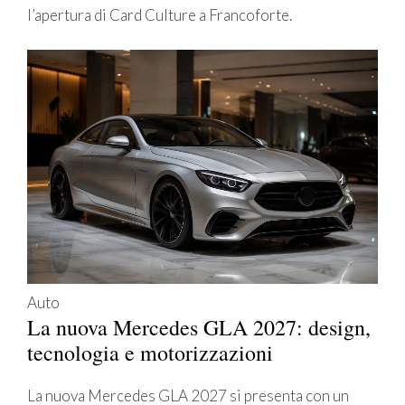
l’apertura di Card Culture a Francoforte.
Auto
La nuova Mercedes GLA 2027: design,
tecnologia e motorizzazioni
La nuova Mercedes GLA 2027 si presenta con un