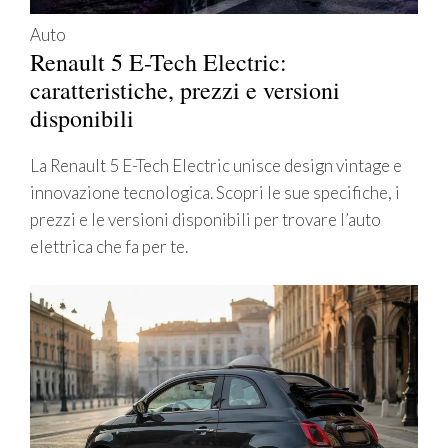
Auto
Renault 5 E-Tech Electric:
caratteristiche, prezzi e versioni
disponibili
La Renault 5 E-Tech Electric unisce design vintage e
innovazione tecnologica. Scopri le sue specifiche, i
prezzi e le versioni disponibili per trovare l’auto
elettrica che fa per te.