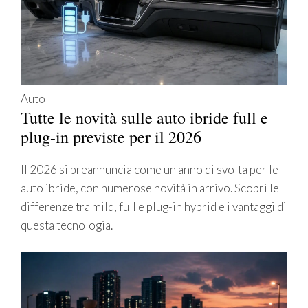
Auto
Tutte le novità sulle auto ibride full e
plug-in previste per il 2026
Il 2026 si preannuncia come un anno di svolta per le
auto ibride, con numerose novità in arrivo. Scopri le
differenze tra mild, full e plug-in hybrid e i vantaggi di
questa tecnologia.