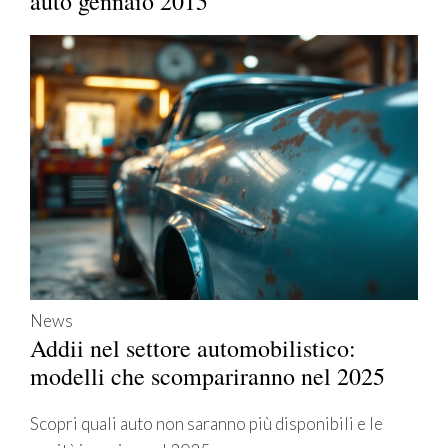
auto gennaio 2015
News
Addii nel settore automobilistico:
modelli che scompariranno nel 2025
Scopri quali auto non saranno più disponibili e le