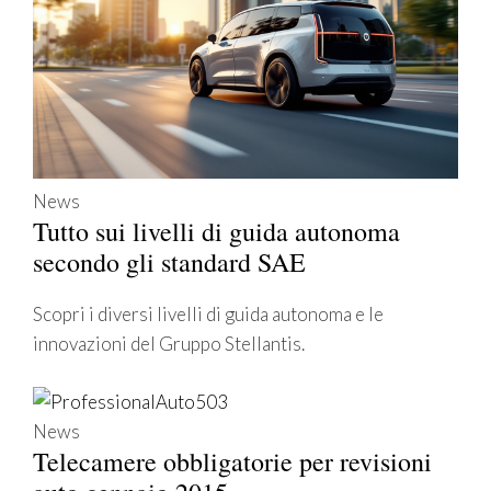
News
Tutto sui livelli di guida autonoma
secondo gli standard SAE
Scopri i diversi livelli di guida autonoma e le
innovazioni del Gruppo Stellantis.
News
Telecamere obbligatorie per revisioni