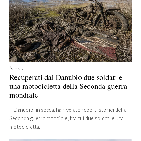
News
Recuperati dal Danubio due soldati e
una motocicletta della Seconda guerra
mondiale
Il Danubio, in secca, ha rivelato reperti storici della
Seconda guerra mondiale, tra cui due soldati e una
motocicletta.