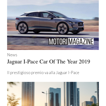
News
Jaguar I-Pace Car Of The Year 2019
Il prestigioso premio va alla Jaguar I-Pace