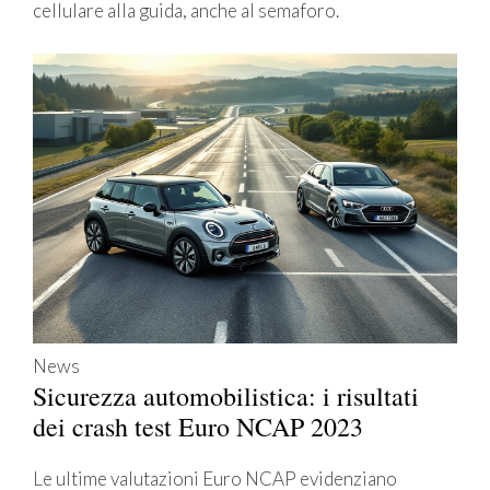
cellulare alla guida, anche al semaforo.
News
Sicurezza automobilistica: i risultati
dei crash test Euro NCAP 2023
Le ultime valutazioni Euro NCAP evidenziano