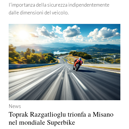
l’importanza della sicurezza indipendentemente
dalle dimensioni del veicolo.
News
Toprak Razgatlioglu trionfa a Misano
nel mondiale Superbike