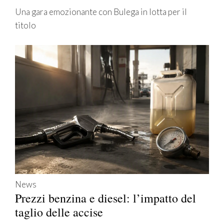
Una gara emozionante con Bulega in lotta per il
titolo
News
Prezzi benzina e diesel: l’impatto del
taglio delle accise