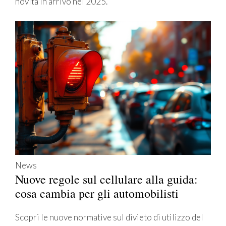
novità in arrivo nel 2025.
News
Nuove regole sul cellulare alla guida:
cosa cambia per gli automobilisti
Scopri le nuove normative sul divieto di utilizzo del