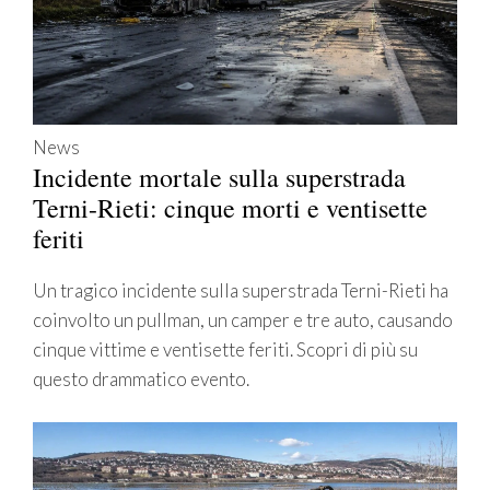
News
Incidente mortale sulla superstrada
Terni-Rieti: cinque morti e ventisette
feriti
Un tragico incidente sulla superstrada Terni-Rieti ha
coinvolto un pullman, un camper e tre auto, causando
cinque vittime e ventisette feriti. Scopri di più su
questo drammatico evento.