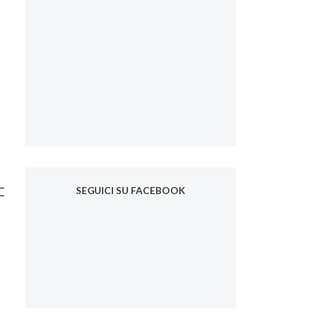
SEGUICI SU FACEBOOK