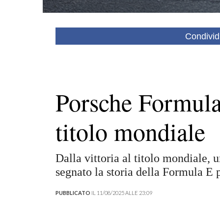
Condivid
Porsche Formula 
titolo mondiale
Dalla vittoria al titolo mondiale, 
segnato la storia della Formula E 
PUBBLICATO
IL 11/08/2025 ALLE 23:09