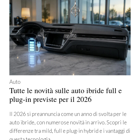
Auto
Tutte le novità sulle auto ibride full e
plug-in previste per il 2026
Il 2026 si preannuncia come un anno di svolta per le
auto ibride, con numerose novità in arrivo. Scopri le
differenze tra mild, full e plug-in hybrid e i vantaggi di
questa tecnologia.