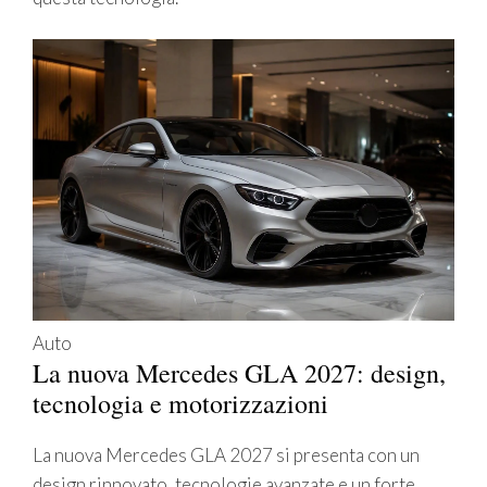
Auto
La nuova Mercedes GLA 2027: design,
tecnologia e motorizzazioni
La nuova Mercedes GLA 2027 si presenta con un
design rinnovato, tecnologie avanzate e un forte