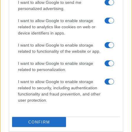
I want to allow Google to send me
personalized advertising.
I want to allow Google to enable storage
related to analytics like cookies on web or
device identifiers in apps.
I want to allow Google to enable storage
related to functionality of the website or app.
I want to allow Google to enable storage
related to personalization.
I want to allow Google to enable storage
related to security, including authentication
functionality and fraud prevention, and other
user protection.
CONFIRM