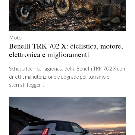
Moto
Benelli TRK 702 X: ciclistica, motore,
elettronica e miglioramenti
Scheda tecnica ragionata della Benelli TRK 702 X con
difetti, manutenzione e upgrade per turismo e
sterrati leggeri.