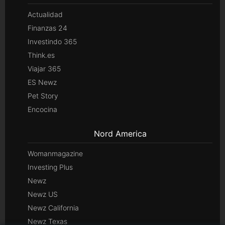
Actualidad
Finanzas 24
Investindo 365
Think.es
Viajar 365
ES Newz
Pet Story
Encocina
Nord America
Womanmagazine
Investing Plus
Newz
Newz US
Newz California
Newz Texas