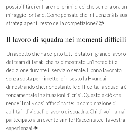
possibilità di entrare nei primi dieci che sembra ora un
miraggio lontano. Come pensate che influenzerà la sua
strategia per il resto della competizione? 🧐
Il lavoro di squadra nei momenti difficili
Un aspetto che ha colpito tutti è stato il grande lavoro
del team di Tanak, che ha dimostrato un’incredibile
dedizione durante il servizio serale. Hanno lavorato
senza sosta per rimettere in sesto la Hyundai,
dimostrando che, nonostante le difficoltà, la squadra è
fondamentale in situazioni di crisi. Questo è ciò che
rende il rally così affascinante: la combinazione di
abilità individuali e lavoro di squadra. Chi di voi ha mai
partecipato a un evento simile? Raccontateci la vostra
esperienza! 🌟