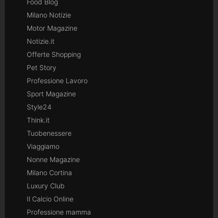
Food Blog
Milano Notizie
Motor Magazine
Notizie.it
Offerte Shopping
Pet Story
Professione Lavoro
Sport Magazine
Style24
Think.it
Tuobenessere
Viaggiamo
Nonne Magazine
Milano Cortina
Luxury Club
Il Calcio Online
Professione mamma