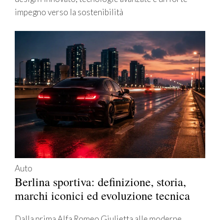
impegno verso la sostenibilità
Auto
Berlina sportiva: definizione, storia,
marchi iconici ed evoluzione tecnica
Dalla prima Alfa Romeo Giulietta alle moderne