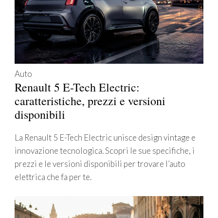
Auto
Renault 5 E-Tech Electric:
caratteristiche, prezzi e versioni
disponibili
La Renault 5 E-Tech Electric unisce design vintage e
innovazione tecnologica. Scopri le sue specifiche, i
prezzi e le versioni disponibili per trovare l’auto
elettrica che fa per te.