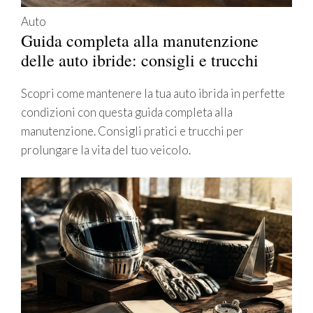
Auto
Guida completa alla manutenzione
delle auto ibride: consigli e trucchi
Scopri come mantenere la tua auto ibrida in perfette
condizioni con questa guida completa alla
manutenzione. Consigli pratici e trucchi per
prolungare la vita del tuo veicolo.