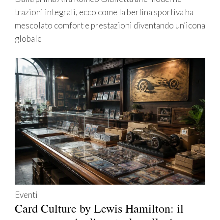
trazioni integrali, ecco come la berlina sportiva ha
mescolato comfort e prestazioni diventando un’icona
globale
Eventi
Card Culture by Lewis Hamilton: il