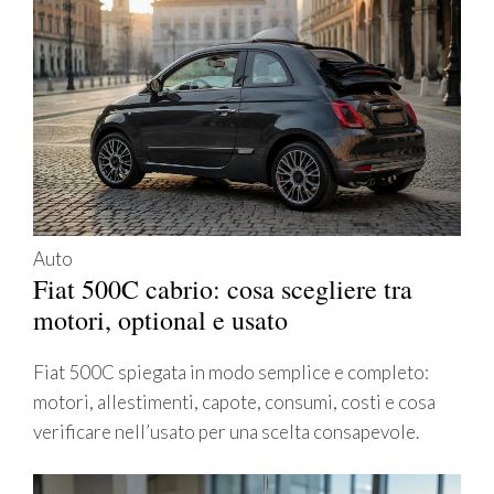
Auto
Fiat 500C cabrio: cosa scegliere tra
motori, optional e usato
Fiat 500C spiegata in modo semplice e completo:
motori, allestimenti, capote, consumi, costi e cosa
verificare nell’usato per una scelta consapevole.