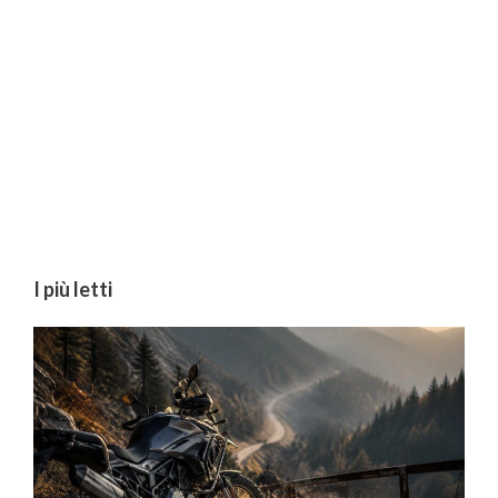
I più letti