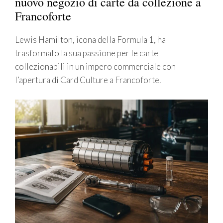
nuovo negozio di carte da collezione a
Francoforte
Lewis Hamilton, icona della Formula 1, ha
trasformato la sua passione per le carte
collezionabili in un impero commerciale con
l’apertura di Card Culture a Francoforte.