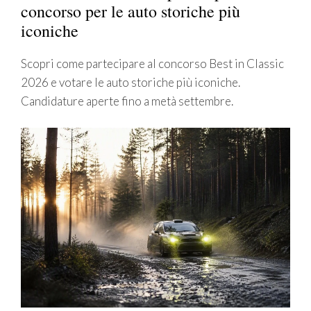
concorso per le auto storiche più
iconiche
Scopri come partecipare al concorso Best in Classic
2026 e votare le auto storiche più iconiche.
Candidature aperte fino a metà settembre.