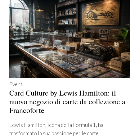
Eventi
Card Culture by Lewis Hamilton: il
nuovo negozio di carte da collezione a
Francoforte
Lewis Hamilton, icona della Formula 1, ha
trasformato la sua passione per le carte