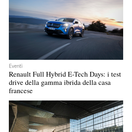
Eventi
Renault Full Hybrid E-Tech Days: i test
drive della gamma ibrida della casa
francese