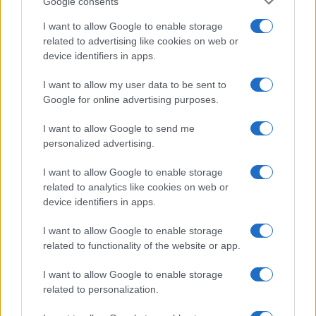
Google consents
Investeren 24
I want to allow Google to enable storage
NL Newz
related to advertising like cookies on web or
device identifiers in apps.
I want to allow my user data to be sent to
Google for online advertising purposes.
I want to allow Google to send me
personalized advertising.
I want to allow Google to enable storage
related to analytics like cookies on web or
device identifiers in apps.
I want to allow Google to enable storage
related to functionality of the website or app.
I want to allow Google to enable storage
related to personalization.