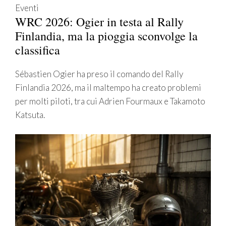
Eventi
WRC 2026: Ogier in testa al Rally
Finlandia, ma la pioggia sconvolge la
classifica
Sébastien Ogier ha preso il comando del Rally
Finlandia 2026, ma il maltempo ha creato problemi
per molti piloti, tra cui Adrien Fourmaux e Takamoto
Katsuta.