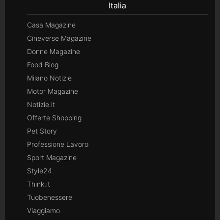
Italia
Casa Magazine
Cineverse Magazine
Donne Magazine
Food Blog
Milano Notizie
Motor Magazine
Notizie.it
Offerte Shopping
Pet Story
Professione Lavoro
Sport Magazine
Style24
Think.it
Tuobenessere
Viaggiamo