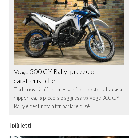
Voge 300 GY Rally: prezzo e
caratteristiche
Tra le novità più interessanti proposte dalla casa
nipponica, la piccola e aggressiva Voge 300 GY
Rally è destinata a far parlare di sè.
I più letti