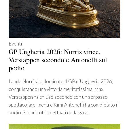
Eventi
GP Ungheria 2026: Norris vince,
Verstappen secondo e Antonelli sul
podio
Lando Norris ha dominato il GP d’Ungheria 2026,
conquistando una vittoria meritatissima. Max
Verstappen ha chiuso secondo con un sorpasso
spettacolare, mentre Kimi Antonelli ha completato il
podio. Scopri tutti i dettagli della gara.