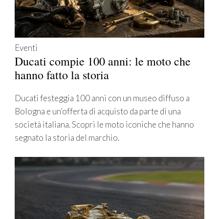
Eventi
Ducati compie 100 anni: le moto che
hanno fatto la storia
Ducati festeggia 100 anni con un museo diffuso a
Bologna e un’offerta di acquisto da parte di una
società italiana. Scopri le moto iconiche che hanno
segnato la storia del marchio.