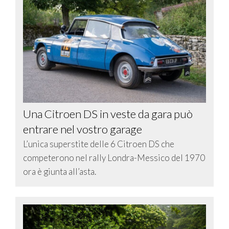
Una Citroen DS in veste da gara può
entrare nel vostro garage
L’unica superstite delle 6 Citroen DS che
competerono nel rally Londra-Messico del 1970
ora è giunta all’asta.