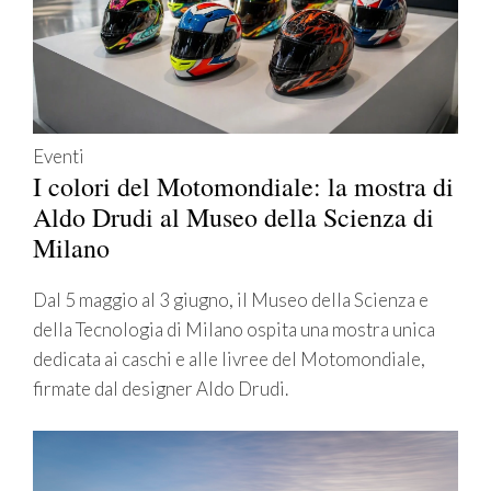
Eventi
I colori del Motomondiale: la mostra di
Aldo Drudi al Museo della Scienza di
Milano
Dal 5 maggio al 3 giugno, il Museo della Scienza e
della Tecnologia di Milano ospita una mostra unica
dedicata ai caschi e alle livree del Motomondiale,
firmate dal designer Aldo Drudi.