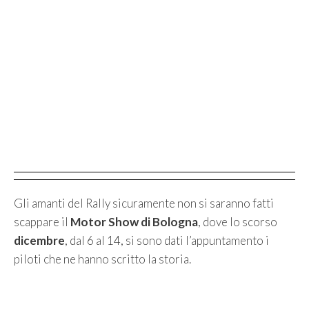
Gli amanti del Rally sicuramente non si saranno fatti
scappare il
Motor Show di Bologna
, dove lo scorso
dicembre
, dal 6 al 14, si sono dati l’appuntamento i
piloti che ne hanno scritto la storia.