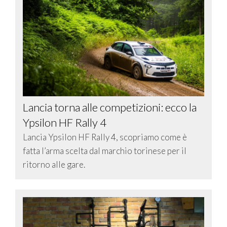
Lancia torna alle competizioni: ecco la
Ypsilon HF Rally 4
Lancia Ypsilon HF Rally 4, scopriamo come è
fatta l’arma scelta dal marchio torinese per il
ritorno alle gare.