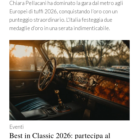
Chiara Pellacani ha dominato la gara dal metro agli
Europei di tuffi 2026, conquistando l’oro con un
punteggio straordinario. L’Italia festeggia due
medaglie d’oro in una serata indimenticabile.
Eventi
Best in Classic 2026: partecipa al