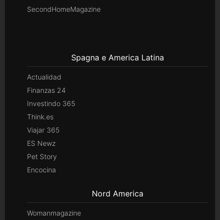
SecondHomeMagazine
Spagna e America Latina
Actualidad
Finanzas 24
Investindo 365
Think.es
Viajar 365
ES Newz
Pet Story
Encocina
Nord America
Womanmagazine