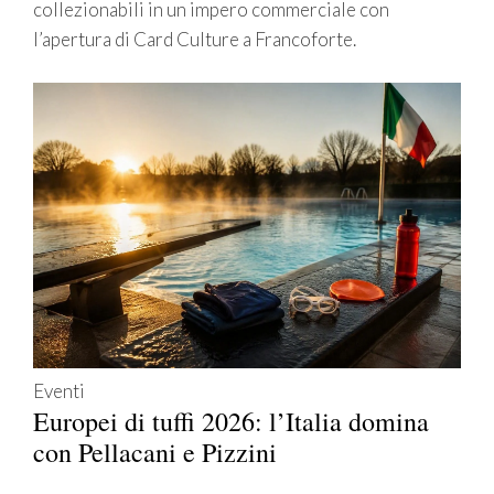
collezionabili in un impero commerciale con
l’apertura di Card Culture a Francoforte.
Eventi
Europei di tuffi 2026: l’Italia domina
con Pellacani e Pizzini