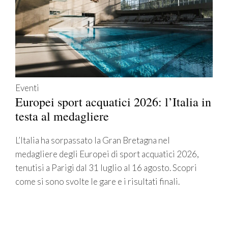
Eventi
Europei sport acquatici 2026: l’Italia in
testa al medagliere
L’Italia ha sorpassato la Gran Bretagna nel
medagliere degli Europei di sport acquatici 2026,
tenutisi a Parigi dal 31 luglio al 16 agosto. Scopri
come si sono svolte le gare e i risultati finali.