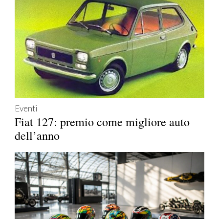
Eventi
Fiat 127: premio come migliore auto
dell’anno