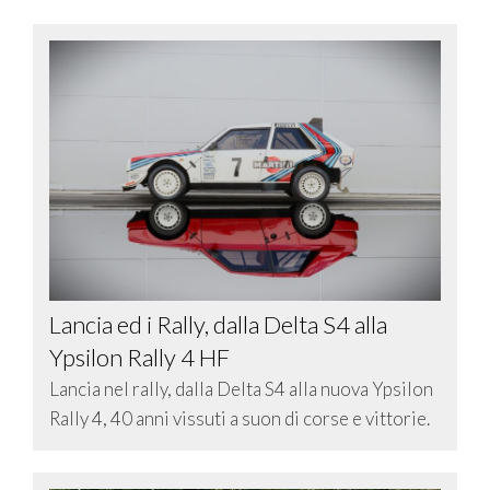
Lancia ed i Rally, dalla Delta S4 alla
Ypsilon Rally 4 HF
Lancia nel rally, dalla Delta S4 alla nuova Ypsilon
Rally 4, 40 anni vissuti a suon di corse e vittorie.