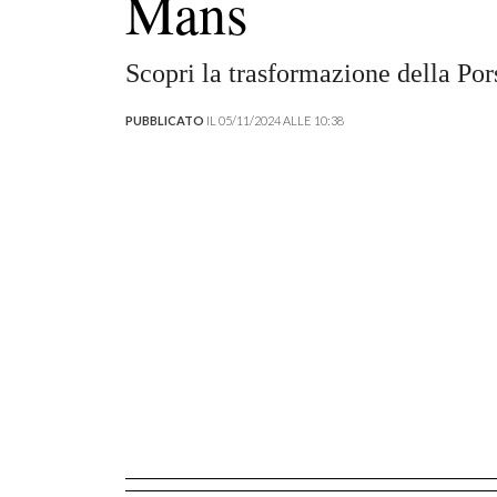
Mans
Scopri la trasformazione della Por
PUBBLICATO
IL 05/11/2024 ALLE 10:38