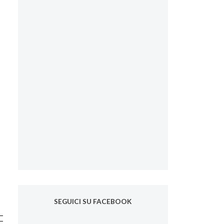
SEGUICI SU FACEBOOK