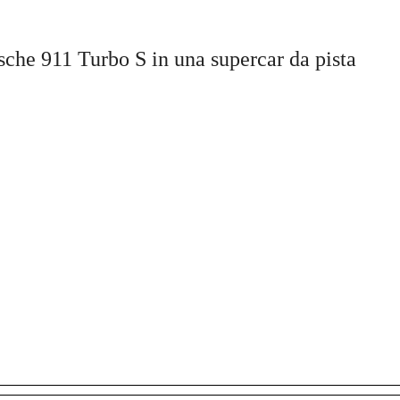
sche 911 Turbo S in una supercar da pista