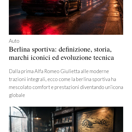
Auto
Berlina sportiva: definizione, storia,
marchi iconici ed evoluzione tecnica
Dalla prima Alfa Romeo Giulietta alle moderne
trazioni integrali, ecco come la berlina sportiva ha
mescolato comfort e prestazioni diventando un’icona
globale