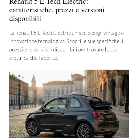
Renault 5 E-Tech Electric:
caratteristiche, prezzi e versioni
disponibili
La Renault 5 E-Tech Electric unisce design vintage e
innovazione tecnologica. Scopri le sue specifiche, i
prezzi e le versioni disponibili per trovare l’auto
elettrica che fa per te.