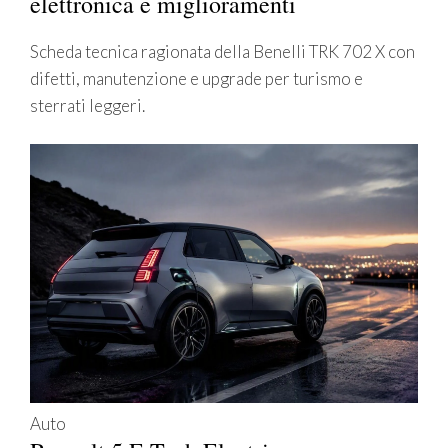
elettronica e miglioramenti
Scheda tecnica ragionata della Benelli TRK 702 X con
difetti, manutenzione e upgrade per turismo e
sterrati leggeri.
Auto