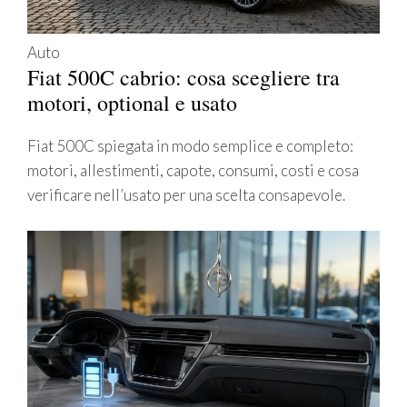
Auto
Fiat 500C cabrio: cosa scegliere tra
motori, optional e usato
Fiat 500C spiegata in modo semplice e completo:
motori, allestimenti, capote, consumi, costi e cosa
verificare nell’usato per una scelta consapevole.