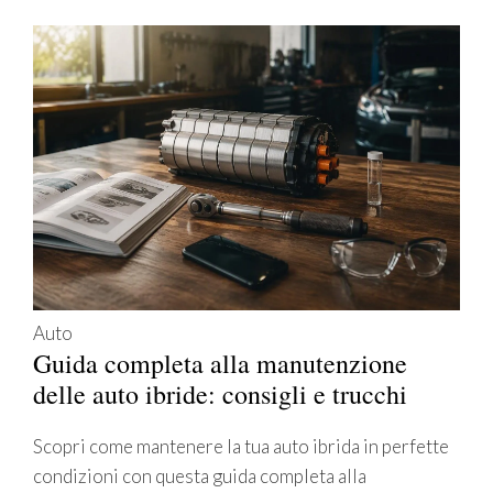
Auto
Guida completa alla manutenzione
delle auto ibride: consigli e trucchi
Scopri come mantenere la tua auto ibrida in perfette
condizioni con questa guida completa alla