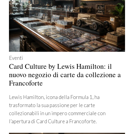
Eventi
Card Culture by Lewis Hamilton: il
nuovo negozio di carte da collezione a
Francoforte
Lewis Hamilton, icona della Formula 1, ha
trasformato la sua passione per le carte
collezionabili in un impero commerciale con
l’apertura di Card Culture a Francoforte.