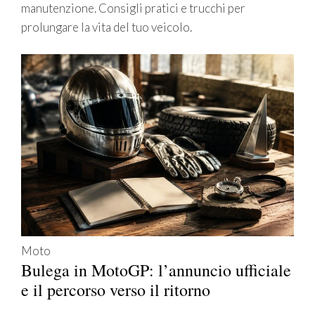
manutenzione. Consigli pratici e trucchi per
prolungare la vita del tuo veicolo.
Moto
Bulega in MotoGP: l’annuncio ufficiale
e il percorso verso il ritorno