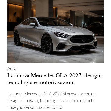
Auto
La nuova Mercedes GLA 2027: design,
tecnologia e motorizzazioni
La nuova Mercedes GLA 2027 si presenta con un
design rinnovato, tecnologie avanzate e un forte
impegno verso la sostenibilità