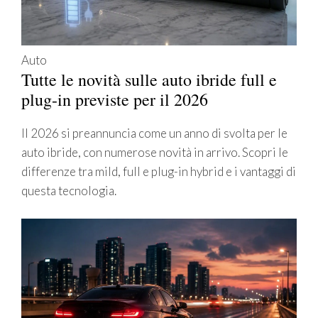
Auto
Tutte le novità sulle auto ibride full e
plug-in previste per il 2026
Il 2026 si preannuncia come un anno di svolta per le
auto ibride, con numerose novità in arrivo. Scopri le
differenze tra mild, full e plug-in hybrid e i vantaggi di
questa tecnologia.