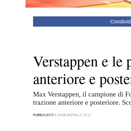
Condivid
Verstappen e le p
anteriore e poste
Max Verstappen, il campione di Fo
trazione anteriore e posteriore. S
PUBBLICATO
IL 04/08/2025 ALLE 23:15