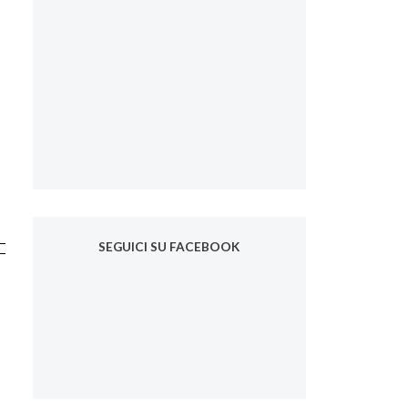
SEGUICI SU FACEBOOK