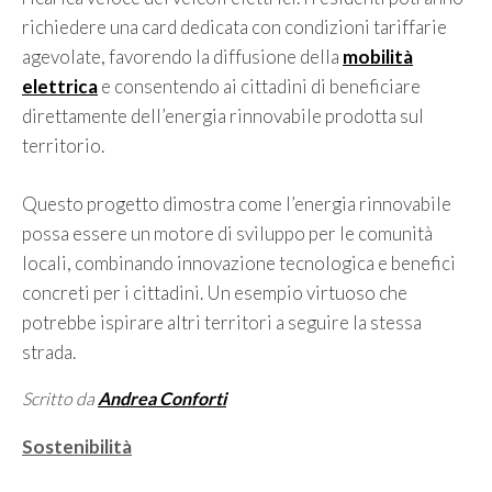
richiedere una card dedicata con condizioni tariffarie
agevolate, favorendo la diffusione della
mobilità
elettrica
e consentendo ai cittadini di beneficiare
direttamente dell’energia rinnovabile prodotta sul
territorio.
Questo progetto dimostra come l’energia rinnovabile
possa essere un motore di sviluppo per le comunità
locali, combinando innovazione tecnologica e benefici
concreti per i cittadini. Un esempio virtuoso che
potrebbe ispirare altri territori a seguire la stessa
strada.
Scritto da
Andrea Conforti
Categorie
Sostenibilità