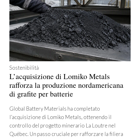
Sostenibilità
L’acquisizione di Lomiko Metals
rafforza la produzione nordamericana
di grafite per batterie
Global Battery Materials ha completato
l’acquisizione di Lomiko Metals, ottenendo il
controllo del progetto minerario La Loutre nel
Québec. Un passo cruciale per rafforzare la filiera