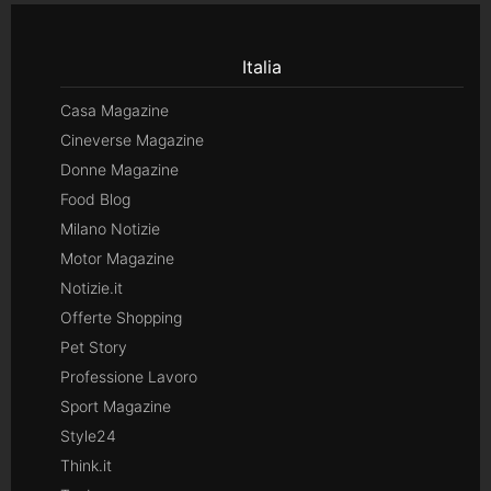
Italia
Casa Magazine
Cineverse Magazine
Donne Magazine
Food Blog
Milano Notizie
Motor Magazine
Notizie.it
Offerte Shopping
Pet Story
Professione Lavoro
Sport Magazine
Style24
Think.it