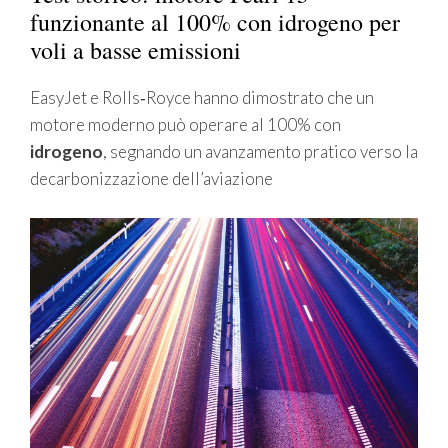
funzionante al 100% con idrogeno per
voli a basse emissioni
EasyJet e Rolls‑Royce hanno dimostrato che un
motore moderno può operare al 100% con
idrogeno
, segnando un avanzamento pratico verso la
decarbonizzazione dell’aviazione