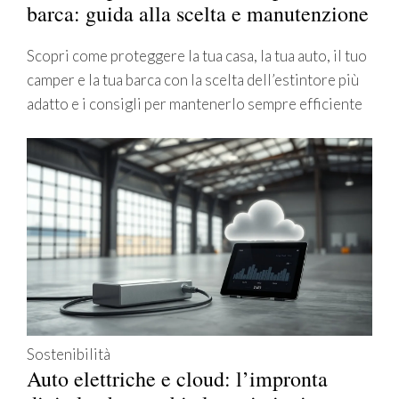
barca: guida alla scelta e manutenzione
Scopri come proteggere la tua casa, la tua auto, il tuo
camper e la tua barca con la scelta dell’estintore più
adatto e i consigli per mantenerlo sempre efficiente
Sostenibilità
Auto elettriche e cloud: l’impronta