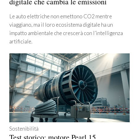
digitale che cambia le emissioni
Le auto elettriche non emettono CO2 mentre
viaggiano, ma il loro ecosistema digitale ha un
impatto ambientale che crescerà con l’intelligenza
artificiale.
Sostenibilità
Test storico: motore Pearl 15