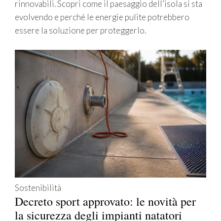
rinnovabili. Scopri come il paesaggio dell’isola si sta
evolvendo e perché le energie pulite potrebbero
essere la soluzione per proteggerlo.
Sostenibilità
Decreto sport approvato: le novità per
la sicurezza degli impianti natatori