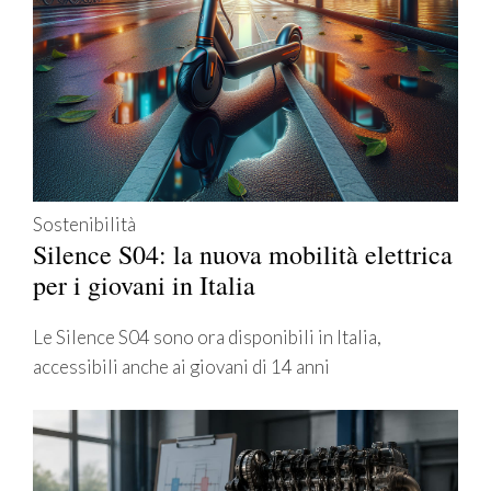
Sostenibilità
Silence S04: la nuova mobilità elettrica
per i giovani in Italia
Le Silence S04 sono ora disponibili in Italia,
accessibili anche ai giovani di 14 anni