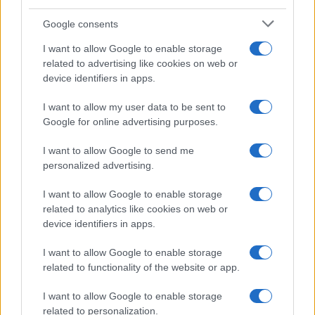
Google consents
Olanda
I want to allow Google to enable storage
Investeren 24
related to advertising like cookies on web or
NL Newz
device identifiers in apps.
I want to allow my user data to be sent to
Google for online advertising purposes.
I want to allow Google to send me
personalized advertising.
I want to allow Google to enable storage
related to analytics like cookies on web or
device identifiers in apps.
I want to allow Google to enable storage
related to functionality of the website or app.
I want to allow Google to enable storage
related to personalization.