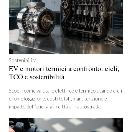
Sostenibilità
EV e motori termici a confronto: cicli,
TCO e sostenibilità
Scopri come valutare elettrico e termico usando cicli
di omologazione, costi totali, manutenzione e
impatto dell’energia in città e in autostrada.