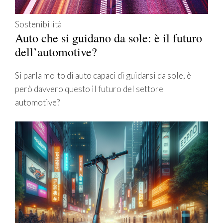
Sostenibilità
Auto che si guidano da sole: è il futuro
dell’automotive?
Si parla molto di auto capaci di guidarsi da sole, è
però davvero questo il futuro del settore
automotive?