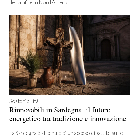
del grafite in Nord America.
Sostenibilità
Rinnovabili in Sardegna: il futuro
energetico tra tradizione e innovazione
La Sardegna è al centro di un acceso dibattito sulle