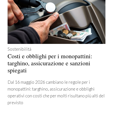
Sostenibilità
Costi e obblighi per i monopattini:
targhino, assicurazione e sanzioni
spiegati
Dal 16 maggio 2026 cambiano le regole per i
monopattini: targhino, assicurazione e obblighi
operativi con costi che per molti risultano più alti del
previsto