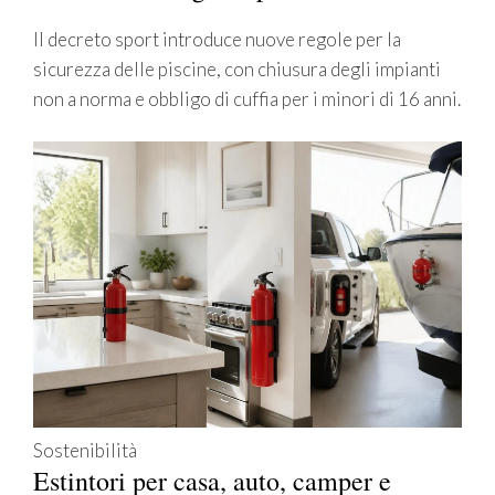
Il decreto sport introduce nuove regole per la
sicurezza delle piscine, con chiusura degli impianti
non a norma e obbligo di cuffia per i minori di 16 anni.
Sostenibilità
Estintori per casa, auto, camper e