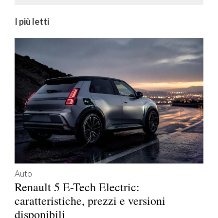
I più letti
Auto
Renault 5 E-Tech Electric:
caratteristiche, prezzi e versioni
disponibili