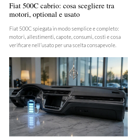
Fiat 500C cabrio: cosa scegliere tra
motori, optional e usato
Fiat 500C spiegata in modo semplice e completo:
motori, allestimenti, capote, consumi, costi e cosa
verificare nell’usato per una scelta consapevole.