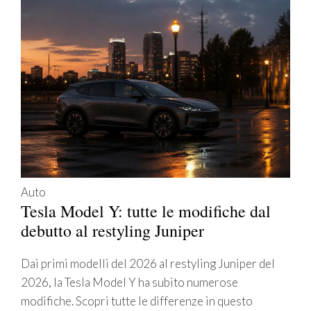
Auto
Tesla Model Y: tutte le modifiche dal
debutto al restyling Juniper
Dai primi modelli del 2026 al restyling Juniper del
2026, la Tesla Model Y ha subito numerose
modifiche. Scopri tutte le differenze in questo