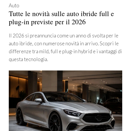
Auto
Tutte le novità sulle auto ibride full e
plug-in previste per il 2026
Il 2026 si preannuncia come un anno di svolta per le
auto ibride, con numerose novità in arrivo. Scopri le
differenze tra mild, full e plug-in hybrid e i vantaggi di
questa tecnologia.