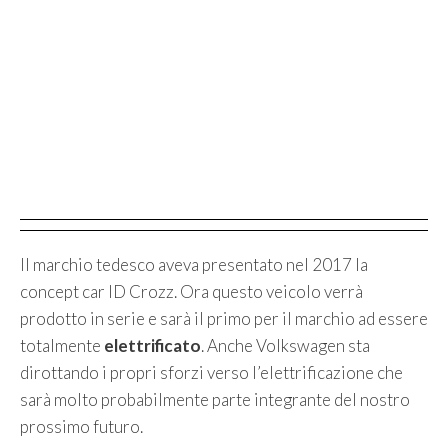
Il marchio tedesco aveva presentato nel 2017 la
concept car ID Crozz. Ora questo veicolo verrà
prodotto in serie e sarà il primo per il marchio ad essere
totalmente
elettrificato
. Anche Volkswagen sta
dirottando i propri sforzi verso l’elettrificazione che
sarà molto probabilmente parte integrante del nostro
prossimo futuro.