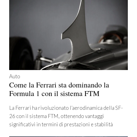
Auto
Come la Ferrari sta dominando la
Formula 1 con il sistema FTM
La Ferrari ha rivoluzionato l’aerodinamica della SF-
26 con il sistema FTM, ottenendo vantaggi
significativi in termini di prestazioni e stabilità