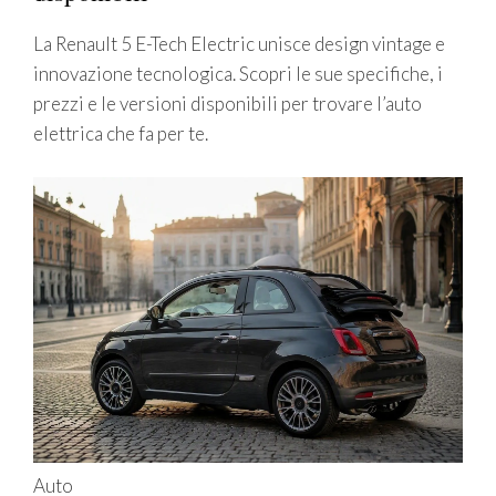
La Renault 5 E-Tech Electric unisce design vintage e
innovazione tecnologica. Scopri le sue specifiche, i
prezzi e le versioni disponibili per trovare l’auto
elettrica che fa per te.
Auto