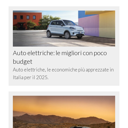
Auto elettriche: le migliori con poco
budget
Auto elettriche, le economiche più apprezzate in
Italia per il 2025.