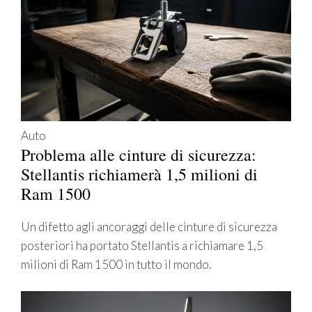
Auto
Problema alle cinture di sicurezza:
Stellantis richiamerà 1,5 milioni di
Ram 1500
Un difetto agli ancoraggi delle cinture di sicurezza
posteriori ha portato Stellantis a richiamare 1,5
milioni di Ram 1500 in tutto il mondo.