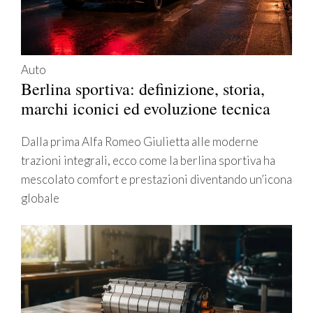
Auto
Berlina sportiva: definizione, storia,
marchi iconici ed evoluzione tecnica
Dalla prima Alfa Romeo Giulietta alle moderne
trazioni integrali, ecco come la berlina sportiva ha
mescolato comfort e prestazioni diventando un’icona
globale