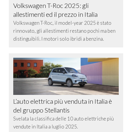
Volkswagen T-Roc 2025: gli
allestimenti ed il prezzo in Italia
Volkswagen T-Roc, il model-year 2025 è stato
rinnovato, gli allestimenti restano pochi ma ben
distinguibili. I motori solo ibridi a benzina.
L’auto elettrica più venduta in Italia è
del gruppo Stellantis
Svelata la classifica delle 10 auto elettriche più
vendute in Italia a luglio 2025.