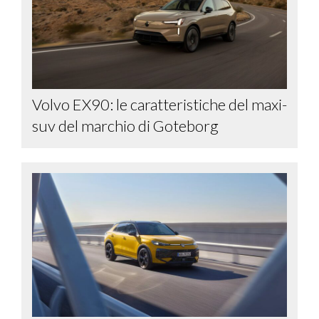
Volvo EX90: le caratteristiche del maxi-
suv del marchio di Goteborg