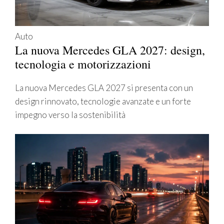
Auto
La nuova Mercedes GLA 2027: design,
tecnologia e motorizzazioni
La nuova Mercedes GLA 2027 si presenta con un
design rinnovato, tecnologie avanzate e un forte
impegno verso la sostenibilità