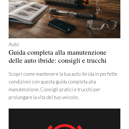
Auto
Guida completa alla manutenzione
delle auto ibride: consigli e trucchi
Scopri come mantenere la tua auto ibrida in perfette
condizioni con questa guida completa alla
manutenzione. Consigli pratici e trucchi per
prolungare la vita del tuo veicolo.