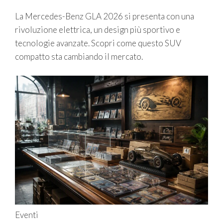
La Mercedes-Benz GLA 2026 si presenta con una
rivoluzione elettrica, un design più sportivo e
tecnologie avanzate. Scopri come questo SUV
compatto sta cambiando il mercato.
Eventi