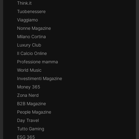
Think.it
Tuobenessere
Viaggiamo
Nonne Magazine
Milano Cortina
Luxury Club
Il Calcio Online
Professione mamma
World Music
Investimenti Magazine
Money 365
Zona Nerd
B2B Magazine
People Magazine
Day Travel
Tutto Gaming
ESG 365