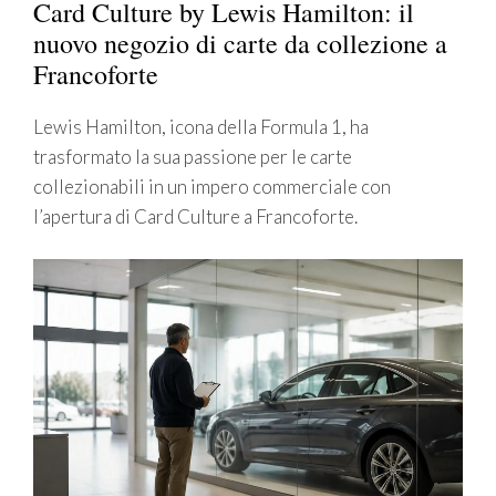
Card Culture by Lewis Hamilton: il
nuovo negozio di carte da collezione a
Francoforte
Lewis Hamilton, icona della Formula 1, ha
trasformato la sua passione per le carte
collezionabili in un impero commerciale con
l’apertura di Card Culture a Francoforte.