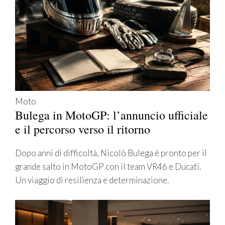
Moto
Bulega in MotoGP: l’annuncio ufficiale
e il percorso verso il ritorno
Dopo anni di difficoltà, Nicolò Bulega è pronto per il
grande salto in MotoGP con il team VR46 e Ducati.
Un viaggio di resilienza e determinazione.