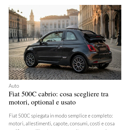
Auto
Fiat 500C cabrio: cosa scegliere tra
motori, optional e usato
Fiat 500C spiegata in modo semplice e completo:
motori, allestimenti, capote, consumi, costi e cosa