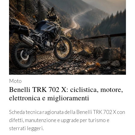
Moto
Benelli TRK 702 X: ciclistica, motore,
elettronica e miglioramenti
Scheda tecnica ragionata della Benelli TRK 702 X con
difetti, manutenzione e upgrade per turismo e
sterrati leggeri.