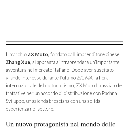
Il marchio
ZX Moto
, fondato dall’imprenditore cinese
Zhang Xue
, si appresta a intraprendere un’importante
avventura nel mercato italiano. Dopo aver suscitato
grande interesse durante l’ultimo
EICMA
, la fiera
internazionale del motociclismo, ZX Moto ha avviato le
trattative per un accordo di distribuzione con Padana
Sviluppo, un’azienda bresciana con una solida
esperienza nel settore.
Un nuovo protagonista nel mondo delle