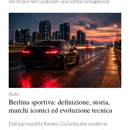
verificare nell’usato per una scelta consapevole.
Auto
Berlina sportiva: definizione, storia,
marchi iconici ed evoluzione tecnica
Dalla prima Alfa Romeo Giulietta alle moderne