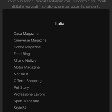
I contenuti sono curati dalla redazione con il supporto di strumenti
digitali e realizzati in collaborazione con autori indipendenti.
Italia
Casa Magazine
Cineverse Magazine
Donne Magazine
Food Blog
Milano Notizie
Motor Magazine
Notizie.it
Offerte Shopping
Pet Story
Professione Lavoro
Sport Magazine
Style24