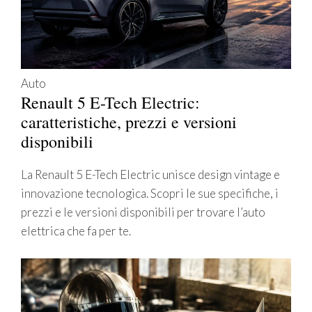
Auto
Renault 5 E-Tech Electric:
caratteristiche, prezzi e versioni
disponibili
La Renault 5 E-Tech Electric unisce design vintage e
innovazione tecnologica. Scopri le sue specifiche, i
prezzi e le versioni disponibili per trovare l’auto
elettrica che fa per te.