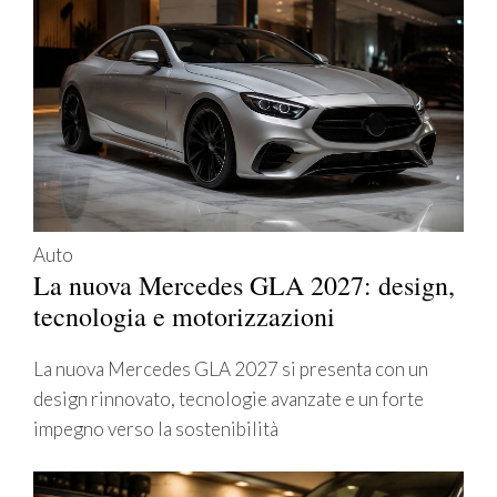
Auto
La nuova Mercedes GLA 2027: design,
tecnologia e motorizzazioni
La nuova Mercedes GLA 2027 si presenta con un
design rinnovato, tecnologie avanzate e un forte
impegno verso la sostenibilità