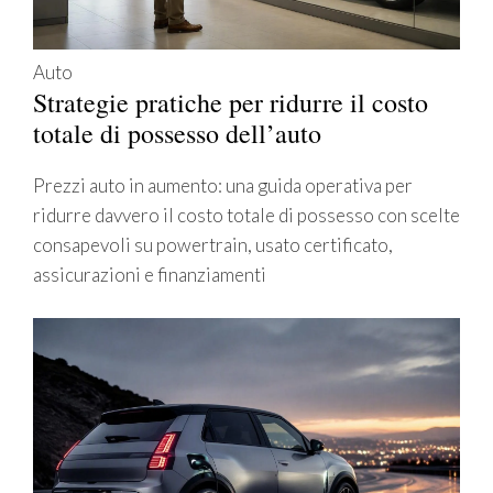
Auto
Strategie pratiche per ridurre il costo
totale di possesso dell’auto
Prezzi auto in aumento: una guida operativa per
ridurre davvero il costo totale di possesso con scelte
consapevoli su powertrain, usato certificato,
assicurazioni e finanziamenti