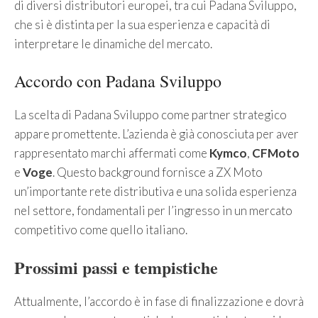
di diversi distributori europei, tra cui Padana Sviluppo,
che si è distinta per la sua esperienza e capacità di
interpretare le dinamiche del mercato.
Accordo con Padana Sviluppo
La scelta di Padana Sviluppo come partner strategico
appare promettente. L’azienda è già conosciuta per aver
rappresentato marchi affermati come
Kymco
,
CFMoto
e
Voge
. Questo background fornisce a ZX Moto
un’importante rete distributiva e una solida esperienza
nel settore, fondamentali per l’ingresso in un mercato
competitivo come quello italiano.
Prossimi passi e tempistiche
Attualmente, l’accordo è in fase di finalizzazione e dovrà