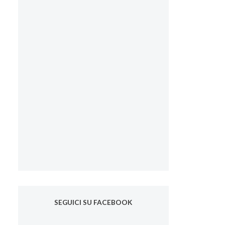
SEGUICI SU FACEBOOK