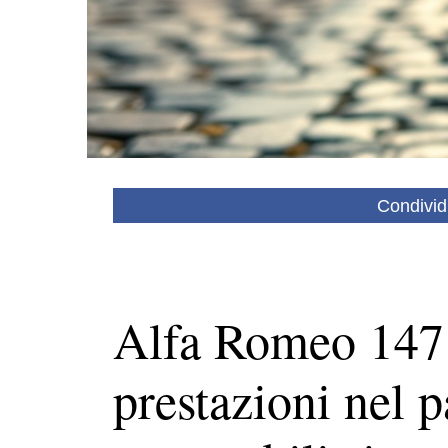
Condivid
Alfa Romeo 147: 
prestazioni nel 