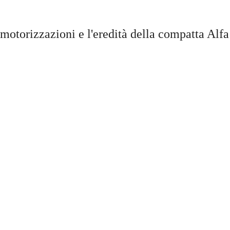
 motorizzazioni e l'eredità della compatta Alfa