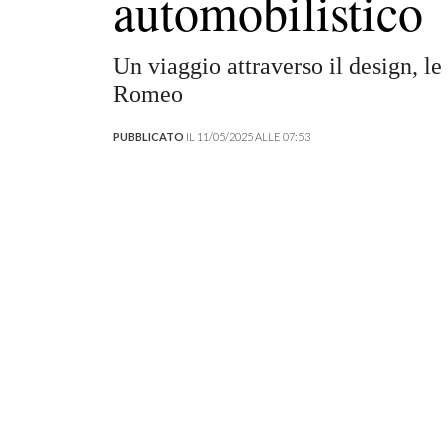
automobilistico
Un viaggio attraverso il design, le
Romeo
PUBBLICATO
IL 11/05/2025 ALLE 07:53