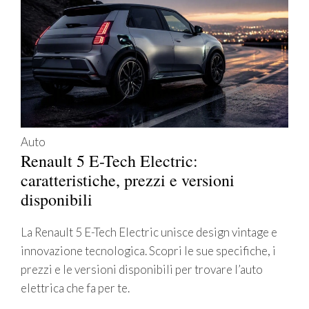
Auto
Renault 5 E-Tech Electric:
caratteristiche, prezzi e versioni
disponibili
La Renault 5 E-Tech Electric unisce design vintage e
innovazione tecnologica. Scopri le sue specifiche, i
prezzi e le versioni disponibili per trovare l’auto
elettrica che fa per te.