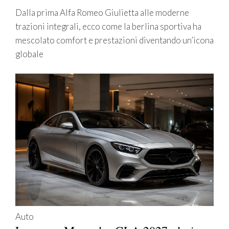
Dalla prima Alfa Romeo Giulietta alle moderne
trazioni integrali, ecco come la berlina sportiva ha
mescolato comfort e prestazioni diventando un’icona
globale
Auto