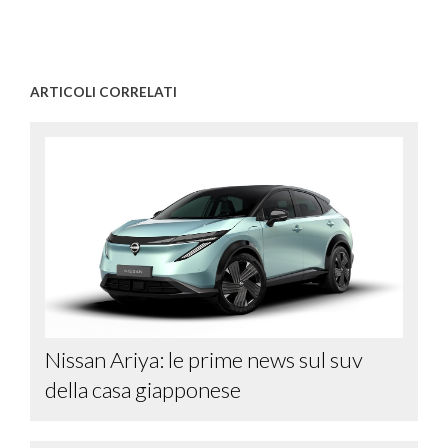
ARTICOLI CORRELATI
Nissan Ariya: le prime news sul suv
della casa giapponese