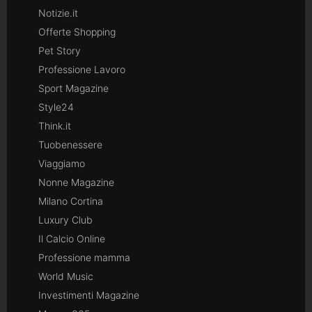
Notizie.it
Offerte Shopping
Pet Story
Professione Lavoro
Sport Magazine
Style24
Think.it
Tuobenessere
Viaggiamo
Nonne Magazine
Milano Cortina
Luxury Club
Il Calcio Online
Professione mamma
World Music
Investimenti Magazine