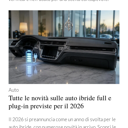
Auto
Tutte le novità sulle auto ibride full e
plug-in previste per il 2026
Il 2026 si preannuncia come un anno di svolta per le
auto ibride, con numerose novità in arrivo. Scopri le