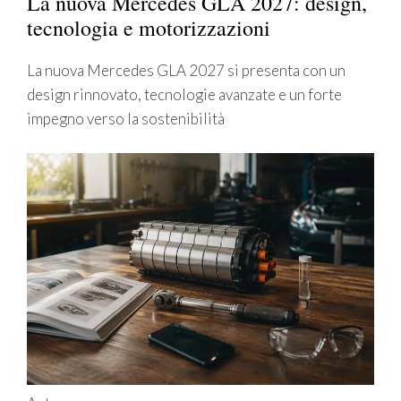
La nuova Mercedes GLA 2027: design,
tecnologia e motorizzazioni
La nuova Mercedes GLA 2027 si presenta con un
design rinnovato, tecnologie avanzate e un forte
impegno verso la sostenibilità