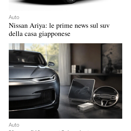
Auto
Nissan Ariya: le prime news sul suv
della casa giapponese
Auto