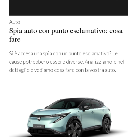
Auto
Spia auto con punto esclamativo: cosa
fare
Si è accesa una spia con un punto esclamativo? Le
cause potrebbero essere diverse. Analizziamole nel
dettaglio e vediamo cosa fare con la vostra auto.