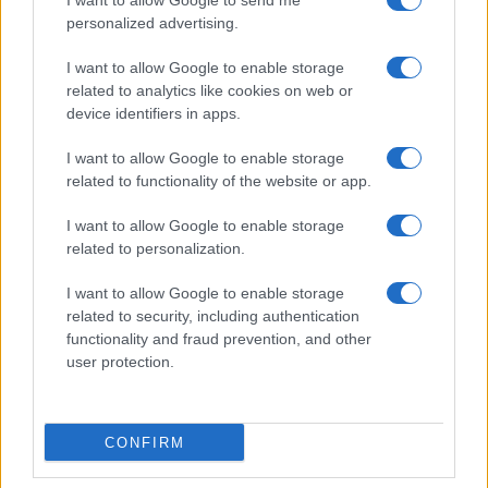
I want to allow Google to send me
personalized advertising.
I want to allow Google to enable storage
related to analytics like cookies on web or
device identifiers in apps.
I want to allow Google to enable storage
related to functionality of the website or app.
I want to allow Google to enable storage
related to personalization.
I want to allow Google to enable storage
related to security, including authentication
functionality and fraud prevention, and other
user protection.
CONFIRM