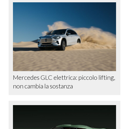
Mercedes GLC elettrica: piccolo lifting,
non cambia la sostanza