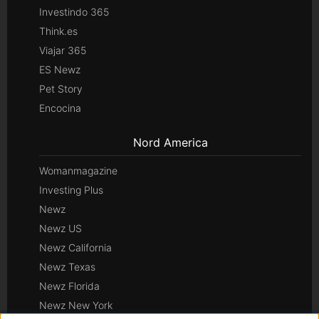
Investindo 365
Think.es
Viajar 365
ES Newz
Pet Story
Encocina
Nord America
Womanmagazine
Investing Plus
Newz
Newz US
Newz California
Newz Texas
Newz Florida
Newz New York