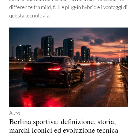
differenze tra mild, full e plug-in hybrid e i vantaggi di
questa tecnologia.
Auto
Berlina sportiva: definizione, storia,
marchi iconici ed evoluzione tecnica