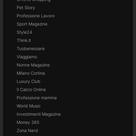
Pet Story
Professione Lavoro
Sport Magazine
Style24
Think.it
Tuobenessere
Viaggiamo
Nonne Magazine
Milano Cortina
Luxury Club
Il Calcio Online
Professione mamma
World Music
Investimenti Magazine
Money 365
Zona Nerd