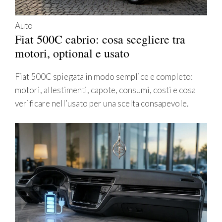
Auto
Fiat 500C cabrio: cosa scegliere tra
motori, optional e usato
Fiat 500C spiegata in modo semplice e completo:
motori, allestimenti, capote, consumi, costi e cosa
verificare nell’usato per una scelta consapevole.