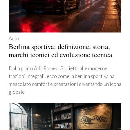
Auto
Berlina sportiva: definizione, storia,
marchi iconici ed evoluzione tecnica
Dalla prima Alfa Romeo Giulietta alle moderne
trazioni integrali, ecco come la berlina sportiva ha
mescolato comfort e prestazioni diventando un’icona
globale