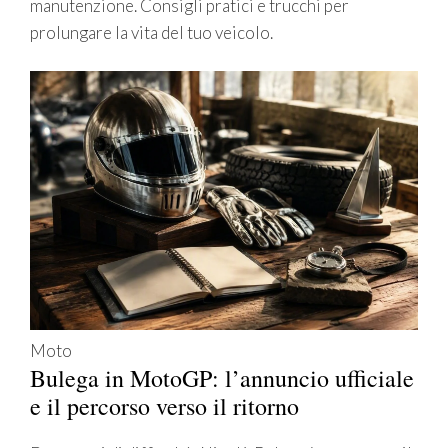
manutenzione. Consigli pratici e trucchi per
prolungare la vita del tuo veicolo.
Moto
Bulega in MotoGP: l’annuncio ufficiale
e il percorso verso il ritorno