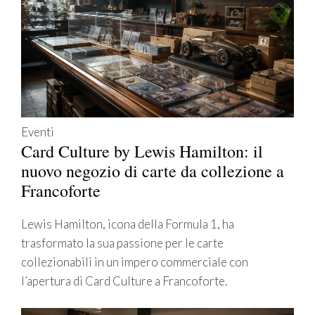
Eventi
Card Culture by Lewis Hamilton: il
nuovo negozio di carte da collezione a
Francoforte
Lewis Hamilton, icona della Formula 1, ha
trasformato la sua passione per le carte
collezionabili in un impero commerciale con
l’apertura di Card Culture a Francoforte.