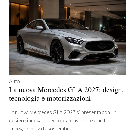
Auto
La nuova Mercedes GLA 2027: design,
tecnologia e motorizzazioni
La nuova Mercedes GLA 2027 si presenta con un
design rinnovato, tecnologie avanzate e un forte
impegno verso la sostenibilità