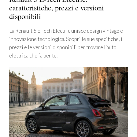
caratteristiche, prezzi e versioni
disponibili
La Renault 5 E-Tech Electric unisce design vintage e
innovazione tecnologica. Scopri le sue specifiche, i
prezzi e le versioni disponibili per trovare l’auto
elettrica che fa per te.