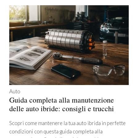
Auto
Guida completa alla manutenzione
delle auto ibride: consigli e trucchi
Scopri come mantenere la tua auto ibrida in perfette
condizioni con questa guida completa alla