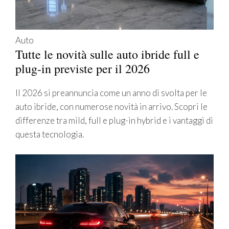
Auto
Tutte le novità sulle auto ibride full e
plug-in previste per il 2026
Il 2026 si preannuncia come un anno di svolta per le
auto ibride, con numerose novità in arrivo. Scopri le
differenze tra mild, full e plug-in hybrid e i vantaggi di
questa tecnologia.