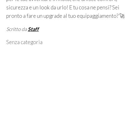
sicurezza e un look da urlo! E tu cosa ne pensi? Sei
pronto a fare un upgrade al tuo equipaggiamento? 🚀
Scritto da
Staff
Categorie
Senza categoria