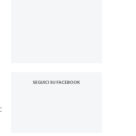
SEGUICI SU FACEBOOK
n