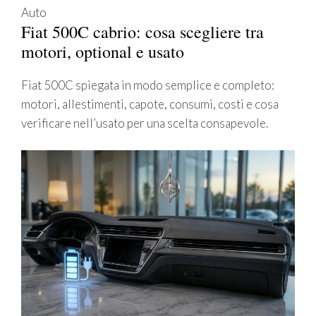
Auto
Fiat 500C cabrio: cosa scegliere tra
motori, optional e usato
Fiat 500C spiegata in modo semplice e completo:
motori, allestimenti, capote, consumi, costi e cosa
verificare nell’usato per una scelta consapevole.