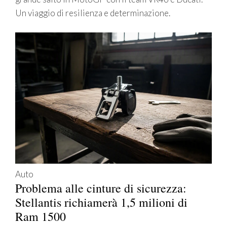
Un viaggio di resilienza e determinazione.
Auto
Problema alle cinture di sicurezza:
Stellantis richiamerà 1,5 milioni di
Ram 1500