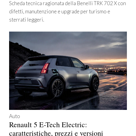
Scheda tecnica ragionata della Benelli TRK 702 X con
difetti, manutenzione e upgrade per turismo e
sterrati leggeri.
Auto
Renault 5 E-Tech Electric:
caratteristiche, prezzi e versioni