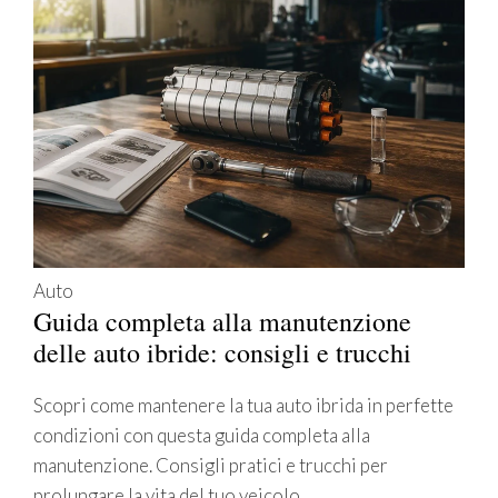
Auto
Guida completa alla manutenzione
delle auto ibride: consigli e trucchi
Scopri come mantenere la tua auto ibrida in perfette
condizioni con questa guida completa alla
manutenzione. Consigli pratici e trucchi per
prolungare la vita del tuo veicolo.