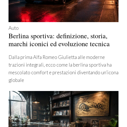
Auto
Berlina sportiva: definizione, storia,
marchi iconici ed evoluzione tecnica
Dalla prima Alfa Romeo Giulietta alle moderne
trazioni integrali, ecco come la berlina sportiva ha
mescolato comfort e prestazioni diventando un’icona
globale