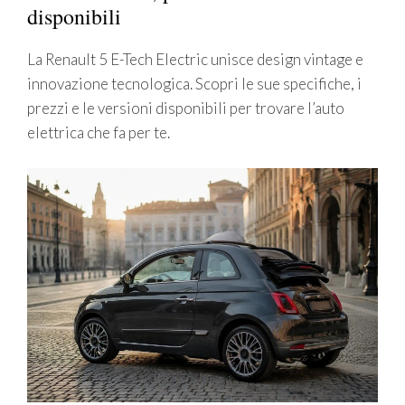
disponibili
La Renault 5 E-Tech Electric unisce design vintage e
innovazione tecnologica. Scopri le sue specifiche, i
prezzi e le versioni disponibili per trovare l’auto
elettrica che fa per te.