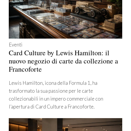
Eventi
Card Culture by Lewis Hamilton: il
nuovo negozio di carte da collezione a
Francoforte
Lewis Hamilton, icona della Formula 1, ha
trasformato la sua passione per le carte
collezionabili in un impero commerciale con
l’apertura di Card Culture a Francoforte.