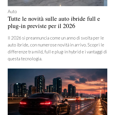
Auto
Tutte le novità sulle auto ibride full e
plug-in previste per il 2026
Il 2026 si preannuncia come un anno di svolta per le
auto ibride, con numerose novità in arrivo. Scopri le
differenze tra mild, full e plug-in hybrid e i vantaggi di
questa tecnologia.