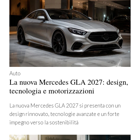
Auto
La nuova Mercedes GLA 2027: design,
tecnologia e motorizzazioni
La nuova Mercedes GLA 2027 si presenta con un
design rinnovato, tecnologie avanzate e un forte
impegno verso la sostenibilità