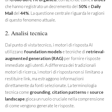
che hanno registrato un decremento del
50%
e
Daily
Mail
del
44%
. La questione centrale riguarda le ragioni
di questo fenomeno attuale.
2. Analisi tecnica
Dal punto di vista tecnico, i motori di risposta AI
utilizzano
foundation models
e tecniche di
retrieval-
augmented generation (RAG)
per fornire risposte
immediate agli utenti. A differenza dei tradizionali
motori di ricerca, i motori di risposta non si limitano a
restituire link, ma estraggono informazioni
direttamente da fonti selezionate. La terminologia
tecnica come
grounding
,
citation patterns
e
source
landscape
gioca un ruolo cruciale nella comprensione
di come vengono generate le risposte.