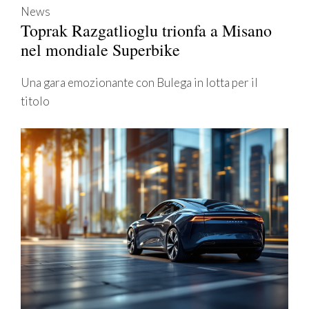
News
Toprak Razgatlioglu trionfa a Misano
nel mondiale Superbike
Una gara emozionante con Bulega in lotta per il
titolo