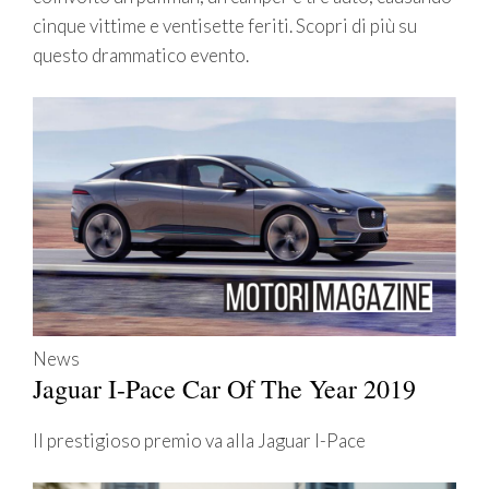
cinque vittime e ventisette feriti. Scopri di più su
questo drammatico evento.
News
Jaguar I-Pace Car Of The Year 2019
Il prestigioso premio va alla Jaguar I-Pace