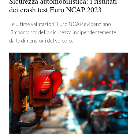
Sicurezza automobilistica: i risultati
dei crash test Euro NCAP 2023
Le ultime valutazioni Euro NCAP evidenziano
l’importanza della sicurezza indipendentemente
dalle dimensioni del veicolo.