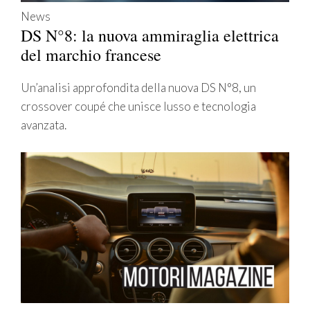
News
DS N°8: la nuova ammiraglia elettrica
del marchio francese
Un’analisi approfondita della nuova DS N°8, un
crossover coupé che unisce lusso e tecnologia
avanzata.