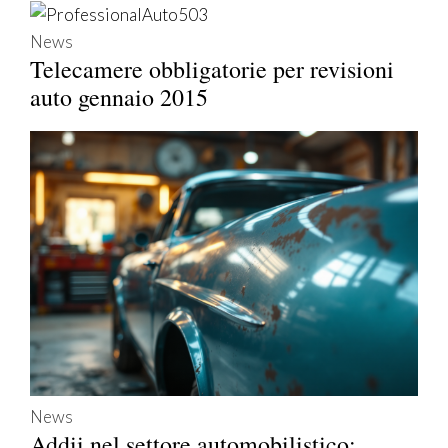
News
Telecamere obbligatorie per revisioni
auto gennaio 2015
News
Addii nel settore automobilistico: