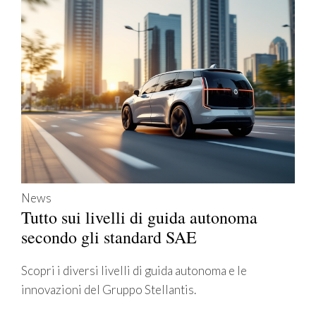
News
Tutto sui livelli di guida autonoma
secondo gli standard SAE
Scopri i diversi livelli di guida autonoma e le
innovazioni del Gruppo Stellantis.