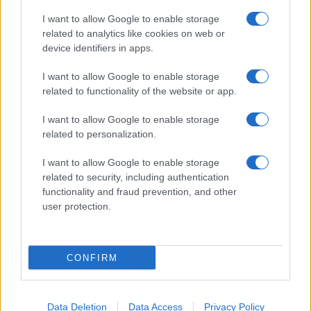
I want to allow Google to enable storage
related to analytics like cookies on web or
device identifiers in apps.
I want to allow Google to enable storage
related to functionality of the website or app.
I want to allow Google to enable storage
related to personalization.
I want to allow Google to enable storage
related to security, including authentication
functionality and fraud prevention, and other
user protection.
CONFIRM
Data Deletion
Data Access
Privacy Policy