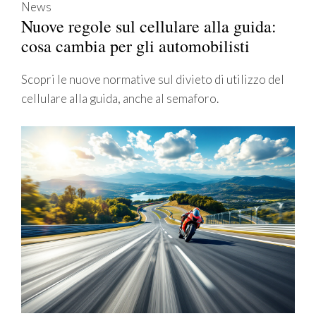
News
Nuove regole sul cellulare alla guida:
cosa cambia per gli automobilisti
Scopri le nuove normative sul divieto di utilizzo del
cellulare alla guida, anche al semaforo.