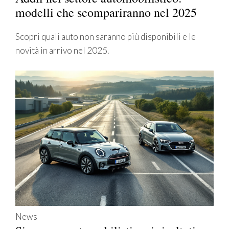
modelli che scompariranno nel 2025
Scopri quali auto non saranno più disponibili e le
novità in arrivo nel 2025.
News