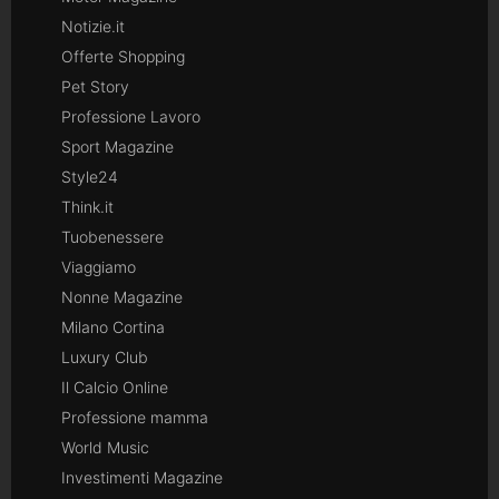
Notizie.it
Offerte Shopping
Pet Story
Professione Lavoro
Sport Magazine
Style24
Think.it
Tuobenessere
Viaggiamo
Nonne Magazine
Milano Cortina
Luxury Club
Il Calcio Online
Professione mamma
World Music
Investimenti Magazine